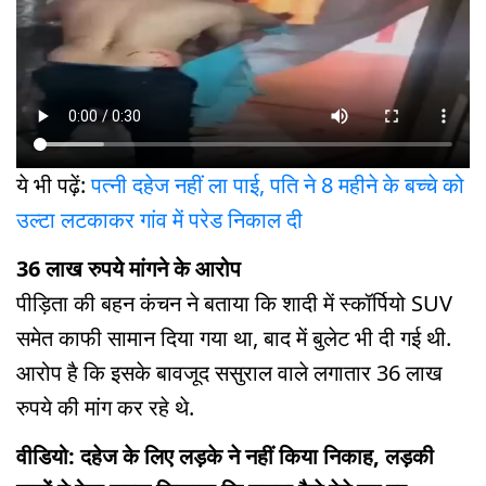
ये भी पढ़ें:
पत्नी दहेज नहीं ला पाई, पति ने 8 महीने के बच्चे को
उल्टा लटकाकर गांव में परेड निकाल दी
36 लाख रुपये मांगने के आरोप
पीड़िता की बहन कंचन ने बताया कि शादी में स्कॉर्पियो SUV
समेत काफी सामान दिया गया था, बाद में बुलेट भी दी गई थी.
आरोप है कि इसके बावजूद ससुराल वाले लगातार 36 लाख
रुपये की मांग कर रहे थे.
वीडियो: दहेज के लिए लड़के ने नहीं किया निकाह, लड़की