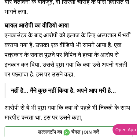
बार चेतावनी के बावजूद, वो सिरसा चौराहे के पास हिरासत से
भागने लगा.
घायल आरोपी का वीडियो आया
एनकाउंटर के बाद आरोपी को इलाज के लिए अस्पताल में भर्ती
कराया गया है. उसका एक वीडियो भी सामने आया है. एक
पत्रकार के सवाल पूछने पर विपिन ने हत्या के आरोप से
इनकार कर दिया. उससे पूछा गया कि क्या उसे अपनी गलती
पर पछतावा है. इस पर उसने कहा,
नहीं है… मैंने कुछ नहीं किया है. अपने आप मरी है…
आरोपी से ये भी पूछा गया कि क्या वो पहले भी निक्की के साथ
मारपीट करता था. इस पर उसने कहा,
Open App
लल्लनटॉप का
चैनल
करें
JOIN