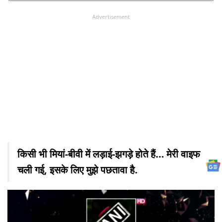
Advertisement
किसी भी मियां-बीवी में लड़ाई-झगड़े होते हैं… मेरी वाइफ
चली गई, इसके लिए मुझे पछतावा है.