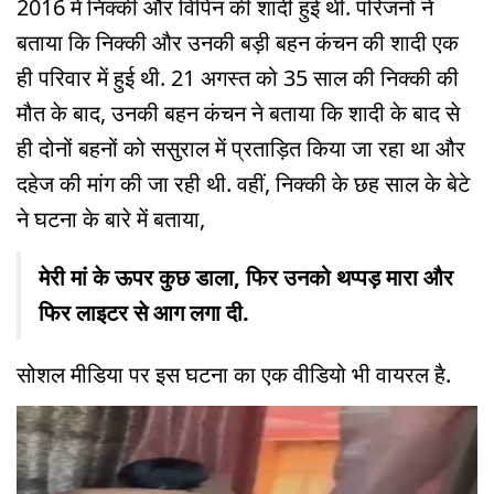
2016 में निक्की और विपिन की शादी हुई थी. परिजनों ने
बताया कि निक्की और उनकी बड़ी बहन कंचन की शादी एक
ही परिवार में हुई थी. 21 अगस्त को 35 साल की निक्की की
मौत के बाद, उनकी बहन कंचन ने बताया कि शादी के बाद से
ही दोनों बहनों को ससुराल में प्रताड़ित किया जा रहा था और
दहेज की मांग की जा रही थी. वहीं, निक्की के छह साल के बेटे
ने घटना के बारे में बताया,
मेरी मां के ऊपर कुछ डाला, फिर उनको थप्पड़ मारा और
फिर लाइटर से आग लगा दी.
सोशल मीडिया पर इस घटना का एक वीडियो भी वायरल है.