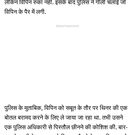
लेकिन विपिन रुका नहीं. इसके बाद पुलिस ने गोली चलाई जो
विपिन के पैर में लगी.
Advertisement
पुलिस के मुताबिक, विपिन को सबूत के तौर पर थिनर की एक
बोतल बरामद करने के लिए ले जाया जा रहा था. तभी उसने
एक पुलिस अधिकारी से पिस्तौल छीनने की कोशिश की. बार-