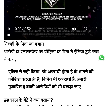
निक्की के पिता का बयान
आरोपी के एनकाउंटर पर पीड़िता के पिता ने इंडिया टुडे ग्रुप
से कहा,
पुलिस ने सही किया, जो अपराधी होता है वो भागने की
कोशिश करता ही है, विपिन भी अपराधी है. हमारी
गुजारिश है बाकी आरोपियों को भी पकड़ा जाए.
छह साल के बेटे ने क्या बताया?