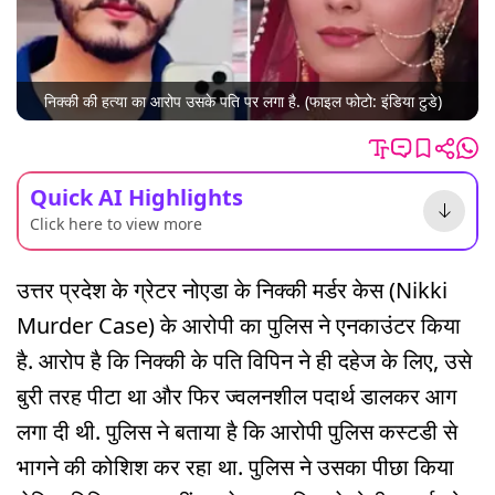
निक्की की हत्या का आरोप उसके पति पर लगा है. (फाइल फोटो: इंडिया टुडे)
Quick AI Highlights
Click here to view more
उत्तर प्रदेश के ग्रेटर नोएडा के निक्की मर्डर केस (Nikki
Murder Case) के आरोपी का पुलिस ने एनकाउंटर किया
है. आरोप है कि निक्की के पति विपिन ने ही दहेज के लिए, उसे
बुरी तरह पीटा था और फिर ज्वलनशील पदार्थ डालकर आग
लगा दी थी. पुलिस ने बताया है कि आरोपी पुलिस कस्टडी से
भागने की कोशिश कर रहा था. पुलिस ने उसका पीछा किया