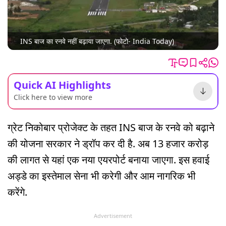
INS बाज का रनवे नहीं बढ़ाया जाएगा. (फोटो- India Today)
Quick AI Highlights
Click here to view more
ग्रेट निकोबार प्रोजेक्ट के तहत INS बाज के रनवे को बढ़ाने
की योजना सरकार ने ड्रॉप कर दी है. अब 13 हजार करोड़
की लागत से यहां एक नया एयरपोर्ट बनाया जाएगा. इस हवाई
अड्डे का इस्तेमाल सेना भी करेगी और आम नागरिक भी
करेंगे.
Advertisement