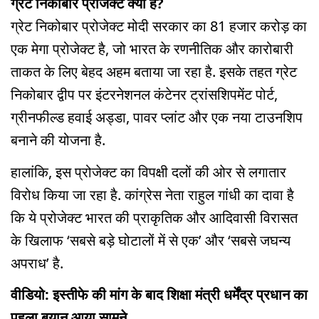
ग्रेट निकोबार प्रोजेक्ट क्या है?
ग्रेट निकोबार प्रोजेक्ट मोदी सरकार का 81 हजार करोड़ का
एक मेगा प्रोजेक्ट है, जो भारत के रणनीतिक और कारोबारी
ताकत के लिए बेहद अहम बताया जा रहा है. इसके तहत ग्रेट
निकोबार द्वीप पर इंटरनेशनल कंटेनर ट्रांसशिपमेंट पोर्ट,
ग्रीनफील्ड हवाई अड्डा, पावर प्लांट और एक नया टाउनशिप
बनाने की योजना है.
हालांकि, इस प्रोजेक्ट का विपक्षी दलों की ओर से लगातार
विरोध किया जा रहा है. कांग्रेस नेता राहुल गांधी का दावा है
कि ये प्रोजेक्ट भारत की प्राकृतिक और आदिवासी विरासत
के खिलाफ ‘सबसे बड़े घोटालों में से एक’ और ‘सबसे जघन्य
अपराध’ है.
वीडियो: इस्तीफे की मांग के बाद शिक्षा मंत्री धर्मेंद्र प्रधान का
पहला बयान आया सामने