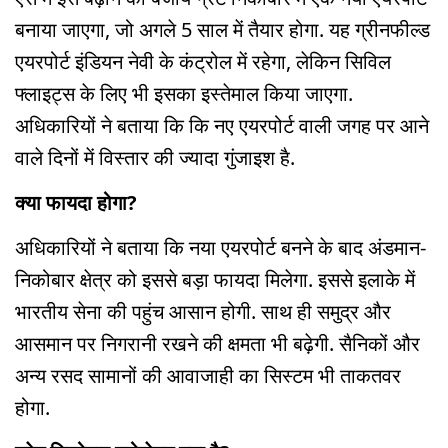
बनाया जाएगा, जो अगले 5 साल में तैयार होगा. यह ग्रीनफील्ड
एयरपोर्ट इंडियन नेवी के कंट्रोल में रहेगा, लेकिन सिविल
फ्लाइट्स के लिए भी इसका इस्तेमाल किया जाएगा.
अधिकारियों ने बताया कि कि नए एयरपोर्ट वाली जगह पर आने
वाले दिनों में विस्तार की ज्यादा गुंजाइश है.
क्या फायदा होगा?
अधिकारियों ने बताया कि नया एयरपोर्ट बनने के बाद अंडमान-
निकोबार क्षेत्र को इससे बड़ा फायदा मिलेगा. इससे इलाके में
भारतीय सेना की पहुंच आसान होगी. साथ ही समुद्र और
आसमान पर निगरानी रखने की क्षमता भी बढ़ेगी. सैनिकों और
अन्य रसद सामानों की आवाजाही का सिस्टम भी ताकतवर
होगा.