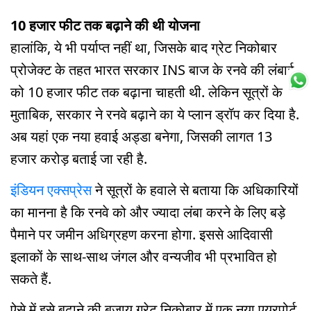
10 हजार फीट तक बढ़ाने की थी योजना
हालांकि, ये भी पर्याप्त नहीं था, जिसके बाद ग्रेट निकोबार
प्रोजेक्ट के तहत भारत सरकार INS बाज के रनवे की लंबाई
को 10 हजार फीट तक बढ़ाना चाहती थी. लेकिन सूत्रों के
मुताबिक, सरकार ने रनवे बढ़ाने का ये प्लान ड्रॉप कर दिया है.
अब यहां एक नया हवाई अड्डा बनेगा, जिसकी लागत 13
हजार करोड़ बताई जा रही है.
इंडियन एक्सप्रेस
ने सूत्रों के हवाले से बताया कि अधिकारियों
का मानना है कि रनवे को और ज्यादा लंबा करने के लिए बड़े
पैमाने पर जमीन अधिग्रहण करना होगा. इससे आदिवासी
इलाकों के साथ-साथ जंगल और वन्यजीव भी प्रभावित हो
सकते हैं.
ऐसे में इसे बढ़ाने की बजाय ग्रेट निकोबार में एक नया एयरपोर्ट