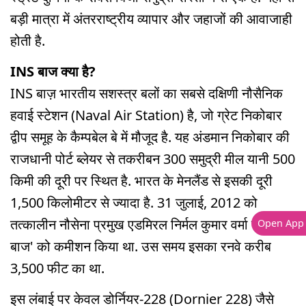
बड़ी मात्रा में अंतरराष्ट्रीय व्यापार और जहाजों की आवाजाही
होती है.
INS बाज क्या है?
INS बाज़ भारतीय सशस्त्र बलों का सबसे दक्षिणी नौसैनिक
हवाई स्टेशन (Naval Air Station) है, जो ग्रेट निकोबार
द्वीप समूह के कैम्पबेल बे में मौजूद है. यह अंडमान निकोबार की
राजधानी पोर्ट ब्लेयर से तकरीबन 300 समुद्री मील यानी 500
किमी की दूरी पर स्थित है. भारत के मेनलैंड से इसकी दूरी
1,500 किलोमीटर से ज्यादा है. 31 जुलाई, 2012 को
तत्कालीन नौसेना प्रमुख एडमिरल निर्मल कुमार वर्मा ने 'INS
Open App
बाज' को कमीशन किया था. उस समय इसका रनवे करीब
3,500 फीट का था.
इस लंबाई पर केवल डोर्नियर-228 (Dornier 228) जैसे