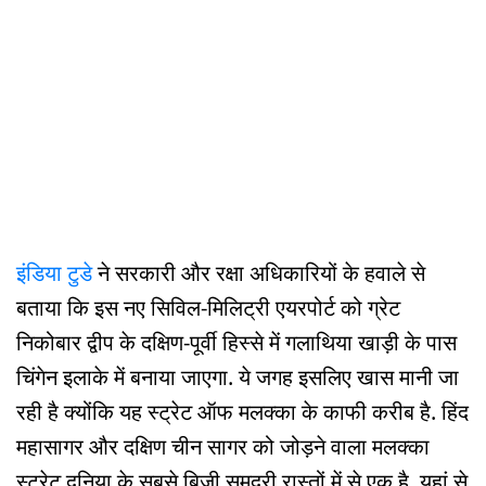
इंडिया टुडे
ने सरकारी और रक्षा अधिकारियों के हवाले से
बताया कि इस नए सिविल-मिलिट्री एयरपोर्ट को ग्रेट
निकोबार द्वीप के दक्षिण-पूर्वी हिस्से में गलाथिया खाड़ी के पास
चिंगेन इलाके में बनाया जाएगा. ये जगह इसलिए खास मानी जा
रही है क्योंकि यह स्ट्रेट ऑफ मलक्का के काफी करीब है. हिंद
महासागर और दक्षिण चीन सागर को जोड़ने वाला मलक्का
स्ट्रेट दुनिया के सबसे बिजी समुद्री रास्तों में से एक है. यहां से