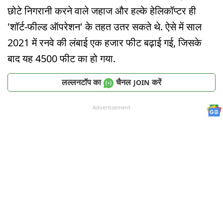
छोटे निगरानी करने वाले जहाज और हल्के हेलिकॉप्टर ही
'शॉर्ट-फील्ड ऑपरेशन' के तहत उतर सकते थे. ऐसे में साल
2021 में रनवे की लंबाई एक हजार फीट बढ़ाई गई, जिसके
बाद यह 4500 फीट का हो गया.
लल्लनटॉप का
चैनल
करें
JOIN
Advertisement