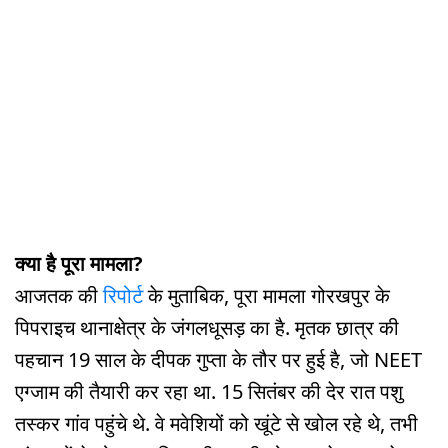
क्या है पूरा मामला?
आजतक की
रिपोर्ट
के मुताबिक, पूरा मामला गोरखपुर के
पिपराइच थानाक्षेत्र के जंगलधूसड़ का है. मृतक छात्र की
पहचान 19 साल के दीपक गुप्ता के तौर पर हुई है, जो NEET
एग्जाम की तैयारी कर रहा था. 15 सितंबर की देर रात पशु
तस्कर गांव पहुंचे थे. वे मवेशियों को खूंटे से खोल रहे थे, तभी