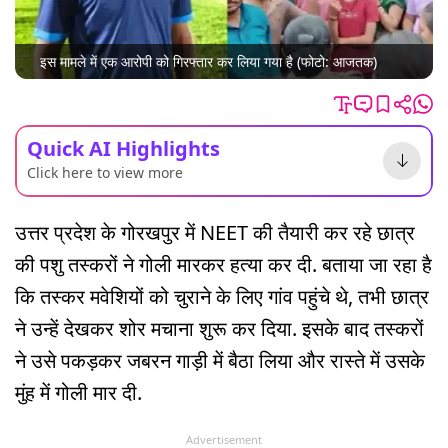
इस मामले में एक आरोपी को गिरफ्तार कर लिया गया है (फोटो: आजतक)
Quick AI Highlights
Click here to view more
उत्तर प्रदेश के गोरखपुर में NEET की तैयारी कर रहे छात्र
की पशु तस्करों ने गोली मारकर हत्या कर दी. बताया जा रहा है
कि तस्कर मवेशियों को चुराने के लिए गांव पहुंचे थे, तभी छात्र
ने उन्हें देखकर शोर मचाना शुरू कर दिया. इसके बाद तस्करों
ने उसे पकड़कर जबरन गाड़ी में बैठा लिया और रास्ते में उसके
मुंह में गोली मार दी.
Advertisement