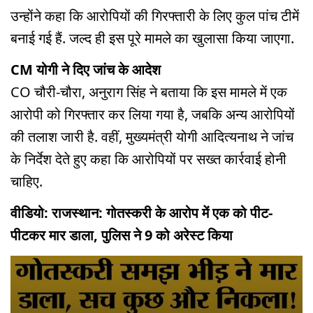
उन्होंने कहा कि आरोपियों की गिरफ्तारी के लिए कुल पांच टीमें
बनाई गई हैं. जल्द ही इस पूरे मामले का खुलासा किया जाएगा.
CM योगी ने दिए जांच के आदेश
CO चौरी-चौरा, अनुराग सिंह ने बताया कि इस मामले में एक
आरोपी को गिरफ्तार कर लिया गया है, जबकि अन्य आरोपियों
की तलाश जारी है. वहीं, मुख्यमंत्री योगी आदित्यनाथ ने जांच
के निर्देश देते हुए कहा कि आरोपियों पर सख्त कार्रवाई होनी
चाहिए.
वीडियो: राजस्थान: गोतस्करी के आरोप में एक को पीट-
पीटकर मार डाला, पुलिस ने 9 को अरेस्ट किया