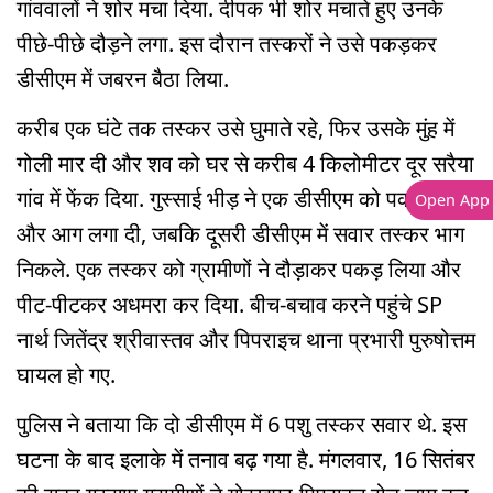
गांववालों ने शोर मचा दिया. दीपक भी शोर मचाते हुए उनके
पीछे-पीछे दौड़ने लगा. इस दौरान तस्करों ने उसे पकड़कर
डीसीएम में जबरन बैठा लिया.
करीब एक घंटे तक तस्कर उसे घुमाते रहे, फिर उसके मुंह में
गोली मार दी और शव को घर से करीब 4 किलोमीटर दूर सरैया
गांव में फेंक दिया. गुस्साई भीड़ ने एक डीसीएम को पकड़ लिया
Open App
और आग लगा दी, जबकि दूसरी डीसीएम में सवार तस्कर भाग
निकले. एक तस्कर को ग्रामीणों ने दौड़ाकर पकड़ लिया और
पीट-पीटकर अधमरा कर दिया. बीच-बचाव करने पहुंचे SP
नार्थ जितेंद्र श्रीवास्तव और पिपराइच थाना प्रभारी पुरुषोत्तम
घायल हो गए.
पुलिस ने बताया कि दो डीसीएम में 6 पशु तस्कर सवार थे. इस
घटना के बाद इलाके में तनाव बढ़ गया है. मंगलवार, 16 सितंबर