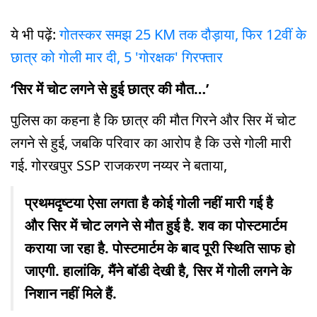
ये भी पढ़ें:
गोतस्कर समझ 25 KM तक दौड़ाया, फिर 12वीं के
छात्र को गोली मार दी, 5 'गोरक्षक' गिरफ्तार
‘सिर में चोट लगने से हुई छात्र की मौत…’
पुलिस का कहना है कि छात्र की मौत गिरने और सिर में चोट
लगने से हुई, जबकि परिवार का आरोप है कि उसे गोली मारी
गई. गोरखपुर SSP राजकरण नय्यर ने बताया,
प्रथमदृष्टया ऐसा लगता है कोई गोली नहीं मारी गई है
और सिर में चोट लगने से मौत हुई है. शव का पोस्टमार्टम
कराया जा रहा है. पोस्टमार्टम के बाद पूरी स्थिति साफ हो
जाएगी. हालांकि, मैंने बॉडी देखी है, सिर में गोली लगने के
निशान नहीं मिले हैं.