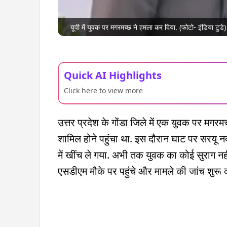
यूपी में युवक पर मगरमच्छ ने हमला कर दिया. (फोटो- इंडिया टुडे)
Quick AI Highlights
Click here to view more
उत्तर प्रदेश के गोंडा जिले में एक युवक पर मगर
शामिल होने पहुंचा था. इस दौरान घाट पर सरयू 
में खींच ले गया. अभी तक युवक का कोई सुराग नह
एसडीएम मौके पर पहुंचे और मामले की जांच शुरू 