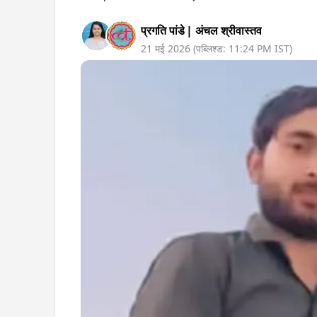
प्रगति पांडे
|
अंचल श्रीवास्तव
21 मई 2026
(पब्लिश्ड:
11:24 PM
IST)