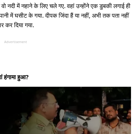
 वो नदी में नहाने के लिए चले गए. वहां उन्होंने एक डुबकी लगाई ही
नी में घसीट के गया. दीपक जिंदा हैं या नहीं, अभी तक पता नहीं
कार कर दिया गया.
Advertisement
ं हंगामा हुआ?