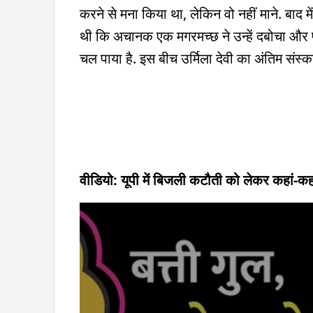
करने से मना किया था, लेकिन वो नहीं माने. बाद में
थी कि अचानक एक मगरमच्छ ने उन्हें दबोचा और पा
चल पाया है. इस बीच उर्मिला देवी का अंतिम संस्
वीडियो: यूपी में बिजली कटौती को लेकर कहां-कहा