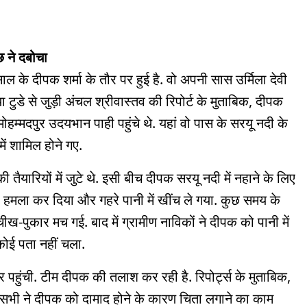
छ ने दबोचा
ल के दीपक शर्मा के तौर पर हुई है. वो अपनी सास उर्मिला देवी
ा टुडे से जुड़ी अंचल श्रीवास्तव की रिपोर्ट के मुताबिक, दीपक
म्मदपुर उदयभान पाही पहुंचे थे. यहां वो पास के सरयू नदी के
में शामिल होने गए.
तैयारियों में जुटे थे. इसी बीच दीपक सरयू नदी में नहाने के लिए
मला कर दिया और गहरे पानी में खींच ले गया. कुछ समय के
-पुकार मच गई. बाद में ग्रामीण नाविकों ने दीपक को पानी में
ोई पता नहीं चला.
हुंची. टीम दीपक की तलाश कर रही है. रिपोर्ट्स के मुताबिक,
 सभी ने दीपक को दामाद होने के कारण चिता लगाने का काम