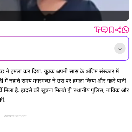
मच्छ ने हमला कर दिया. युवक अपनी सास के अंतिम संस्कार में
नदी में नहाते समय मगरमच्छ ने उस पर हमला किया और गहरे पानी
ीं मिला है. हादसे की सूचना मिलते ही स्थानीय पुलिस, नाविक और
की.
Advertisement