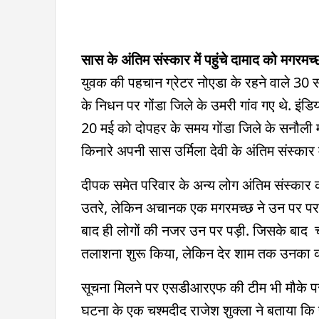
सास के अंतिम संस्कार में पहुंचे दामाद को मगरमच्
युवक की पहचान ग्रेटर नोएडा के रहने वाले 30 सा
के निधन पर गोंडा जिले के उमरी गांव गए थे. इंडिय
20 मई को दोपहर के समय गोंडा जिले के सनौली मोह
किनारे अपनी सास उर्मिला देवी के अंतिम संस्कार 
दीपक समेत परिवार के अन्य लोग अंतिम संस्कार की 
उतरे, लेकिन अचानक एक मगरमच्छ ने उन पर पर ह
बाद ही लोगों की नजर उन पर पड़ी. जिसके बाद चीख
तलाशना शुरू किया, लेकिन देर शाम तक उनका क
सूचना मिलने पर एसडीआरएफ की टीम भी मौके पर प
घटना के एक चश्मदीद राजेश शुक्ला ने बताया कि