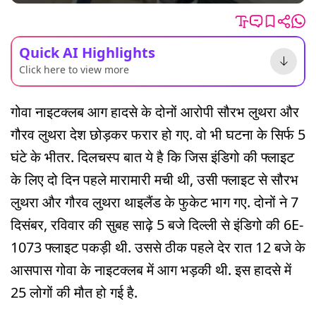
Quick AI Highlights
Click here to view more
गोवा नाइटक्लब आग हादसे के दोनों आरोपी सौरभ लुथरा और
गौरव लुथरा देश छोड़कर फरार हो गए. वो भी घटना के सिर्फ 5
घंटे के भीतर. दिलचस्प बात ये है कि जिस इंडिगो की फ्लाइट
के लिए दो दिन पहले मारामारी मची थी, उसी फ्लाइट से सौरभ
लुथरा और गौरव लुथरा थाइलैंड के फुकेट भाग गए. दोनों ने 7
दिसंबर, रविवार की सुबह साढ़े 5 बजे दिल्ली से इंडिगो की 6E-
1073 फ्लाइट पकड़ी थी. उससे ठीक पहले देर रात 12 बजे के
आसपास गोवा के नाइटक्लब में आग भड़की थी. इस हादसे में
25 लोगों की मौत हो गई है.