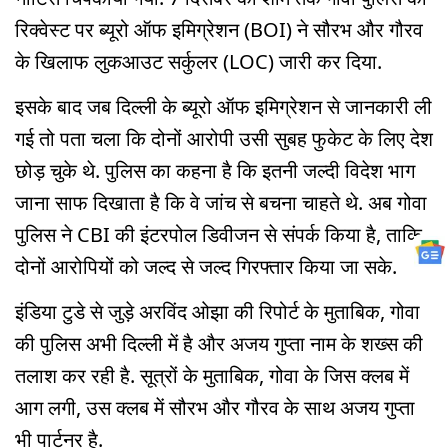
रिक्वेस्ट पर ब्यूरो ऑफ इमिग्रेशन (BOI) ने सौरभ और गौरव
के खिलाफ लुकआउट सर्कुलर (LOC) जारी कर दिया.
इसके बाद जब दिल्ली के ब्यूरो ऑफ इमिग्रेशन से जानकारी ली
गई तो पता चला कि दोनों आरोपी उसी सुबह फुकेट के लिए देश
छोड़ चुके थे. पुलिस का कहना है कि इतनी जल्दी विदेश भाग
जाना साफ दिखाता है कि वे जांच से बचना चाहते थे. अब गोवा
पुलिस ने CBI की इंटरपोल डिवीजन से संपर्क किया है, ताकि
दोनों आरोपियों को जल्द से जल्द गिरफ्तार किया जा सके.
इंडिया टुडे से जुड़े अरविंद ओझा की रिपोर्ट के मुताबिक, गोवा
की पुलिस अभी दिल्ली में है और अजय गुप्ता नाम के शख्स की
तलाश कर रही है. सूत्रों के मुताबिक, गोवा के जिस क्लब में
आग लगी, उस क्लब में सौरभ और गौरव के साथ अजय गुप्ता
भी पार्टनर है.