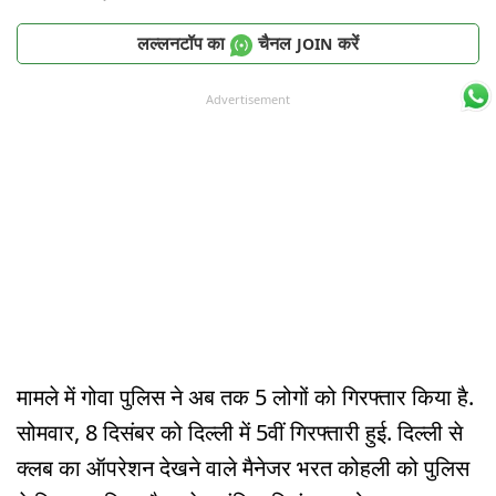
लल्लनटॉप का
चैनल
करें
JOIN
Advertisement
मामले में गोवा पुलिस ने अब तक 5 लोगों को गिरफ्तार किया है.
सोमवार, 8 दिसंबर को दिल्ली में 5वीं गिरफ्तारी हुई. दिल्ली से
क्लब का ऑपरेशन देखने वाले मैनेजर भरत कोहली को पुलिस