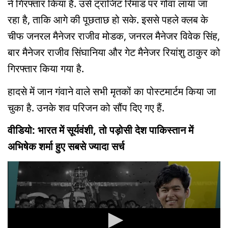
ने गिरफ्तार किया है. उसे ट्रांजिट रिमांड पर गोवा लाया जा
रहा है, ताकि आगे की पूछताछ हो सके. इससे पहले क्लब के
चीफ जनरल मैनेजर राजीव मोडक, जनरल मैनेजर विवेक सिंह,
बार मैनेजर राजीव सिंघानिया और गेट मैनेजर रियांशु ठाकुर को
गिरफ्तार किया गया है.
हादसे में जान गंवाने वाले सभी मृतकों का पोस्टमार्टम किया जा
चुका है. उनके शव परिजन को सौंप दिए गए हैं.
वीडियो: भारत में सूर्यवंशी, तो पड़ोसी देश पाकिस्तान में
अभिषेक शर्मा हुए सबसे ज्यादा सर्च