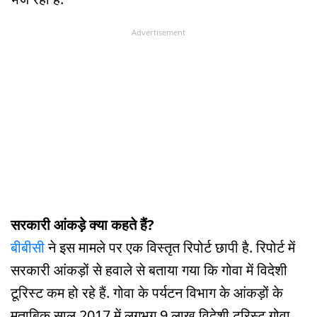
Advertisement
सरकारी आंकड़े क्या कहते हैं?
बीबीसी
ने इस मामले पर एक विस्तृत रिपोर्ट छापी है. रिपोर्ट में
सरकारी आंकड़ों से हवाले से बताया गया कि गोवा में विदेशी
टूरिस्ट कम हो रहे हैं. गोवा के पर्यटन विभाग के आंकड़ों के
मुताबिक साल 2017 में लगभग 9 लाख विदेशी टूरिस्ट गोवा