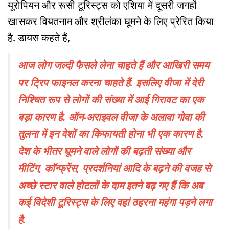
यूरोपियन और रूसी टूरिस्ट्स को एशिया में दूसरी जगहों
खासकर वियतनाम और श्रीलंका घूमने के लिए प्रेरित किया
है. डायस कहते हैं,
आज लोग जल्दी फैसले लेना चाहते हैं और आखिरी समय
पर ट्रिप फाइनल करना चाहते हैं. इसलिए वीजा में देरी
निश्चित रूप से लोगों की संख्या में आई गिरावट का एक
बड़ा कारण है. ऑन-अराइवल वीजा के अलावा गोवा की
तुलना में इन देशों का किफायती होना भी एक कारण है.
देश के भीतर घूमने वाले लोगों की बढ़ती संख्या और
मीटिंग, कॉन्फ्रेंस, प्रदर्शनियां आदि के बढ़ने की वजह से
अच्छे स्टार वाले होटलों के दाम इतने बढ़ गए हैं कि अब
कई विदेशी टूरिस्ट्स के लिए वहां ठहरना महंगा पड़ने लगा
है.