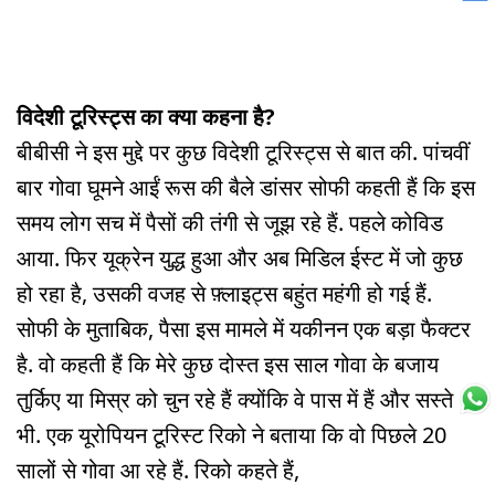
विदेशी टूरिस्ट्स का क्या कहना है?
बीबीसी ने इस मुद्दे पर कुछ विदेशी टूरिस्ट्स से बात की. पांचवीं
बार गोवा घूमने आईं रूस की बैले डांसर सोफी कहती हैं कि इस
समय लोग सच में पैसों की तंगी से जूझ रहे हैं. पहले कोविड
आया. फिर यूक्रेन युद्ध हुआ और अब मिडिल ईस्ट में जो कुछ
हो रहा है, उसकी वजह से फ़्लाइट्स बहुंत महंगी हो गई हैं.
सोफी के मुताबिक, पैसा इस मामले में यकीनन एक बड़ा फैक्टर
है. वो कहती हैं कि मेरे कुछ दोस्त इस साल गोवा के बजाय
तुर्किए या मिस्र को चुन रहे हैं क्योंकि वे पास में हैं और सस्ते
भी. एक यूरोपियन टूरिस्ट रिको ने बताया कि वो पिछले 20
सालों से गोवा आ रहे हैं. रिको कहते हैं,