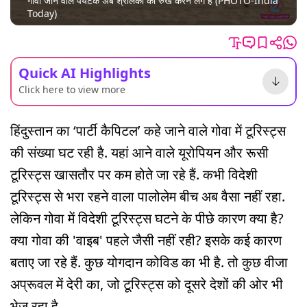
गोवा जाने वाले पर्यटक अब श्रीलंका का रुख करने लगे हैं (PHOTO-India
Today)
Quick AI Highlights
Click here to view more
हिंदुस्तान का ‘पार्टी कैपिटल’ कहे जाने वाले गोवा में टूरिस्ट्स
की संख्या घट रही है. यहां आने वाले यूरोपियन और रूसी
टूरिस्ट्स खासतौर पर कम होते जा रहे हैं. कभी विदेशी
टूरिस्ट्स से भरा रहने वाला पालोलेम बीच अब वैसा नहीं रहा.
लेकिन गोवा में विदेशी टूरिस्ट्स घटने के पीछे कारण क्या है?
क्या गोवा की 'वाइब' पहले जैसी नहीं रही? इसके कई कारण
बताए जा रहे हैं. कुछ योगदान कोविड का भी है. तो कुछ वीजा
अप्रूवल में देरी का, जो टूरिस्ट्स को दूसरे देशों की ओर भी
भेज रहा है.