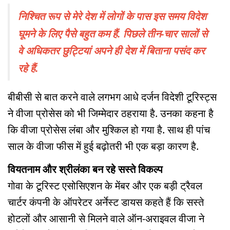
निश्चित रूप से मेरे देश में लोगों के पास इस समय विदेश
घूमने के लिए पैसे बहुत कम हैं. पिछले तीन-चार सालों से
वे अधिकतर छुट्टियां अपने ही देश में बिताना पसंद कर
रहे हैं.
बीबीसी से बात करने वाले लगभग आधे दर्जन विदेशी टूरिस्ट्स
ने वीजा प्रोसेस को भी जिम्मेदार ठहराया है. उनका कहना है
कि वीजा प्रोसेस लंबा और मुश्किल हो गया है. साथ ही पांच
साल के वीजा फीस में हुई बढ़ोतरी भी एक बड़ा कारण है.
वियतनाम और श्रीलंका बन रहे सस्ते विकल्प
गोवा के टूरिस्ट एसोसिएशन के मेंबर और एक बड़ी ट्रैवल
चार्टर कंपनी के ऑपरेटर अर्नेस्ट डायस कहते हैं कि सस्ते
होटलों और आसानी से मिलने वाले ऑन-अराइवल वीजा ने