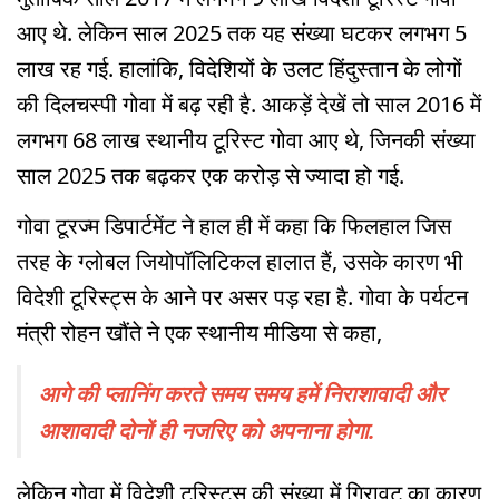
आए थे. लेकिन साल 2025 तक यह संख्या घटकर लगभग 5
लाख रह गई. हालांकि, विदेशियों के उलट हिंदुस्तान के लोगों
की दिलचस्पी गोवा में बढ़ रही है. आकड़ें देखें तो साल 2016 में
लगभग 68 लाख स्थानीय टूरिस्ट गोवा आए थे, जिनकी संख्या
साल 2025 तक बढ़कर एक करोड़ से ज्यादा हो गई.
गोवा टूरज्म डिपार्टमेंट ने हाल ही में कहा कि फिलहाल जिस
तरह के ग्लोबल जियोपॉलिटिकल हालात हैं, उसके कारण भी
विदेशी टूरिस्ट्स के आने पर असर पड़ रहा है. गोवा के पर्यटन
मंत्री रोहन खौंते ने एक स्थानीय मीडिया से कहा,
आगे की प्लानिंग करते समय समय हमें निराशावादी और
आशावादी दोनों ही नजरिए को अपनाना होगा.
लेकिन गोवा में विदेशी टूरिस्ट्स की संख्या में गिरावट का कारण