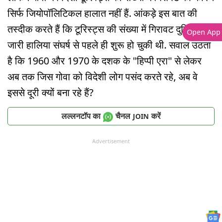
सिर्फ जियोपॉलिटिकल हालात नहीं हैं. आंकड़े इस बात की
तस्दीक करते हैं कि टूरिस्ट्स की संख्या में गिरावट दुनियाभर में
Open App
जारी हालिया संघर्ष से पहले ही शुरू हो चुकी थी. सवाल उठता
है कि 1960 और 1970 के दशक के "हिप्पी एरा" से लेकर
अब तक जिस गोवा को विदेशी लोग पसंद करते रहे, अब वे
इससे दूरी क्यों बना रहे हैं?
लल्लनटॉप का
चैनल
करें
JOIN
Advertisement