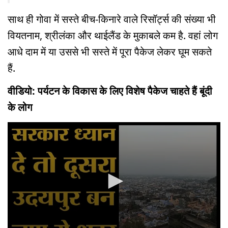
साथ ही गोवा में सस्ते बीच-किनारे वाले रिसॉर्ट्स की संख्या भी
वियतनाम, श्रीलंका और थाईलैंड के मुकाबले कम है. वहां लोग
आधे दाम में या उससे भी सस्ते में पूरा पैकेज लेकर घूम सकते
हैं.
वीडियो: पर्यटन के विकास के लिए विशेष पैकेज चाहते हैं बूंदी
के लोग