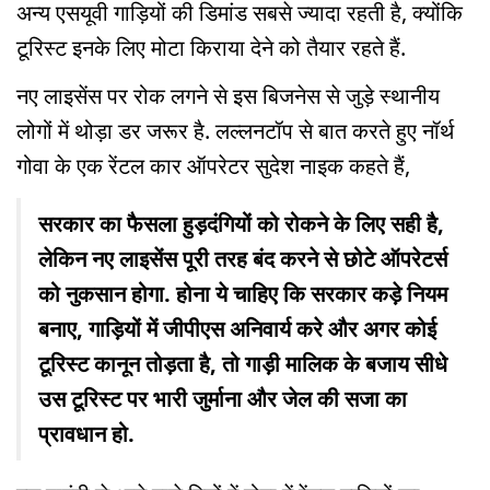
अन्य एसयूवी गाड़ियों की डिमांड सबसे ज्यादा रहती है, क्योंकि
टूरिस्ट इनके लिए मोटा किराया देने को तैयार रहते हैं.
नए लाइसेंस पर रोक लगने से इस बिजनेस से जुड़े स्थानीय
लोगों में थोड़ा डर जरूर है. लल्लनटॉप से बात करते हुए नॉर्थ
गोवा के एक रेंटल कार ऑपरेटर सुदेश नाइक कहते हैं,
सरकार का फैसला हुड़दंगियों को रोकने के लिए सही है,
लेकिन नए लाइसेंस पूरी तरह बंद करने से छोटे ऑपरेटर्स
को नुकसान होगा. होना ये चाहिए कि सरकार कड़े नियम
बनाए, गाड़ियों में जीपीएस अनिवार्य करे और अगर कोई
टूरिस्ट कानून तोड़ता है, तो गाड़ी मालिक के बजाय सीधे
उस टूरिस्ट पर भारी जुर्माना और जेल की सजा का
प्रावधान हो.