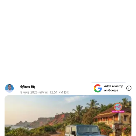
दिग्विजय सिंह
8 जुलाई 2026
(पब्लिश्ड:
12:51 PM
IST)