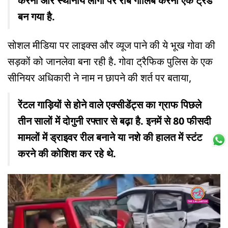
करना और स्थानीय लोगों पर रौब गालिब करना एक ट्रेंड
बन गया है.
सोशल मीडिया पर लाइक्स और व्यूज पाने की ये भूख गोवा की
सड़कों को जानलेवा बना रही है. गोवा ट्रैफिक पुलिस के एक
सीनियर अधिकारी ने नाम न छापने की शर्त पर बताया,
रेंटल गाड़ियों से होने वाले एक्सीडेंट्स का ग्राफ पिछले
तीन सालों में दोगुनी रफ्तार से बढ़ा है. इनमें से 80 फीसदी
मामलों में ड्राइवर रील बनाने या नशे की हालत में स्टंट
करने की कोशिश कर रहे थे.