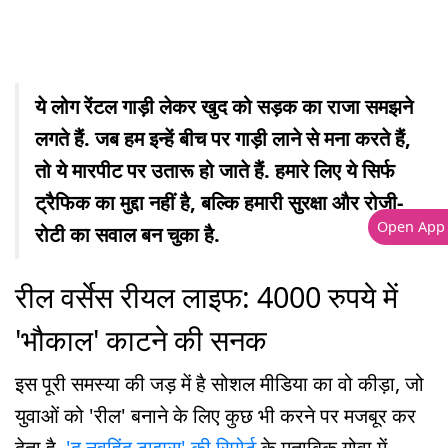
ये लोग रेंटल गाड़ी लेकर खुद को सड़क का राजा समझने
लगते हैं. जब हम इन्हें बीच पर गाड़ी लाने से मना करते हैं,
तो ये मारपीट पर उतारू हो जाते हैं. हमारे लिए ये सिर्फ
ट्रैफिक का मुद्दा नहीं है, बल्कि हमारी सुरक्षा और रोजी-
Open App
रोटी का सवाल बन चुका है.
रील वर्सेस रीयल लाइफ: 4000 रुपये में
'भौकाल' काटने की सनक
इस पूरी समस्या की जड़ में है सोशल मीडिया का वो कीड़ा, जो
युवाओं को 'रील' बनाने के लिए कुछ भी करने पर मजबूर कर
देता है.
'द नवहिंद टाइम्स' की रिपोर्ट
के मुताबिक गोवा में