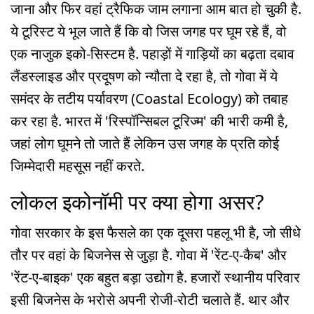
जाना और फिर वहां ट्रैफिक जाम लगाना आम बात हो चुकी है.
ये टूरिस्ट ये भूल जाते हैं कि वो जिस जगह पर घूम रहे हैं, वो
एक नाजुक इको-सिस्टम है. पहाड़ों में गाड़ियों का बढ़ता दबाव
लैंडस्लाइड और प्रदूषण को न्यौता दे रहा है, तो गोवा में ये
समंदर के तटीय पर्यावरण (Coastal Ecology) को तबाह
कर रहा है. भारत में 'रिस्पॉन्सिबल टूरिज्म' की भारी कमी है,
जहां लोग घूमने तो जाते हैं लेकिन उस जगह के प्रति कोई
जिम्मेदारी महसूस नहीं करते.
लोकल इकोनॉमी पर क्या होगा असर?
गोवा सरकार के इस फैसले का एक दूसरा पहलू भी है, जो सीधे
तौर पर वहां के बिजनेस से जुड़ा है. गोवा में 'रेंट-ए-कैब' और
'रेंट-ए-बाइक' एक बहुत बड़ा उद्योग है. हजारों स्थानीय परिवार
इसी बिजनेस के भरोसे अपनी रोजी-रोटी चलाते हैं. थार और