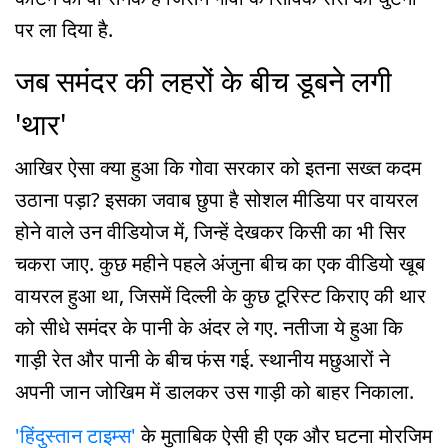
पर ला दिया है.
जब समंदर की लहरों के बीच डूबने लगी
'थार'
आखिर ऐसा क्या हुआ कि गोवा सरकार को इतना सख्त कदम
उठाना पड़ा? इसका जवाब छुपा है सोशल मीडिया पर वायरल
होने वाले उन वीडियोज में, जिन्हें देखकर किसी का भी सिर
चकरा जाए. कुछ महीने पहले अंजुना बीच का एक वीडियो खूब
वायरल हुआ था, जिसमें दिल्ली के कुछ टूरिस्ट किराए की थार
को सीधे समंदर के पानी के अंदर ले गए. नतीजा ये हुआ कि
गाड़ी रेत और पानी के बीच फंस गई. स्थानीय मछुआरों ने
अपनी जान जोखिम में डालकर उस गाड़ी को बाहर निकाला.
'हिंदुस्तान टाइम्स'
के मुताबिक ऐसी ही एक और घटना मोरजिम