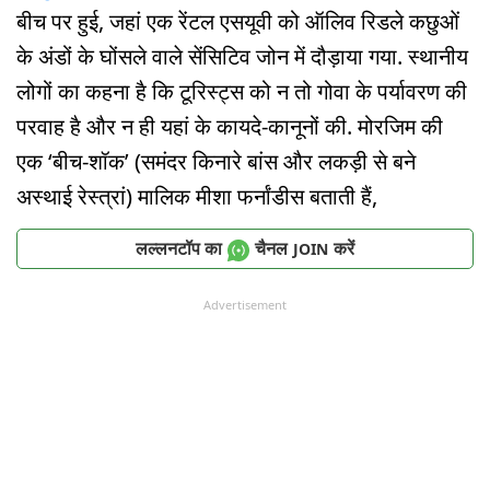
बीच पर हुई, जहां एक रेंटल एसयूवी को ऑलिव रिडले कछुओं
के अंडों के घोंसले वाले सेंसिटिव जोन में दौड़ाया गया. स्थानीय
लोगों का कहना है कि टूरिस्ट्स को न तो गोवा के पर्यावरण की
परवाह है और न ही यहां के कायदे-कानूनों की. मोरजिम की
एक ‘बीच-शॉक’ (समंदर किनारे बांस और लकड़ी से बने
अस्थाई रेस्त्रां) मालिक मीशा फर्नांडीस बताती हैं,
लल्लनटॉप का
चैनल
करें
JOIN
Advertisement