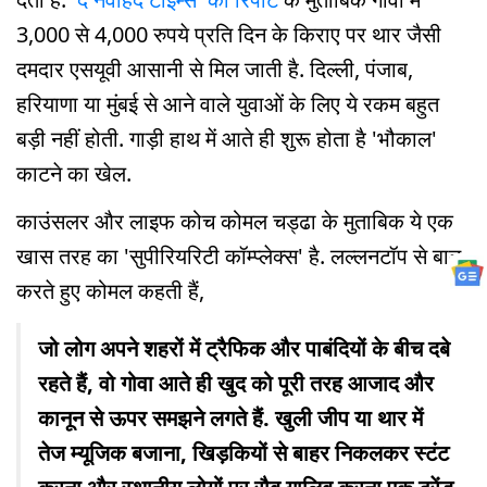
3,000 से 4,000 रुपये प्रति दिन के किराए पर थार जैसी
दमदार एसयूवी आसानी से मिल जाती है. दिल्ली, पंजाब,
हरियाणा या मुंबई से आने वाले युवाओं के लिए ये रकम बहुत
बड़ी नहीं होती. गाड़ी हाथ में आते ही शुरू होता है 'भौकाल'
काटने का खेल.
काउंसलर और लाइफ कोच कोमल चड्ढा के मुताबिक ये एक
खास तरह का 'सुपीरियरिटी कॉम्प्लेक्स' है. लल्लनटॉप से बात
करते हुए कोमल कहती हैं,
जो लोग अपने शहरों में ट्रैफिक और पाबंदियों के बीच दबे
रहते हैं, वो गोवा आते ही खुद को पूरी तरह आजाद और
कानून से ऊपर समझने लगते हैं. खुली जीप या थार में
तेज म्यूजिक बजाना, खिड़कियों से बाहर निकलकर स्टंट