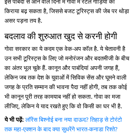
इस पाबंदी से आने वाले दिनों में गोवा में रेंटल गाड़ियों का
किराया बढ़ सकता है, जिससे बजट टूरिस्ट्स की जेब पर थोड़ा
असर पड़ना तय है.
बदलाव की शुरुआत खुद से करनी होगी
गोवा सरकार का ये कदम एक वेक-अप कॉल है. ये चेतावनी है
उन सभी टूरिस्ट्स के लिए जो मनोरंजन और बदतमीजी के बीच
का अंतर भूल चुके हैं. कानून और पाबंदियां अपनी जगह हैं,
लेकिन जब तक देश के युवाओं में सिविक सेंस और घूमने वाली
जगह के प्रति सम्मान की भावना पैदा नहीं होगी, तब तक कोई
भी कानून पूरी तरह कामयाब नहीं हो सकता. गोवा का मजा
लीजिए, लेकिन ये याद रखते हुए कि वो किसी का घर भी है.
ये भी पढ़ें:
​
लॉरेंस बिश्नोई बना नया दाऊद? तिहाड़ से टोरंटो
तक महा-एक्शन के बाद क्या सुधरेंगे भारत-कनाडा रिश्ते?