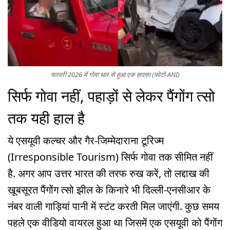
फरवरी 2026 में गोवा थार से हुआ एक हादसा (फोटो-ANI)
सिर्फ गोवा नहीं, पहाड़ों से लेकर पैंगोंग त्सो
तक यही हाल है
ये एसयूवी कल्चर और गैर-जिम्मेदाराना टूरिज्म
(Irresponsible Tourism) सिर्फ गोवा तक सीमित नहीं
है. अगर आप उत्तर भारत की तरफ रुख करें, तो लद्दाख की
खूबसूरत पैंगोंग त्सो झील के किनारे भी दिल्ली-एनसीआर के
नंबर वाली गाड़ियां पानी में स्टंट करती मिल जाएंगी. कुछ समय
पहले एक वीडियो वायरल हुआ था जिसमें एक एसयूवी को पैंगोंग