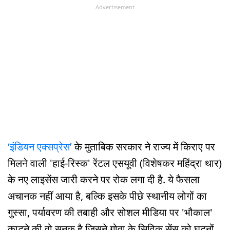
Advertisement
‘इंडियन एक्सप्रेस’
के मुताबिक सरकार ने राज्य में किराए पर
मिलने वाली 'हाई-रिस्क' रेंटल एसयूवी (विशेषकर महिंद्रा थार)
के नए लाइसेंस जारी करने पर रोक लगा दी है. ये फैसला
अचानक नहीं आया है, बल्कि इसके पीछे स्थानीय लोगों का
गुस्सा, पर्यावरण की तबाही और सोशल मीडिया पर 'भौकाल'
काटने की वो सनक है जिसने गोवा के सिविक सेंस को घुटनों