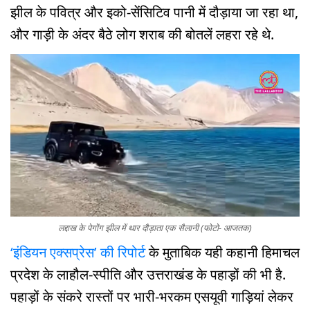
झील के पवित्र और इको-सेंसिटिव पानी में दौड़ाया जा रहा था,
और गाड़ी के अंदर बैठे लोग शराब की बोतलें लहरा रहे थे.
लद्दाख के पेगोंग झील में थार दौड़ाता एक सैलानी (फोटो- आजतक)
‘इंडियन एक्सप्रेस’ की रिपोर्ट
के मुताबिक यही कहानी हिमाचल
प्रदेश के लाहौल-स्पीति और उत्तराखंड के पहाड़ों की भी है.
पहाड़ों के संकरे रास्तों पर भारी-भरकम एसयूवी गाड़ियां लेकर