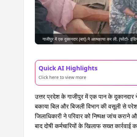
गाजीपुर में एक दुकानदार (बाएं) ने आत्महत्या कर ली. (फोटो- इंडिय
Quick AI Highlights
Click here to view more
उत्तर प्रदेश के गाजीपुर में एक पान के दुकानदा
बकाया बिल और बिजली विभाग की वसूली से परेशान
जिलाधिकारी ने परिवार को निष्पक्ष जांच कराने 
बाद दोषी कर्मचारियों के खिलाफ सख्त कार्रवाई 