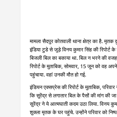
मामला सैदपुर कोतवाली थाना क्षेत्र का है. मृतक 
इंडिया टुडे से जुड़े विनय कुमार सिंह की रिपोर
बिजली बिल का बकाया था. बिल न भरने की वजह स
रिपोर्ट के मुताबिक, सोमवार, 15 जून को वह अपने
पहुंचाया. वहां उनकी मौत हो गई.
इंडियन एक्सप्रेस की रिपोर्ट के मुताबिक, परिवा
कि सुरेंद्र से लगातार बिल के पैसों की मांग की
सुरेंद्र ने ये आत्मघाती कदम उठा लिया. विनय कु
शुक्ला मृतक के घर पहुंचे. उन्होंने परिवार को नि