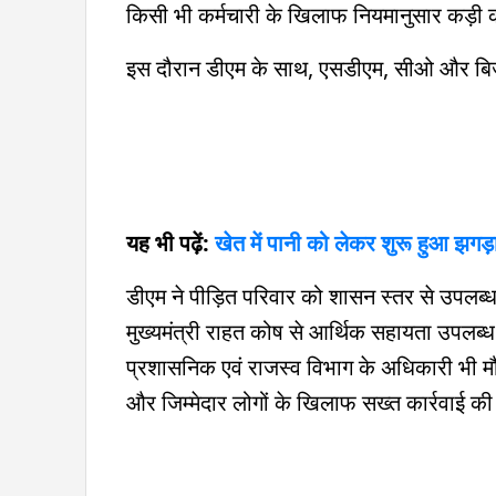
किसी भी कर्मचारी के खिलाफ नियमानुसार कड़ी क
इस दौरान डीएम के साथ, एसडीएम, सीओ और बिजल
यह भी पढ़ें:
खेत में पानी को लेकर शुरू हुआ झगड
डीएम ने पीड़ित परिवार को शासन स्तर से उपलब्
मुख्यमंत्री राहत कोष से आर्थिक सहायता उपलब्ध
प्रशासनिक एवं राजस्व विभाग के अधिकारी भी मौजूद 
और जिम्मेदार लोगों के खिलाफ सख्त कार्रवाई की