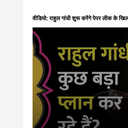
वीडियो: राहुल गांधी शुरू करेंगे पेपर लीक के ख