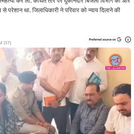
ने आत्महत्या कर ली. कथित तौर पर दुकानदार बिजली विभाग की ओर
 से परेशान था. जिलाधिकारी ने परिवार को न्याय दिलाने की
AM
IST)