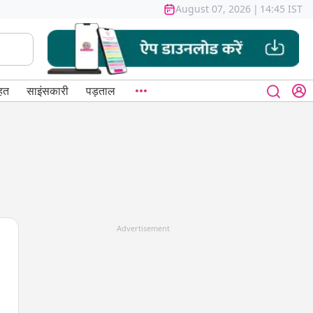
August 07, 2026
|
14:45 IST
हत
साइंसकारी
पड़ताल
Advertisement