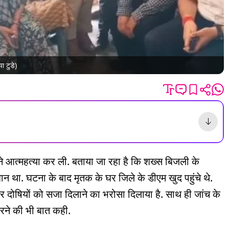
ा टुडे)
र ने आत्महत्या कर ली. बताया जा रहा है कि शख्स बिजली के
 था. घटना के बाद मृतक के घर जिले के डीएम खुद पहुंचे थे.
और दोषियों को सजा दिलाने का भरोसा दिलाया है. साथ ही जांच के
करने की भी बात कही.