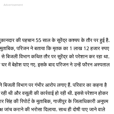
Advertisement
दुकानदार की पहचान 55 साल के सुरेंद्र कश्यप के तौर पर हुई है.
्ट के मुताबिक, परिजन ने बताया कि मृतक का 1 लाख 12 हजार रुपए
े बिजली विभाग कथित तौर पर सुरेंद्र को परेशान कर रहा था.
 घर में बेहोश पाए गए. इसके बाद परिजन ने उन्हें फौरन अस्पताल
र ने बिजली विभाग पर गंभीर आरोप लगाए हैं. परिवार का कहना है
 जा रही थी और वसूली की कार्रवाई हो रही थी. इससे परेशान होकर
मार सिंह की रिपोर्ट के मुताबिक, गाजीपुर के जिलाधिकारी अनुपम
ष्पक्ष जांच कराने की भरोसा दिलाया. साथ ही दोषी पाए जाने वाले