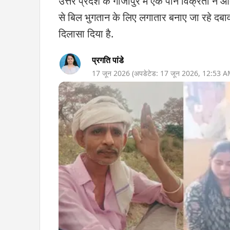
उत्तर प्रदेश के गाजीपुर में एक पान विक्रेता 
से बिल भुगतान के लिए लगातार बनाए जा रहे दबाव
दिलासा दिया है.
प्रगति पांडे
17 जून 2026
(अपडेटेड:
17 जून 2026
,
12:53 