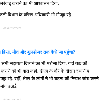
ार्रवाई कराने का भी आश्वासन दिया.
ी विभाग के वरिष्ठ अधिकारी भी मौजूद रहे.
Advertisement
़ा हिंसा, मौत और बुलडोजर तक कैसे जा पहुंचा?
ध सभी सहायता दिलाने का भी भरोसा दिया. यहां तक की
 कराने की भी बात कही. डीएम के दौरे के दौरान स्थानीय
रहे. वहीं, क्षेत्र के लोगों ने भी घटना की निष्पक्ष जांच करने
 मांग उठाई.
Advertisement