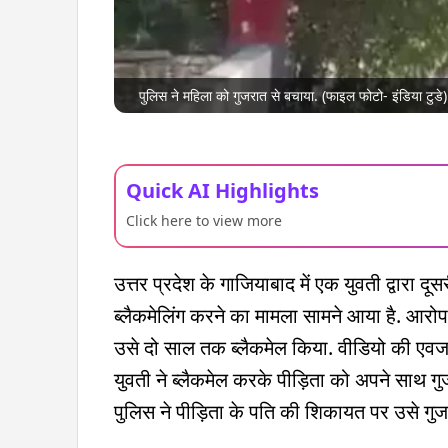
पुलिस ने महिला को गुजरात से बचाया. (फाइल फोटो- इंडिया टुडे)
Quick AI Highlights
Click here to view more
उत्तर प्रदेश के गाजियाबाद में एक युवती द्वार
ब्लैकमेलिंग करने का मामला सामने आया है. आरोप 
उसे दो साल तक ब्लैकमेल किया. वीडियो की एवज मे
युवती ने ब्लैकमेल करके पीड़िता को अपने साथ गु
पुलिस ने पीड़िता के पति की शिकायत पर उसे गुज