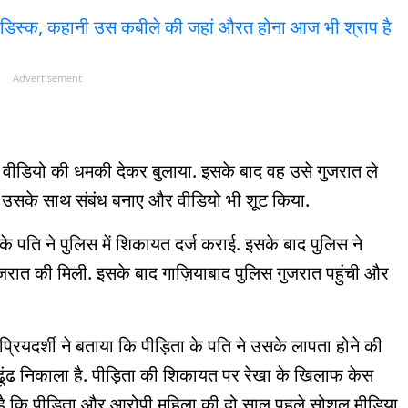
ैं डिस्क, कहानी उस कबीले की जहां औरत होना आज भी श्राप है
Advertisement
 वीडियो की धमकी देकर बुलाया. इसके बाद वह उसे गुजरात ले
 भी उसके साथ संबंध बनाए और वीडियो भी शूट किया.
े पति ने पुलिस में शिकायत दर्ज कराई. इसके बाद पुलिस ने
रात की मिली. इसके बाद गाज़ियाबाद पुलिस गुजरात पहुंची और
यदर्शी ने बताया कि पीड़िता के पति ने उसके लापता होने की
 ढूंढ निकाला है. पीड़िता की शिकायत पर रेखा के खिलाफ केस
ा है कि पीड़िता और आरोपी महिला की दो साल पहले सोशल मीडिया