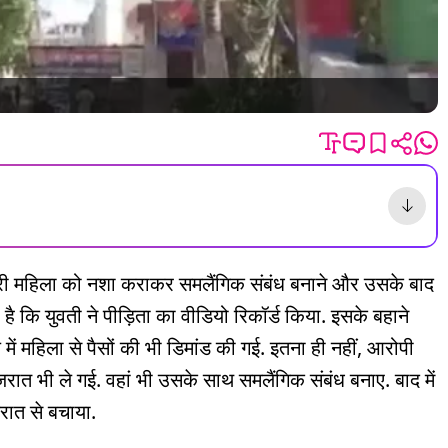
ा दूसरी महिला को नशा कराकर समलैंगिक संबंध बनाने और उसके बाद
है कि युवती ने पीड़िता का वीडियो रिकॉर्ड किया. इसके बहाने
ं महिला से पैसों की भी डिमांड की गई. इतना ही नहीं, आरोपी
जरात भी ले गई. वहां भी उसके साथ समलैंगिक संबंध बनाए. बाद में
रात से बचाया.