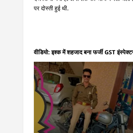
पर दोस्ती हुई थी.
वीडियो: इश्क में शहजाद बना फर्जी GST इंस्पेक्टर