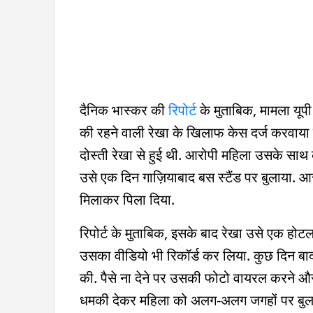
दैनिक भास्कर की
रिपोर्ट
के मुताबिक, मामला यूपी
की रहने वाली रेखा के खिलाफ केस दर्ज करवाया
दोस्ती रेखा से हुई थी. आरोपी महिला उसके साथ 
उसे एक दिन गाज़ियाबाद बस स्टैंड पर बुलाया. आरो
मिलाकर पिला दिया.
रिपोर्ट के मुताबिक, इसके बाद रेखा उसे एक होटल
उसका वीडियो भी रिकॉर्ड कर लिया. कुछ दिन बाद
की. पैसे ना देने पर उसकी फोटो वायरल करने और
धमकी देकर महिला को अलग-अलग जगहों पर बुला