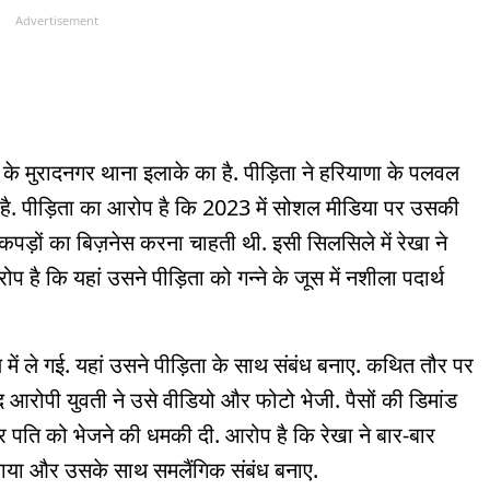
Advertisement
 के मुरादनगर थाना इलाके का है. पीड़िता ने हरियाणा के पलवल
 है. पीड़िता का आरोप है कि 2023 में सोशल मीडिया पर उसकी
कपड़ों का बिज़नेस करना चाहती थी. इसी सिलसिले में रेखा ने
प है कि यहां उसने पीड़िता को गन्ने के जूस में नशीला पदार्थ
 में ले गई. यहां उसने पीड़िता के साथ संबंध बनाए. कथित तौर पर
 आरोपी युवती ने उसे वीडियो और फोटो भेजी. पैसों की डिमांड
 पति को भेजने की धमकी दी. आरोप है कि रेखा ने बार-बार
या और उसके साथ समलैंगिक संबंध बनाए.