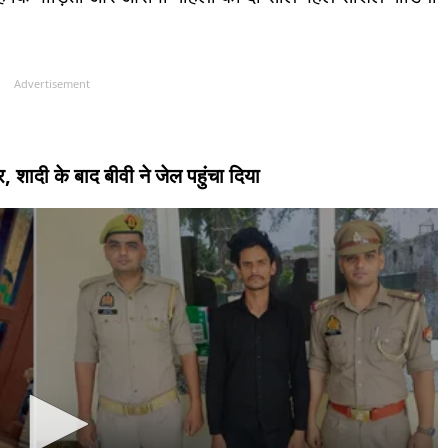
Advertisement
, शादी के बाद बीवी ने जेल पहुंचा दिया