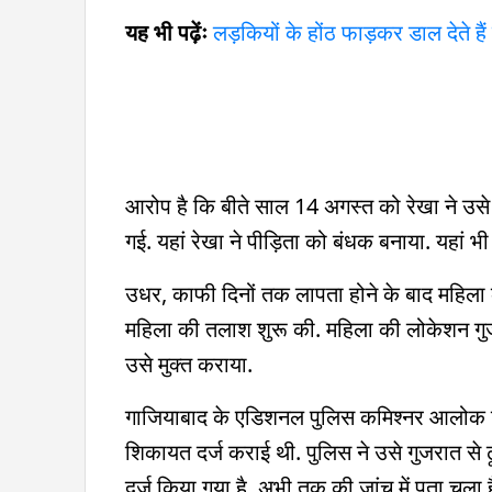
यह भी पढ़ेंः
लड़कियों के होंठ फाड़कर डाल देते ह
आरोप है कि बीते साल 14 अगस्त को रेखा ने उसे
गई. यहां रेखा ने पीड़िता को बंधक बनाया. यहां
उधर, काफी दिनों तक लापता होने के बाद महिला क
महिला की तलाश शुरू की. महिला की लोकेशन गुज
उसे मुक्त कराया.
गाजियाबाद के एडिशनल पुलिस कमिश्नर आलोक प्रि
शिकायत दर्ज कराई थी. पुलिस ने उसे गुजरात से
दर्ज किया गया है. अभी तक की जांच में पता चल