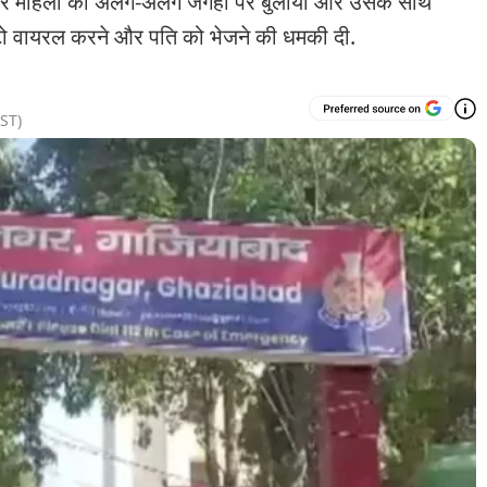
ेकर महिला को अलग-अलग जगहों पर बुलाया और उसके साथ
ोटो वायरल करने और पति को भेजने की धमकी दी.
ST)