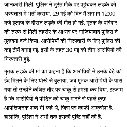
जानकारी मिली. पुलिस ने तुरंत मौके पर पहुंचकर लड़के को
अस्पताल में भर्ती कराया. 29 मई को दिन में लगभग 12:00
बजे इलाज के दौरान लड़के की मौत हो गई. मृतक के परिवार
की तरफ से मिली तहरीर के आधार पर गाजियाबाद पुलिस ने
मुकदमा दर्ज किया. आरोपियों की गिरफ्तारी के लिए पुलिस की
कई टीमें बनाई गईं. इसी के तहत 30 मई को तीन आरोपियों की
गिरफ्तारी हुई.
मृतक लड़के की मां का कहना है कि आरोपियों ने उनके बेटे को
ईद मिलने के लिए धोखे से बुलाया. जब मृतक आरोपियों के पास
गया तो उन्होंने कथित तौर पर चाकू से हमला कर दिया. इल्जाम
है कि आरोपियों ने पीड़ित को चाकू मारने से पहले कुछ
आपत्तिजनक शब्द भी कहे थे, जिस पर काफी आक्रोश है.
हालांकि, पुलिस ने अभी तक इसकी पुष्टि नहीं की है.