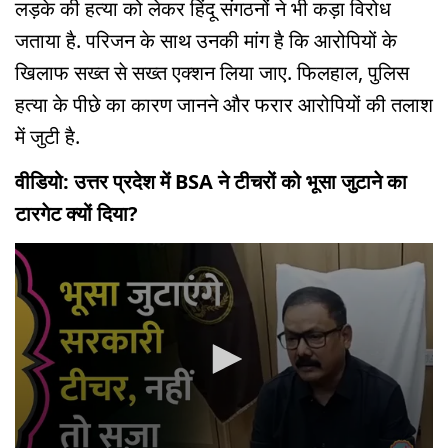
लड़के की हत्या को लेकर हिंदू संगठनों ने भी कड़ा विरोध
जताया है. परिजन के साथ उनकी मांग है कि आरोपियों के
खिलाफ सख्त से सख्त एक्शन लिया जाए. फिलहाल, पुलिस
हत्या के पीछे का कारण जानने और फरार आरोपियों की तलाश
में जुटी है.
वीडियो: उत्तर प्रदेश में BSA ने टीचरों को भूसा जुटाने का
टारगेट क्यों दिया?