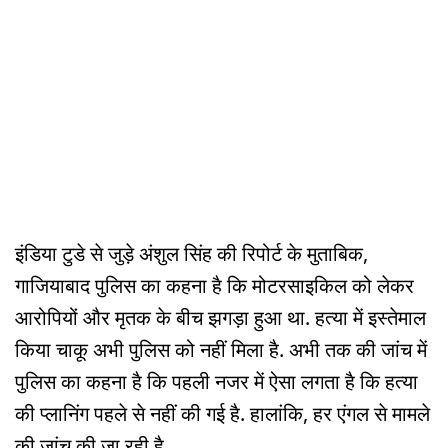
इंडिया टुडे से जुड़े अंशुल सिंह की रिपोर्ट के मुताबिक,
गाजियाबाद पुलिस का कहना है कि मोटरसाइकिल को लेकर
आरोपियों और मृतक के बीच झगड़ा हुआ था. हत्या में इस्तेमाल
किया चाकू अभी पुलिस को नहीं मिला है. अभी तक की जांच में
पुलिस का कहना है कि पहली नजर में ऐसा लगता है कि हत्या
की प्लानिंग पहले से नहीं की गई है. हालांकि, हर एंगल से मामले
की जांच की जा रही है.