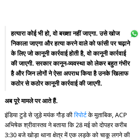
हत्यारा कोई भी हो, वो बख्शा नहीं जाएगा. उसे खोज
निकाला जाएगा और हत्या करने वाले को फांसी पर चढ़ाने
के लिए जो कानूनी कार्रवाई होती है, वो कानूनी कार्रवाई
की जाएगी. सरकार कानून-व्यवस्था को लेकर बहुत गंभीर
है और जिन लोगों ने ऐसा अपराध किया है उनके खिलाफ
कठोर से कठोर कानूनी कार्रवाई की जाएगी.
अब पूरे मामले पर आते हैं.
इंडिया टुडे से जुड़े मयंक गौड़ की
रिपोर्ट
के मुताबिक, ACP
अभिषेक श्रीवास्तव ने बताया कि 28 मई को दोपहर करीब
3:30 बजे खोड़ा थाना क्षेत्र में एक लड़के को चाकू लगने की