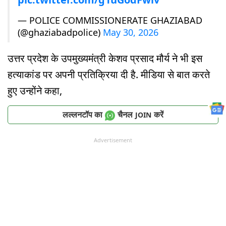
— POLICE COMMISSIONERATE GHAZIABAD
(@ghaziabadpolice)
May 30, 2026
उत्तर प्रदेश के उपमुख्यमंत्री केशव प्रसाद मौर्य ने भी इस
हत्याकांड पर अपनी प्रतिक्रिया दी है. मीडिया से बात करते
हुए उन्होंने कहा,
लल्लनटॉप का
चैनल
करें
JOIN
Advertisement