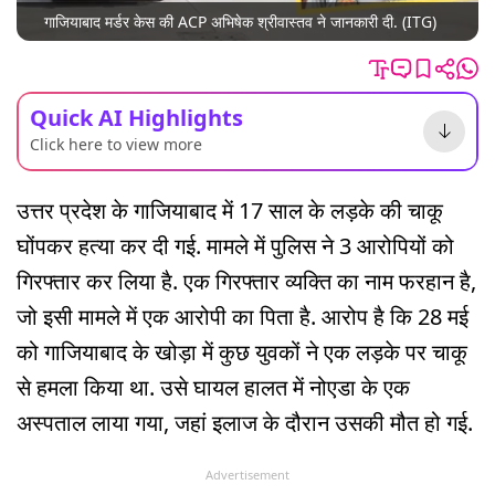
गाजियाबाद मर्डर केस की ACP अभिषेक श्रीवास्तव ने जानकारी दी. (ITG)
Quick AI Highlights
Click here to view more
उत्तर प्रदेश के गाजियाबाद में 17 साल के लड़के की चाकू
घोंपकर हत्या कर दी गई. मामले में पुलिस ने 3 आरोपियों को
गिरफ्तार कर लिया है. एक गिरफ्तार व्यक्ति का नाम फरहान है,
जो इसी मामले में एक आरोपी का पिता है. आरोप है कि 28 मई
को गाजियाबाद के खोड़ा में कुछ युवकों ने एक लड़के पर चाकू
से हमला किया था. उसे घायल हालत में नोएडा के एक
अस्पताल लाया गया, जहां इलाज के दौरान उसकी मौत हो गई.
Advertisement