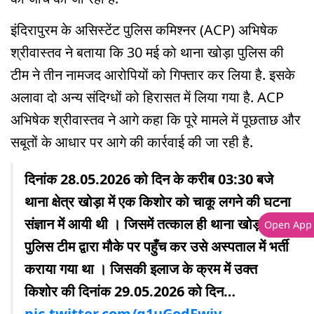
इंदिरापुरम के असिस्टेंट पुलिस कमिश्नर (ACP) अभिषेक
श्रीवास्तव ने बताया कि 30 मई को थाना खोड़ा पुलिस की
टीम ने तीन नामजद आरोपियों को गिफ्तार कर लिया है. इसके
अलावा दो अन्य संदिग्धों को हिरासत में लिया गया है. ACP
अभिषेक श्रीवास्तव ने आगे कहा कि पूरे मामले में पूछताछ और
सबूतों के आधार पर आगे की कार्रवाई की जा रही है.
दिनांक 28.05.2026 को दिन के करीब 03:30 बजे
थाना क्षेत्र खोड़ा में एक किशोर को चाकू लगने की घटना
संज्ञान में आयी थी । जिसमें तत्काल ही थाना खोड़ा
Open App
पुलिस टीम द्वारा मौके पर पहुँच कर उसे अस्पताल में भर्ती
कराया गया था । जिसकी इलाज के क्रम में उक्त
किशोर की दिनांक 29.05.2026 को दिन…
pic.twitter.com/g1uGodFwiv