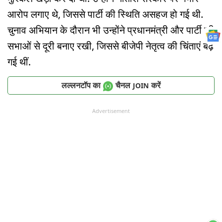
आरोप लगाए थे, जिससे पार्टी की स्थिति असहज हो गई थी.
चुनाव अभियान के दौरान भी उन्होंने प्रधानमंत्री और पार्टी की
सभाओं से दूरी बनाए रखी, जिससे बीजेपी नेतृत्व की चिंताएं बढ़
गई थीं.
लल्लनटॉप का
चैनल
करें
JOIN
Advertisement