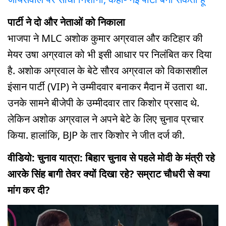
पार्टी ने दो और नेताओं को निकाला
भाजपा ने MLC अशोक कुमार अग्रवाल और कटिहार की
मेयर उषा अग्रवाल को भी इसी आधार पर निलंबित कर दिया
है. अशोक अग्रवाल के बेटे सौरव अग्रवाल को विकासशील
इंसान पार्टी (VIP) ने उम्मीदवार बनाकर मैदान में उतारा था.
उनके सामने बीजेपी के उम्मीदवार तार किशोर प्रसाद थे.
लेकिन अशोक अग्रवाल ने अपने बेटे के लिए चुनाव प्रचार
किया. हालांकि, BJP के तार किशोर ने जीत दर्ज की.
वीडियो: चुनाव यात्रा: बिहार चुनाव से पहले मोदी के मंत्री रहे
आरके सिंह बागी तेवर क्यों दिखा रहे? सम्राट चौधरी से क्या
मांग कर दी?