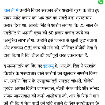
हाल ही में
उन्होंने बिहार सरकार और अडानी ग्रुप के बीच हुए
पावर प्लांट करार को ‘अब तक का सबसे बड़ा भ्रष्टाचार’
करार दिया था. आरके सिंह ने आरोप लगाया कि 25 साल के
एग्रीमेंट से अडानी ग्रुप को 50 हजार करोड़ रुपये का
‘अनुचित लाभ’ होगा. उन्होंने इसे ‘जनता से खुली लूट’ बताया
और तत्काल CBI जांच की मांग की. सीनियर बीजेपी नेता ने
दावा किया है कि ‘डील की शर्तें पूरी तरह एकतरफा’ हैं.
द लल्लनटॉप को दिए गए
इंटरव्यू
में, आर.के. सिंह ने प्रशांत
किशोर के भ्रष्टाचार वाले आरोपों का खुलकर समर्थन किया
था. उन्होंने बिहार के उपमुख्यमंत्री सम्राट चौधरी, बीजेपी
प्रदेश अध्यक्ष दिलीप जायसवाल, मंत्री मंगल पांडे और सांसद
संजय जायसवाल की कड़ी आलोचना की. आर.के सिंह ने मांग
की थी कि ये नेता पार्टी की छवि बचाने के लिए स्पष्टीकरण के