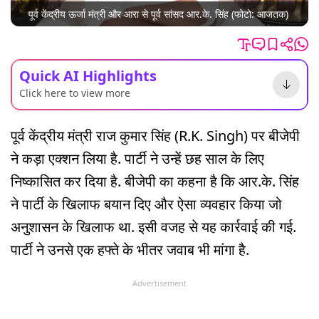
पूर्व केंद्रीय ऊर्जा मंत्री और आरा से पूर्व सांसद आर.के. सिंह (फोटो: आजतक)
Quick AI Highlights
Click here to view more
पूर्व केंद्रीय मंत्री राज कुमार सिंह (R.K. Singh) पर बीजेपी
ने कड़ा एक्शन लिया है. पार्टी ने उन्हें छह साल के लिए
निष्कासित कर दिया है. बीजेपी का कहना है कि आर.के. सिंह
ने पार्टी के खिलाफ बयान दिए और ऐसा व्यवहार किया जो
अनुशासन के खिलाफ था. इसी वजह से यह कार्रवाई की गई.
पार्टी ने उनसे एक हफ्ते के भीतर जवाब भी मांगा है.
Advertisement