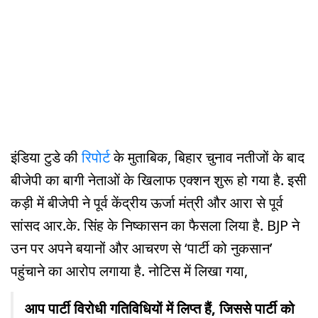
इंडिया टुडे की
रिपोर्ट
के मुताबिक, बिहार चुनाव नतीजों के बाद
बीजेपी का बागी नेताओं के खिलाफ एक्शन शुरू हो गया है. इसी
कड़ी में बीजेपी ने पूर्व केंद्रीय ऊर्जा मंत्री और आरा से पूर्व
सांसद आर.के. सिंह के निष्कासन का फैसला लिया है. BJP ने
उन पर अपने बयानों और आचरण से ‘पार्टी को नुकसान’
पहुंचाने का आरोप लगाया है. नोटिस में लिखा गया,
आप पार्टी विरोधी गतिविधियों में लिप्त हैं, जिससे पार्टी को