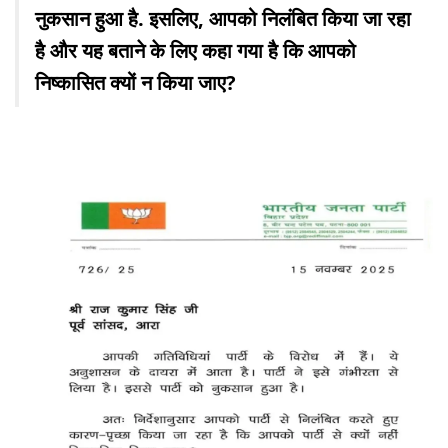
नुकसान हुआ है. इसलिए, आपको निलंबित किया जा रहा
है और यह बताने के लिए कहा गया है कि आपको
निष्कासित क्यों न किया जाए?