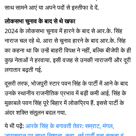
साथ सामने आएं या अपने पदों से इस्तीफा दे दें.
लोकसभा चुनाव के बाद से थे खफा
2024 के लोकसभा चुनाव में हारने के बाद से आर.के. सिंह
नाराज चल रहे थे. आरा से चुनाव हारने के बाद आर.के. सिंह
का कहना था कि उन्हें बाहरी विपक्ष ने नहीं, बल्कि बीजेपी के ही
कुछ नेताओं ने हरवाया. इसी वजह से उनकी नाराजगी और दूरी
लगातार बढ़ती गई.
दूसरी तरफ, भोजपुरी स्टार पवन सिंह के पार्टी में आने के बाद
उनके स्थानीय राजनीतिक प्रभाव में बड़ी कमी आई. सिंह के
मुकाबले पवन सिंह पूरे बिहार में लोकप्रिय हैं. इससे पार्टी के
अंदर शक्ति संतुलन बदल गया.
ये भी पढ़ें:
आरके सिंह के बगावती तेवर: सम्राट, मंगल,
जायसवाल पर साधा निशाना, कहा- नई पार्टी बना सकता हूं