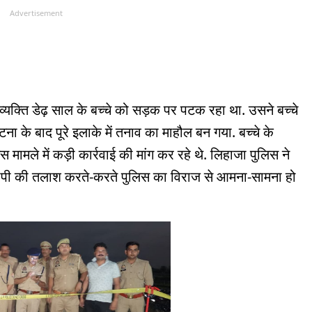
Advertisement
्यक्ति डेढ़ साल के बच्चे को सड़क पर पटक रहा था. उसने बच्चे
 के बाद पूरे इलाके में तनाव का माहौल बन गया. बच्चे के
मामले में कड़ी कार्रवाई की मांग कर रहे थे. लिहाजा पुलिस ने
रोपी की तलाश करते-करते पुलिस का विराज से आमना-सामना हो