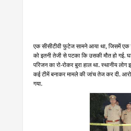
एक सीसीटीवी फुटेज सामने आया था, जिसमें एक व
को इतनी तेजी से पटका कि उसकी मौत हो गई. घटना
परिजन का रो-रोकर बुरा हाल था. स्थानीय लोग इस 
कई टीमें बनाकर मामले की जांच तेज कर दी. आ
गया.