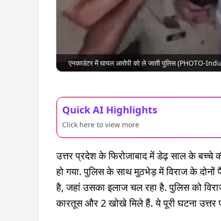
एनकाउंटर में घायल आरोपी को ले जाती पुलिस (PHOTO-Ind
Quick AI Highlights
Click here to view more
उत्तर प्रदेश के फिरोजाबाद में डेढ़ साल के बच्च
हो गया. पुलिस के साथ मुठभेड़ में विराज के दोनों प
है, जहां उसका इलाज चल रहा है. पुलिस को विरा
कारतूस और 2 खोखे मिले हैं. ये पूरी घटना उत्तर