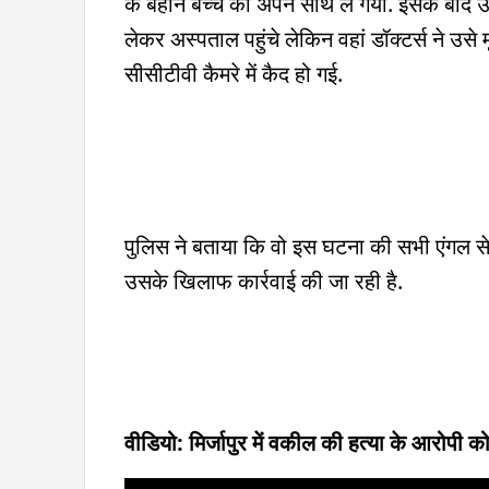
के बहाने बच्चे को अपने साथ ले गया. इसके बाद
लेकर अस्पताल पहुंचे लेकिन वहां डॉक्टर्स ने उस
सीसीटीवी कैमरे में कैद हो गई.
पुलिस ने बताया कि वो इस घटना की सभी एंगल से 
उसके खिलाफ कार्रवाई की जा रही है.
वीडियो: मिर्जापुर में वकील की हत्या के आरोपी 