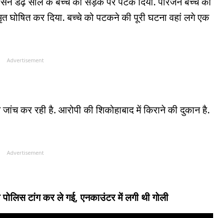
 उसने डेढ़ साल के बच्चे को सड़क पर पटक दिया. परिजन बच्चे को
े मृत घोषित कर दिया. बच्चे को पटकने की पूरी घटना वहां लगे एक
Advertisement
जांच कर रही है. आरोपी की शिकोहाबाद में किराने की दुकान है.
Advertisement
को पोलिस टांग कर ले गई, एनकाउंटर में लगी थी गोली