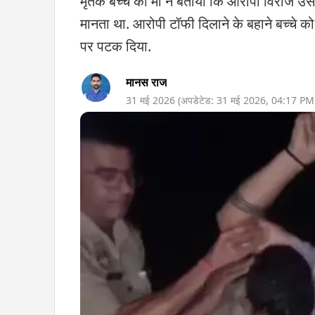
मृतक बच्चे की मां ने बताया कि आरोपी विराज उस
मानता था. आरोपी टॉफी दिलाने के बहाने बच्चे 
पर पटक दिया.
मानस राज
31 मई 2026
(अपडेटेड:
31 मई 2026
,
04:17 PM