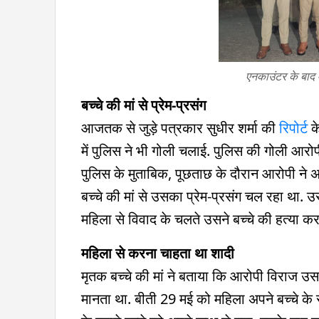
एनकाउंटर के बाद
बच्चे की मां से प्रेम-प्रसंग
आजतक से जुड़े पत्रकार सुधीर शर्मा की
रिपोर्ट
के
में पुलिस ने भी गोली चलाई. पुलिस की गोली आरोपी
पुलिस के मुताबिक, पूछताछ के दौरान आरोपी ने 
बच्चे की मां से उसका प्रेम-प्रसंग चल रहा था. उस
महिला से विवाद के चलते उसने बच्चे की हत्या कर
महिला से करना चाहता था शादी
मृतक बच्चे की मां ने बताया कि आरोपी विराज उस
मानता था. बीती 29 मई को महिला अपने बच्चे के