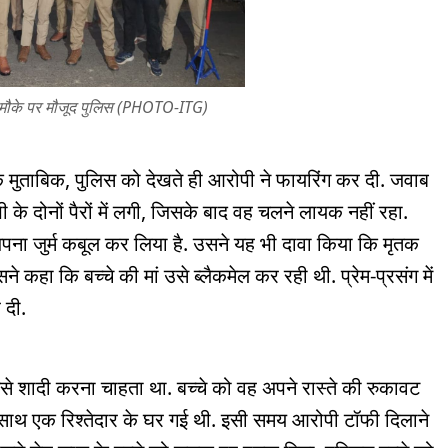
 मौके पर मौजूद पुलिस (PHOTO-ITG)
 मुताबिक, पुलिस को देखते ही आरोपी ने फायरिंग कर दी. जवाब
 के दोनों पैरों में लगी, जिसके बाद वह चलने लायक नहीं रहा.
अपना जुर्म कबूल कर लिया है. उसने यह भी दावा किया कि मृतक
ने कहा कि बच्चे की मां उसे ब्लैकमेल कर रही थी. प्रेम-प्रसंग में
 दी.
से शादी करना चाहता था. बच्चे को वह अपने रास्ते की रुकावट
 साथ एक रिश्तेदार के घर गई थी. इसी समय आरोपी टॉफी दिलाने