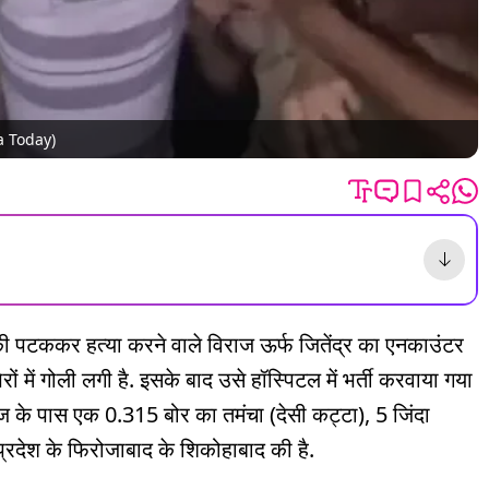
ia Today)
े की पटककर हत्या करने वाले विराज ऊर्फ जितेंद्र का एनकाउंटर
ैरों में गोली लगी है. इसके बाद उसे हॉस्पिटल में भर्ती करवाया गया
ज के पास एक 0.315 बोर का तमंचा (देसी कट्टा), 5 जिंदा
 प्रदेश के फिरोजाबाद के शिकोहाबाद की है.