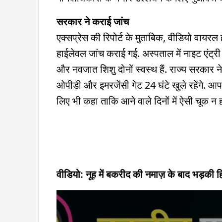
सरकार ने कराई जांच
एक्सप्रेस की रिपोर्ट के मुताबिक, वीडियो वायरल 
हाईलेवल जांच कराई गई. अस्पताल में नाइट एंट्र
और नवजात शिशु दोनों स्वस्थ हैं. राज्य सरकार 
ओपीडी और इमरजेंसी गेट 24 घंटे खुले रहेंगे. आप
लिए भी कहा ताकि आने वाले दिनों में ऐसी चूक न 
वीडियो: नूह में बकरीद की नमाज़ के बाद भड़की 