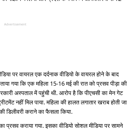
Advertisement
ीडिया पर वायरल एक दर्दनाक वीडियो के वायरल होने के बाद
या गया कि एक महिला 15-16 मई की रात को प्रसव पीड़ा की
सरकारी अस्पताल में पहुंची थी. आरोप है कि पीएचसी का मेन गेट
रीटमेंट नहीं मिल पाया. महिला की हालत लगातार खराब होती जा
ला की डिलीवरी कराने का फैसला किया.
 का प्रसव कराया गया. इसका वीडियो सोशल मीडिया पर सामने