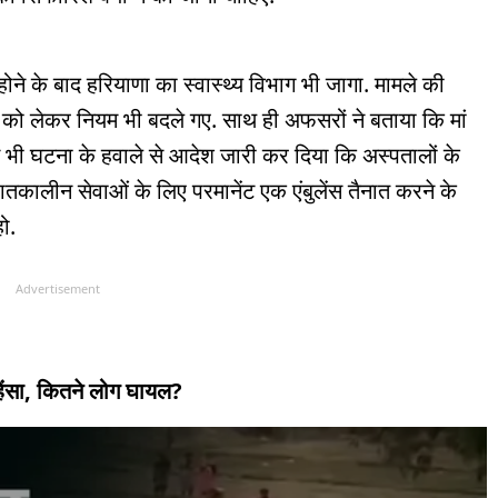
होने के बाद हरियाणा का स्वास्थ्य विभाग भी जागा. मामले की
ी को लेकर नियम भी बदले गए. साथ ही अफसरों ने बताया कि मां
ने भी घटना के हवाले से आदेश जारी कर दिया कि अस्पतालों के
ातकालीन सेवाओं के लिए परमानेंट एक एंबुलेंस तैनात करने के
हो.
Advertisement
हिंसा, कितने लोग घायल?