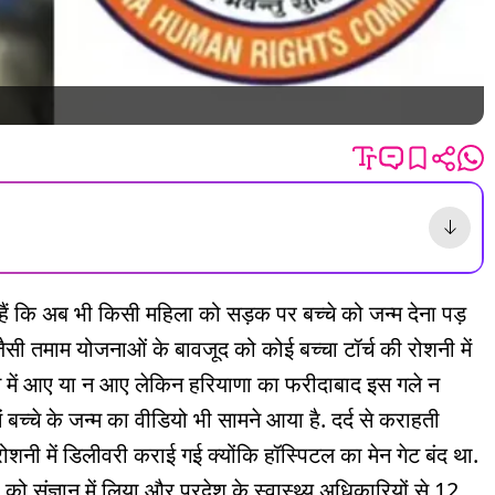
ैं कि अब भी किसी महिला को सड़क पर बच्चे को जन्म देना पड़
ैसी तमाम योजनाओं के बावजूद को कोई बच्चा टॉर्च की रोशनी में
च में आए या न आए लेकिन हरियाणा का फरीदाबाद इस गले न
ं बच्चे के जन्म का वीडियो भी सामने आया है. दर्द से कराहती
 रोशनी में डिलीवरी कराई गई क्योंकि हॉस्पिटल का मेन गेट बंद था.
संज्ञान में लिया और प्रदेश के स्वास्थ्य अधिकारियों से 12