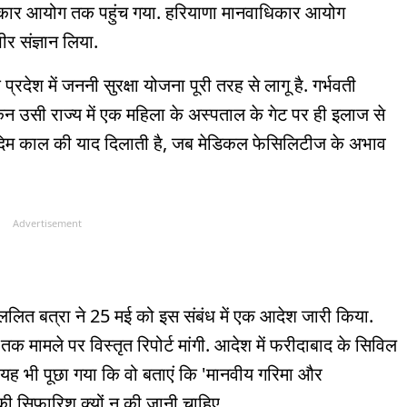
कार आयोग तक पहुंच गया. हरियाणा मानवाधिकार आयोग
 संज्ञान लिया.
देश में जननी सुरक्षा योजना पूरी तरह से लागू है. गर्भवती
ेकिन उसी राज्य में एक महिला के अस्पताल के गेट पर ही इलाज से
आदिम काल की याद दिलाती है, जब मेडिकल फेसिलिटीज के अभाव
Advertisement
लित बत्रा ने 25 मई को इस संबंध में एक आदेश जारी किया.
त तक मामले पर विस्तृत रिपोर्ट मांगी. आदेश में फरीदाबाद के सिविल
यह भी पूछा गया कि वो बताएं कि 'मानवीय गरिमा और
की सिफारिश क्यों न की जानी चाहिए.