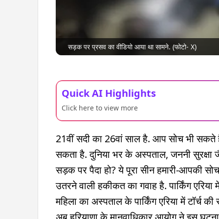
सड़क पर प्रसव का वीडियो आया था सामने. (फोटो- X)
Quick AI Highlights
Click here to view more
21वीं सदी का 26वां साल है. आप सोच भी सकते ह
सकता है. दुनिया भर के अस्पताल, जननी सुरक्षा ज
सड़क पर पैदा हो? ये पूरा सीन हमारी-आपकी सो
उतरने वाली हकीकत का गवाह है. पार्किंग एरिया मे
महिला का अस्पताल के पार्किंग एरिया में टॉर्च की
अब हरियाणा के मानवाधिकार आयोग ने इस घटना को 