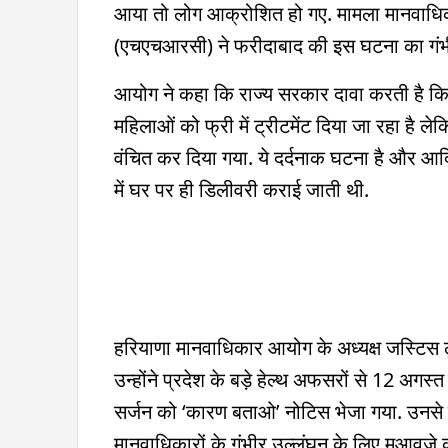
आया तो लोग आक्रोशित हो गए. मामला मानवाधि
(एचएचआरसी) ने फरीदाबाद की इस घटना का गंभीर
आयोग ने कहा कि राज्य सरकार दावा करती है कि प्र
महिलाओं को फ्री में ट्रीटमेंट दिया जा रहा है ल
वंचित कर दिया गया. ये दर्दनाक घटना है और 
में घर पर ही डिलीवरी कराई जाती थी.
हरियाणा मानवाधिकार आयोग के अध्यक्ष जस्टिस ल
उन्होंने प्रदेश के बड़े हेल्थ अफसरों से 12 अगस्
सर्जन को ‘कारण बताओ’ नोटिस भेजा गया. उनसे 
मानवाधिकारों के गंभीर उल्लंघन के लिए मुआवजे 