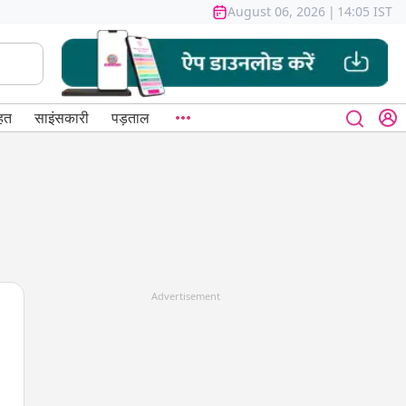
August 06, 2026
|
14:05 IST
हत
साइंसकारी
पड़ताल
Advertisement