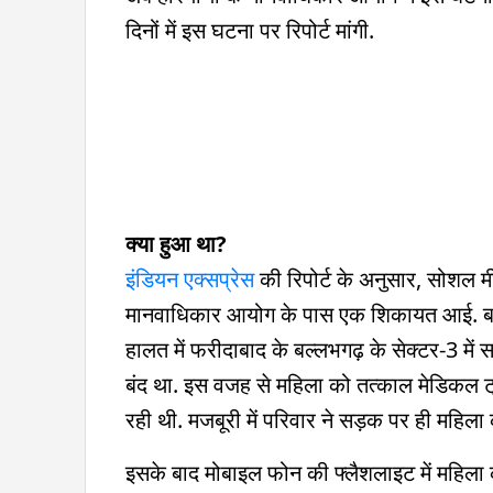
दिनों में इस घटना पर रिपोर्ट मांगी.
क्या हुआ था?
इंडियन एक्सप्रेस
की रिपोर्ट के अनुसार, सोशल म
मानवाधिकार आयोग के पास एक शिकायत आई. बता
हालत में फरीदाबाद के बल्लभगढ़ के सेक्टर-3 में 
बंद था. इस वजह से महिला को तत्काल मेडिकल ट्
रही थी. मजबूरी में परिवार ने सड़क पर ही महि
इसके बाद मोबाइल फोन की फ्लैशलाइट में महिला