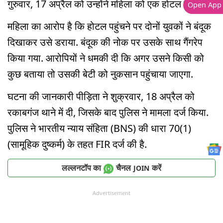
गुरुवार, 17 अप्रैल को उन्होंने महिला को एक होटल में बुलाया.
Open App
महिला का आरोप है कि होटल पहुंचने पर दोनों युवकों ने बंदूक
दिखाकर उसे डराया. बंदूक की नोक पर उसके साथ गैंगरेप
किया गया. आरोपियों ने धमकी दी कि अगर उसने किसी को
कुछ बताया तो उसकी बेटी को नुकसान पहुंचाया जाएगा.
घटना की जानकारी पीड़िता ने शुक्रवार, 18 अप्रैल को
रकाबगंज थाने में दी, जिसके बाद पुलिस ने मामला दर्ज किया.
पुलिस ने भारतीय न्याय संहिता (BNS) की धारा 70(1)
(सामूहिक दुष्कर्म) के तहत FIR दर्ज की है.
लल्लनटॉप का
चैनल
करें
JOIN
Advertisement