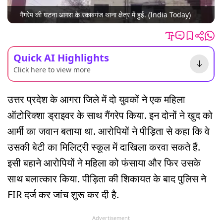
गैंगरेप की घटना आगरा के रकाबगंज थाना क्षेत्र में हुई. (India Today)
Quick AI Highlights
Click here to view more
उत्तर प्रदेश के आगरा जिले में दो युवकों ने एक महिला
ऑटोरिक्शा ड्राइवर के साथ गैंगरेप किया. इन दोनों ने खुद को
आर्मी का जवान बताया था. आरोपियों ने पीड़िता से कहा कि वे
उसकी बेटी का मिलिट्री स्कूल में दाखिला करवा सकते हैं.
इसी बहाने आरोपियों ने महिला को फंसाया और फिर उसके
साथ बलात्कार किया. पीड़िता की शिकायत के बाद पुलिस ने
FIR दर्ज कर जांच शुरू कर दी है.
Advertisement