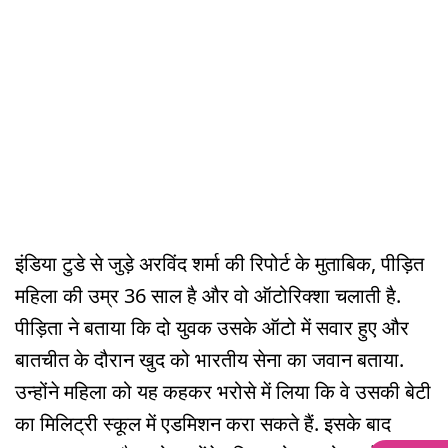
इंडिया टुडे से जुड़े अरविंद शर्मा की रिपोर्ट के मुताबिक, पीड़ित
महिला की उम्र 36 साल है और वो ऑटोरिक्शा चलाती है.
पीड़िता ने बताया कि दो युवक उसके ऑटो में सवार हुए और
बातचीत के दौरान खुद को भारतीय सेना का जवान बताया.
उन्होंने महिला को यह कहकर भरोसे में लिया कि वे उसकी बेटी
का मिलिट्री स्कूल में एडमिशन करा सकते हैं. इसके बाद