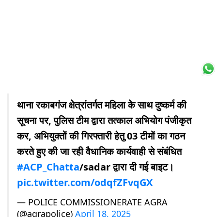
थाना रकाबगंज क्षेत्रांतर्गत महिला के साथ दुष्कर्म की
सूचना पर, पुलिस टीम द्वारा तत्काल अभियोग पंजीकृत
कर, अभियुक्तों की गिरफ्तारी हेतु 03 टीमों का गठन
करते हुए की जा रही वैधानिक कार्यवाही से संबंधित
#ACP_Chatta
/sadar द्वारा दी गई बाइट।
pic.twitter.com/odqfZFvqGX
— POLICE COMMISSIONERATE AGRA
(@agrapolice)
April 18, 2025