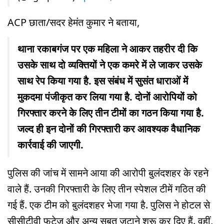
ACP छाता/सदर हेमंत कुमार ने बताया,
थाना रकाबगंज पर एक महिला ने आकर तहरीर दी कि
उसके साथ दो व्यक्तियों ने एक कमरे में ले जाकर उसके
साथ रेप किया गया है. इस संबंध में सुसंत धाराओं में
मुकदमा पंजीकृत कर लिया गया है. दोनों आरोपियों को
गिरफ्तार करने के लिए तीन टीमों का गठन किया गया है.
जल्द ही इन दोनों की गिरफ्तारी कर आवश्यक वैधानिक
कार्रवाई की जाएगी.
पुलिस की जांच में सामने आया की आरोपी बुलंदशहर के रहने
वाले हैं. उनकी गिरफ्तारी के लिए तीन स्पेशल टीमें गठित की
गई हैं. एक टीम को बुलंदशहर भेजा गया है. पुलिस ने होटल से
सीसीटीवी फुटेज और अन्य सबूत जुटाने शुरू कर दिए हैं. वहीं,