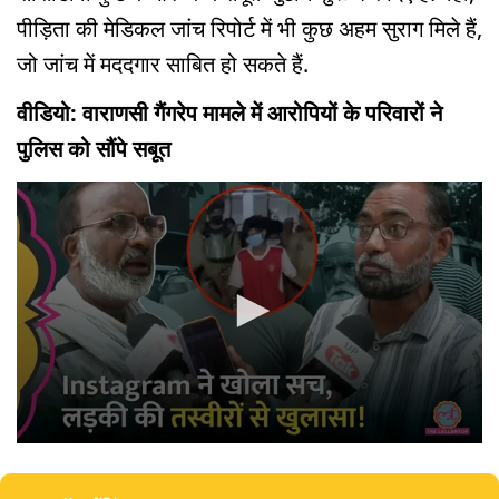
पीड़िता की मेडिकल जांच रिपोर्ट में भी कुछ अहम सुराग मिले हैं,
जो जांच में मददगार साबित हो सकते हैं.
वीडियो: वाराणसी गैंगरेप मामले में आरोपियों के परिवारों ने
पुलिस को सौंपे सबूत
0
seconds
of