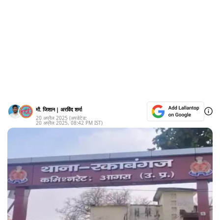
मौ. जिशान
|
अरविंद शर्मा
20 अप्रैल 2025
(अपडेटेड:
20 अप्रैल 2025
,
08:42 PM
IST)