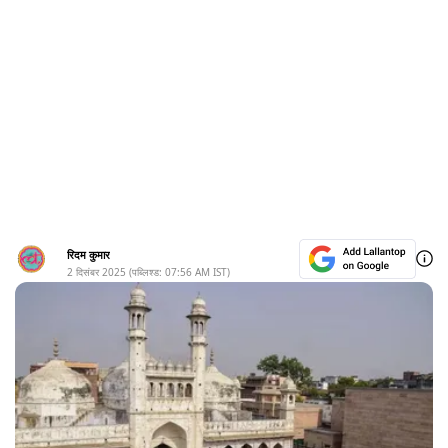
रिदम कुमार
2 दिसंबर 2025
(पब्लिश्ड:
07:56 AM
IST)