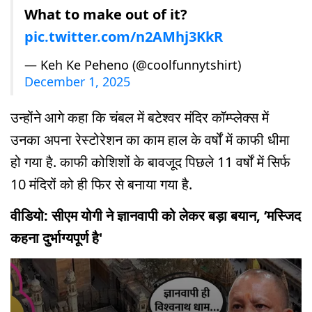
What to make out of it?
pic.twitter.com/n2AMhj3KkR
— Keh Ke Peheno (@coolfunnytshirt)
December 1, 2025
उन्होंने आगे कहा कि चंबल में बटेश्वर मंदिर कॉम्प्लेक्स में
उनका अपना रेस्टोरेशन का काम हाल के वर्षों में काफी धीमा
हो गया है. काफी कोशिशों के बावजूद पिछले 11 वर्षों में सिर्फ
10 मंदिरों को ही फिर से बनाया गया है.
वीडियो: सीएम योगी ने ज्ञानवापी को लेकर बड़ा बयान, ‘मस्जिद
कहना दुर्भाग्यपूर्ण है'