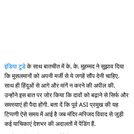
इंडिया टुडे
के साथ बातचीत में के. के. मुहम्मद ने सुझाव दिया
कि मुसलमानों को अपनी मर्जी से ये जगहें सौंप देनी चाहिए.
साथ ही हिंदुओं से आगे और मांगें न करने की अपील की.
उन्होंने इस बात पर जोर किया कि दावों को बढ़ाने से सिर्फ और
समस्याएं ही पैदा होंगी. बता दें कि पूर्व ASI प्रमुख की यह
टिप्पणी ऐसे समय में आई है जब मंदिर-मस्जिद विवाद से जुड़ी
कई याचिकाएं देशभर की अदालतों में पेंडिंग हैं.