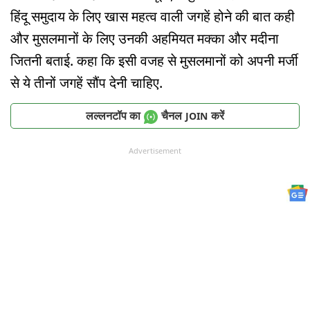
हिंदू समुदाय के लिए खास महत्व वाली जगहें होने की बात कही
और मुसलमानों के लिए उनकी अहमियत मक्का और मदीना
जितनी बताई. कहा कि इसी वजह से मुसलमानों को अपनी मर्जी
से ये तीनों जगहें सौंप देनी चाहिए.
लल्लनटॉप का
चैनल
करें
JOIN
Advertisement