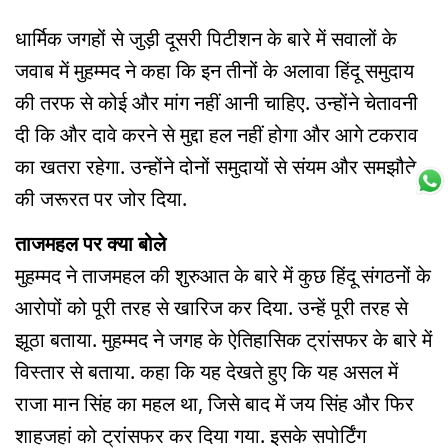
धार्मिक जगहों से जुड़ी दूसरी पिटीशन के बारे में सवालों के
जवाब में मुहम्मद ने कहा कि इन तीनों के अलावा हिंदू समुदाय
की तरफ से कोई और मांग नहीं आनी चाहिए. उन्होंने चेतावनी
दी कि और दावे करने से मुद्दा हल नहीं होगा और आगे टकराव
का खतरा रहेगा. उन्होंने दोनों समुदायों से संयम और समझौते
की जरूरत पर जोर दिया.
ताजमहल पर क्या बोले
मुहम्मद ने ताजमहल की शुरुआत के बारे में कुछ हिंदू संगठनों के
आरोपों को पूरी तरह से खारिज कर दिया. उन्हें पूरी तरह से
झूठा बताया. मुहम्मद ने जगह के ऐतिहासिक ट्रांसफर के बारे में
विस्तार से बताया. कहा कि यह देखते हुए कि यह असल में
राजा मान सिंह का महल था, जिसे बाद में जय सिंह और फिर
शाहजहां को ट्रांसफर कर दिया गया. इसके सपोर्टिंग