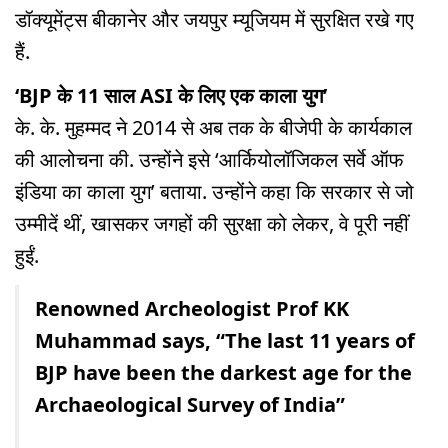
डॉक्यूमेंट्स बीकानेर और जयपुर म्यूजियम में सुरक्षित रखे गए
हैं.
‘BJP के 11 साल ASI के लिए एक काला युग’
के. के. मुहम्मद ने 2014 से अब तक के बीजेपी के कार्यकाल
की आलोचना की. उन्होंने इसे ‘आर्कियोलॉजिकल सर्वे ऑफ
इंडिया का काला युग’ बताया. उन्होंने कहा कि सरकार से जो
उम्मीदें थीं, खासकर जगहों की सुरक्षा को लेकर, वे पूरी नहीं
हुईं.
Renowned Archeologist Prof KK
Muhammad says, “The last 11 years of
BJP have been the darkest age for the
Archaeological Survey of India”