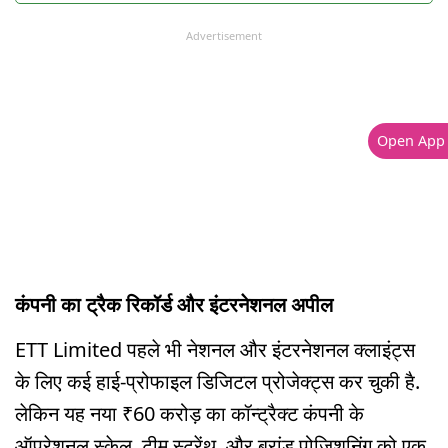
Advertisement
Open App
कंपनी का ट्रैक रिकॉर्ड और इंटरनेशनल अपील
ETT Limited पहले भी नेशनल और इंटरनेशनल क्लाइंट्स
के लिए कई हाई-प्रोफाइल डिजिटल प्रोजेक्ट्स कर चुकी है.
लेकिन यह नया ₹60 करोड़ का कॉन्ट्रैक्ट कंपनी के
ऑपरेशनल स्केल, टीम स्ट्रेंथ, और ब्रांड पोजिशनिंग को एक