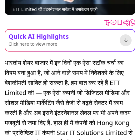
ETT Limited की इंटरनेशनल मार्केट में धमाकेदार एंट्री
Quick AI Highlights
Click here to view more
भारतीय शेयर बाजार में इन दिनों एक ऐसा स्टॉक चर्चा का
विषय बना हुआ है, जो आने वाले समय में निवेशकों के लिए
बेशकीमती साबित हो सकता है. हम बात कर रहे हैं ETT
Limited की — एक ऐसी कंपनी जो डिजिटल मीडिया और
सोशल मीडिया मार्केटिंग जैसे तेजी से बढ़ते सेक्टर में काम
करती है और अब इसने इंटरनेशनल लेवल पर भी अपने कदम
मजबूती से जमा दिए हैं. हाल ही में कंपनी को Hong Kong
की प्रतिष्ठित IT कंपनी Star IT Solutions Limited से