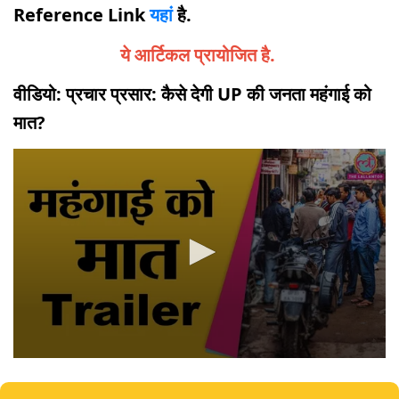
Reference Link
यहां
है.
ये आर्टिकल प्रायोजित है.
वीडियो: प्रचार प्रसार: कैसे देगी UP की जनता महंगाई को
मात?
0
seconds
of