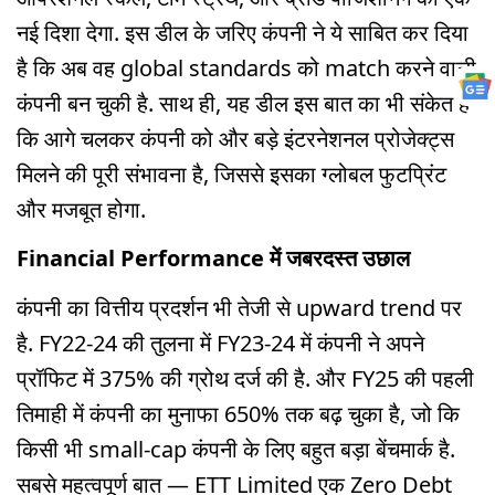
नई दिशा देगा. इस डील के जरिए कंपनी ने ये साबित कर दिया
है कि अब वह global standards को match करने वाली
कंपनी बन चुकी है. साथ ही, यह डील इस बात का भी संकेत है
कि आगे चलकर कंपनी को और बड़े इंटरनेशनल प्रोजेक्ट्स
मिलने की पूरी संभावना है, जिससे इसका ग्लोबल फुटप्रिंट
और मजबूत होगा.
Financial Performance में जबरदस्त उछाल
कंपनी का वित्तीय प्रदर्शन भी तेजी से upward trend पर
है. FY22-24 की तुलना में FY23-24 में कंपनी ने अपने
प्रॉफिट में 375% की ग्रोथ दर्ज की है. और FY25 की पहली
तिमाही में कंपनी का मुनाफा 650% तक बढ़ चुका है, जो कि
किसी भी small-cap कंपनी के लिए बहुत बड़ा बेंचमार्क है.
सबसे महत्वपूर्ण बात — ETT Limited एक Zero Debt