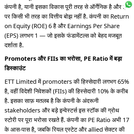
कंपनी है, यानी इसका विकास पूरी तरह से ऑर्गेनिक है और इस
पर किसी भी तरह का वित्तीय बोझ नहीं है. कंपनी का Return
on Equity (ROE) 6 है और Earnings Per Share
(EPS) लगभग 1 — जो इसके फंडामेंटल्स को बेहद मजबूत
दर्शाता है.
Promoters और FIIs का भरोसा, PE Ratio में बड़ा
डिस्काउंट
ETT Limited में promoters की हिस्सेदारी लगभग 65%
है, वहीं विदेशी निवेशकों (FIIs) की हिस्सेदारी 10% के करीब
है. इसका साफ़ मतलब है कि कंपनी के अंदरूनी
stakeholders और बड़े इन्वेस्टर्स इस स्टॉक की ग्रोथ
स्टोरी पर पूरा भरोसा रखते हैं. कंपनी का PE Ratio अभी 17
के आस-पास है, जबकि रियल एस्टेट और allied सेक्टर की