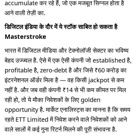
accumulate कर रहे हैं, जो एक मजबूत सिग्नल होता है
आने वाली तेज़ी का.
डिजिटल इंडिया के दौर में ये स्टॉक साबित हो सकता है
Masterstroke
भारत में डिजिटल मीडिया और टेक्नोलॉजी सेक्टर का भविष्य
बेहद उज्ज्वल है. ऐसे में एक ऐसी कंपनी जो established है,
profitable है, zero-debt है और जिसे ₹60 करोड़ का
इंटरनेशनल ऑर्डर मिला है — वह किसी jackpot से कम
नहीं है. और जब वही कंपनी ₹14 से भी कम कीमत पर मिल
रही हो, तो ये मौका निवेशकों के लिए golden
opportunity है. मार्केट एनालिस्ट्स का मानना है कि समय
रहते ETT Limited में निवेश करने वाले निवेशकों को आने
वाले सालों में कई गुना रिटर्न मिलने की पूरी संभावना है.