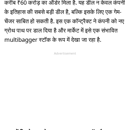
करीब ₹60 करोड़ का ऑर्डर मिला है. यह डील न केवल कंपनी
के इतिहास की सबसे बड़ी डील है, बल्कि इसके लिए एक गेम-
चेंजर साबित हो सकती है. इस एक कॉन्ट्रैक्ट ने कंपनी को नए
ग्रोथ पाथ पर डाल दिया है और मार्केट में इसे एक संभावित
multibagger स्टॉक के रूप में देखा जा रहा है.
Advertisement