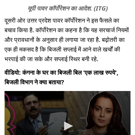
यूपी पावर कॉर्पोरेशन का आदेश. (ITG)
दूसरी ओर उत्तर प्रदेश पावर कॉर्पोरेशन ने इस फैसले का
बचाव किया है. कॉर्पोरेशन का कहना है कि यह सरचार्ज नियमों
और प्रावधानों के अनुसार ही लगाया जा रहा है. बढ़ोतरी का
एक ही मकसद है कि बिजली सप्लाई में आने वाले खर्चों की
भरपाई की जा सके और सप्लाई स्थिर बनी रहे.
वीडियो: कंगना के घर का बिजली बिल 'एक लाख रुपये',
बिजली विभाग ने क्या बताया?