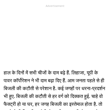
Advertisement
हाल के दिनों में सभी चीजों के दाम बढ़े हैं. लिहाजा, यूपी के
पावर कॉर्पोरेशन ने भी दाम बढ़ा दिए हैं. आम जनता पहले से ही
बिजली की कटौती से परेशान है. कई जगहों पर धरना-प्रदर्शन
भी हुए. बिजली की कटौती से हर वर्ग को दिक्कत हुई. चाहे वो
फैक्ट्री हो या घर, हर जगह बिजली का इस्तेमाल होता है. तो