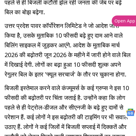
पहले से ही बिजली कटौती झेल रही जनता की जेब पर बढ़े
बिल का बोझ बढ़ेगा.
Open App
उत्तर प्रदेश पावर कॉर्पोरेशन लिमिटेड ने जो आदेश जारी
किया है, उसके मुताबिक 10 फीसदी बढ़े हुए दाम आने वाले
बिलिंग साइकल में जुड़कर आएंगे. आदेश के मुताबिक मार्च
2026 की बढ़ोतरी जून 2026 के महीने में जारी होने वाले बिल
में दिखाई देगी. लोगों का बढ़ा हुआ 10 फीसदी शुल्क अपने
रेगुलर बिल के इतर 'फ्यूल सरचार्ज' के तौर पर चुकाना होगा.
बिजली इस्तेमाल करने वाले कंज्यूमर्स के कई ग्रुप्स ने इस 10
फीसदी की बढ़ोतरी पर चिंता जताई है. उन्होंने कहा कि लोग
पहले से ही पेट्रोल-डीजल और सीएनजी के बढ़े हुए दामों से
परेशान हैं. कई लोगों ने इस बढ़ोतरी की टाइमिंग पर भी सवाल
उठाए हैं. लोगों ने कई जिलों में बिजली सप्लाई में दिक्कतें और