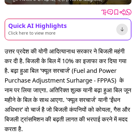
Quick AI Highlights
Click here to view more
उत्तर प्रदेश की योगी आदित्यानाथ सरकार ने बिजली महंगी
कर दी है. बिजली के बिल में 10% का इजाफा कर दिया गया
है. बढ़ा हुआ बिल ‘फ्यूल सरचार्ज’ (Fuel and Power
Purchase Adjustment Surharge - FPPAS) के
नाम पर लिया जाएगा. अतिरिक्त शुल्क यानी बढ़ा हुआ बिल जून
महीने के बिल के साथ आएगा. 'फ्यूल सरचार्ज' यानी ‘ईंधन
अधिभार’ वो चार्ज है जो बिजली कंपनियों को कोयला, गैस और
बिजली ट्रांसमिशन की बढ़ती लागत की भरपाई करने में मदद
करता है.