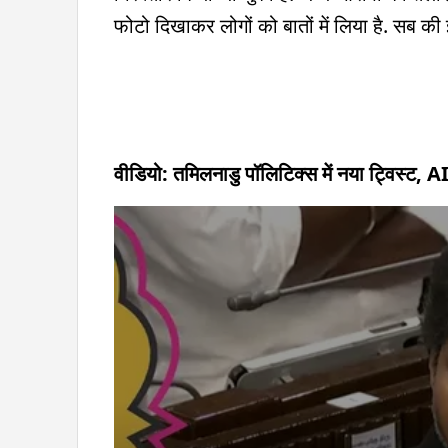
फोटो दिखाकर लोगों को बातों में लिया है. सब की इ
वीडियो: तमिलनाडु पॉलिटिक्स में नया ट्विस्