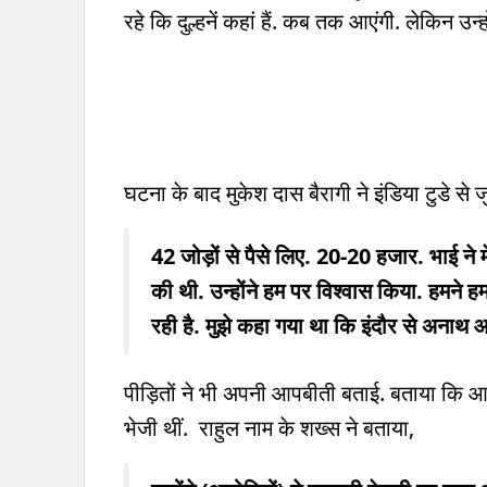
रहे कि दुल्हनें कहां हैं. कब तक आएंगी. लेकिन उन
घटना के बाद मुकेश दास बैरागी ने इंडिया टुडे स
42 जोड़ों से पैसे लिए. 20-20 हजार. भाई ने म
की थी. उन्होंने हम पर विश्वास किया. हमने
रही है. मुझे कहा गया था कि इंदौर से अनाथ 
पीड़ितों ने भी अपनी आपबीती बताई. बताया कि आरो
भेजी थीं. राहुल नाम के शख्स ने बताया,