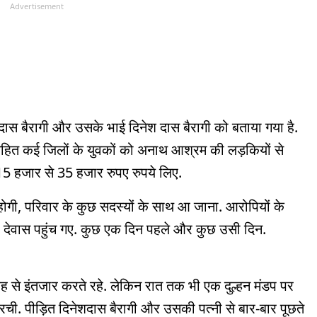
Advertisement
श दास बैरागी और उसके भाई दिनेश दास बैरागी को बताया गया है.
 सहित कई जिलों के युवकों को अनाथ आश्रम की लड़कियों से
 15 हजार से 35 हजार रुपए रुपये लिए.
ोगी, परिवार के कुछ सदस्यों के साथ आ जाना. आरोपियों के
 देवास पहुंच गए. कुछ एक दिन पहले और कुछ उसी दिन.
ह से इंतजार करते रहे. लेकिन रात तक भी एक दुल्हन मंडप पर
ं रची. पीड़ित दिनेशदास बैरागी और उसकी पत्नी से बार-बार पूछते