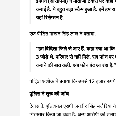
इन्होंने (आरोपियों) ने माताजी टेकरी पर कहा
कराई है. ये बहुत बड़ा स्कैम हुआ है. हमें हमार
यहां रिसेप्शन है.
एक पीड़ित माखन सिंह लाल ने बताया,
“हम विदिशा जिले से आए हैं. कहा गया था कि
3 जोड़े थे. परिवार से नहीं मिले. सब फोन पर
कराने की बात कही. अब फोन बंद आ रहा है.”
पीड़ित अशोक ने बताया कि उनसे 12 हजार रुपये 
पुलिस ने शुरू की जांच
देवास के एडिशनल एसपी जयवीर सिंह भदौरिया ने 
गिरफ्तार किया जा चुका है. अन्य आरोपी की तला