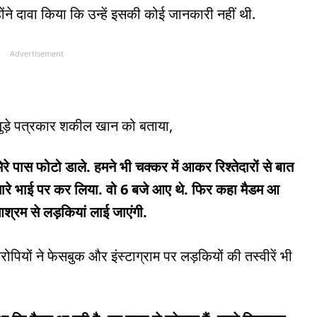
्होंने दावा किया कि उन्हें इसकी कोई जानकारी नहीं थी.
Advertisement
े जुड़े पत्रकार शकील खान को बताया,
ेरे पास फोटो डाले. हमने भी चक्कर में आकर रिश्तेदारों से बात
 हमारे भाई पर कर लिया. वो 6 बजे आए थे. फिर कहा मैडम आ
आश्रम से लड़कियां लाई जाएंगी.
पियों ने फेसबुक और इंस्टाग्राम पर लड़कियों की तस्वीरें भी