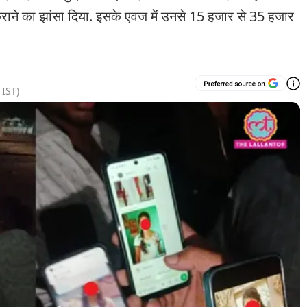
राने का झांसा दिया. इसके एवज में उनसे 15 हजार से 35 हजार
IST)