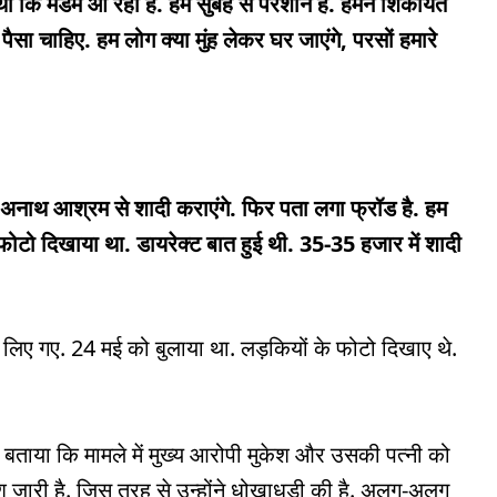
 था कि मैडम आ रही है. हम सुबह से परेशान हैं. हमने शिकायत
ा पैसा चाहिए. हम लोग क्या मुंह लेकर घर जाएंगे, परसों हमारे
 अनाथ आश्रम से शादी कराएंगे. फिर पता लगा फ्रॉड है. हम
 फोटो दिखाया था. डायरेक्ट बात हुई थी. 35-35 हजार में शादी
लिए गए. 24 मई को बुलाया था. लड़कियों के फोटो दिखाए थे.
बताया कि मामले में मुख्य आरोपी मुकेश और उसकी पत्नी को
श जारी है. जिस तरह से उन्होंने धोखाधड़ी की है. अलग-अलग