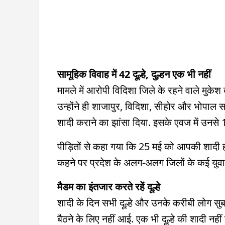
सामूहिक विवाह में 42 दूल्हे, दुल्हन एक भी नहीं
मामले में आरोपी विदिशा जिले के रहने वाले मुके
उन्होंने ही शाजापुर, विदिशा, सीहोर और भोपाल
शादी कराने का झांसा दिया. इसके एवज में उनसे
पीड़ितों से कहा गया कि 25 मई को आपकी शादी ह
कहने पर प्रदेश के अलग-अलग जिलों के कई युवा
मैडम का इंतजार करते रहें दूल्हे
शादी के दिन सभी दूल्हे और उनके करीबी लोग सुब
बैठने के लिए नहीं आई. एक भी दूल्हे की शादी नही