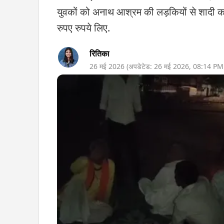
युवकों को अनाथ आश्रम की लड़कियों से शादी क
रुपए रुपये लिए.
रितिका
26 मई 2026
(अपडेटेड:
26 मई 2026
,
08:14 PM