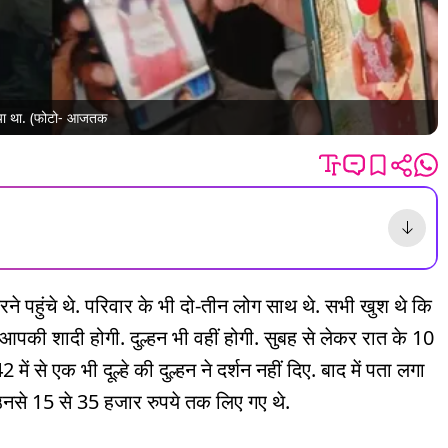
ुलाया था. (फोटो- आजतक
 करने पहुंचे थे. परिवार के भी दो-तीन लोग साथ थे. सभी खुश थे कि
की शादी होगी. दुल्हन भी वहीं होगी. सुबह से लेकर रात के 10
में से एक भी दूल्हे की दुल्हन ने दर्शन नहीं दिए. बाद में पता लगा
 उनसे 15 से 35 हजार रुपये तक लिए गए थे.