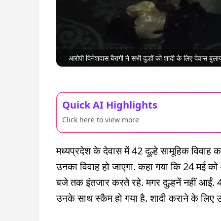
आरोपी दिनेशदास बैरागी ने सभी दुल्हों को शादी के लिए देवास ब
Quick AI Highlights
Click here to view more
मध्यप्रदेश के देवास में 42 दूल्हे सामूहिक विवाह
उनका विवाह हो जाएगा. कहा गया कि 24 मई को आप
बजे तक इंतजार करते रहे. मगर दुल्हनें नहीं आईं. 42 
उनके साथ स्कैम हो गया है. शादी कराने के लिए