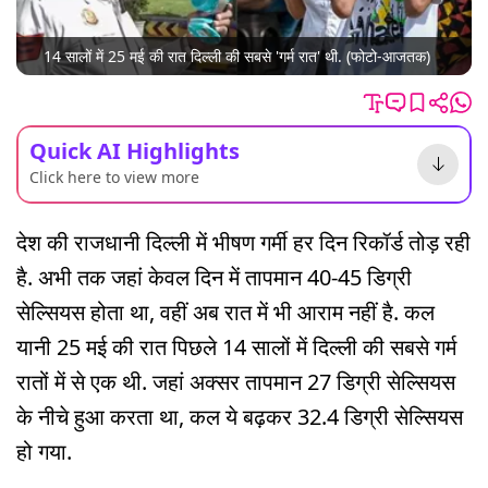
14 सालों में 25 मई की रात दिल्ली की सबसे 'गर्म रात' थी. (फोटो-आजतक)
Quick AI Highlights
Click here to view more
देश की राजधानी दिल्ली में भीषण गर्मी हर दिन रिकॉर्ड तोड़ रही
है. अभी तक जहां केवल दिन में तापमान 40-45 डिग्री
सेल्सियस होता था, वहीं अब रात में भी आराम नहीं है. कल
यानी 25 मई की रात पिछले 14 सालों में दिल्ली की सबसे गर्म
रातों में से एक थी. जहां अक्सर तापमान 27 डिग्री सेल्सियस
के नीचे हुआ करता था, कल ये बढ़कर 32.4 डिग्री सेल्सियस
हो गया.