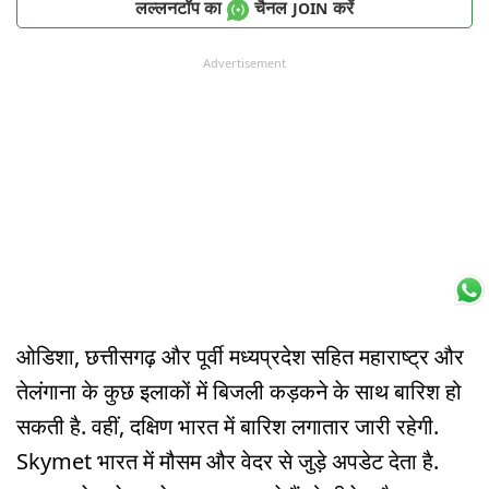
लल्लनटॉप का
चैनल
करें
JOIN
Advertisement
ओडिशा, छत्तीसगढ़ और पूर्वी मध्यप्रदेश सहित महाराष्ट्र और
तेलंगाना के कुछ इलाकों में बिजली कड़कने के साथ बारिश हो
सकती है. वहीं, दक्षिण भारत में बारिश लगातार जारी रहेगी.
Skymet भारत में मौसम और वेदर से जुड़े अपडेट देता है.