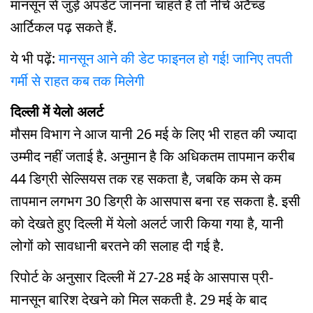
मानसून से जुड़े अपडेट जानना चाहते हैं तो नीचे अटैच्ड
आर्टिकल पढ़ सकते हैं.
ये भी पढ़ें:
मानसून आने की डेट फाइनल हो गई! जानिए तपती
गर्मी से राहत कब तक मिलेगी
दिल्ली में येलो अलर्ट
मौसम विभाग ने आज यानी 26 मई के लिए भी राहत की ज्यादा
उम्मीद नहीं जताई है. अनुमान है कि अधिकतम तापमान करीब
44 डिग्री सेल्सियस तक रह सकता है, जबकि कम से कम
तापमान लगभग 30 डिग्री के आसपास बना रह सकता है. इसी
को देखते हुए दिल्ली में येलो अलर्ट जारी किया गया है, यानी
लोगों को सावधानी बरतने की सलाह दी गई है.
रिपोर्ट के अनुसार दिल्ली में 27-28 मई के आसपास प्री-
मानसून बारिश देखने को मिल सकती है. 29 मई के बाद