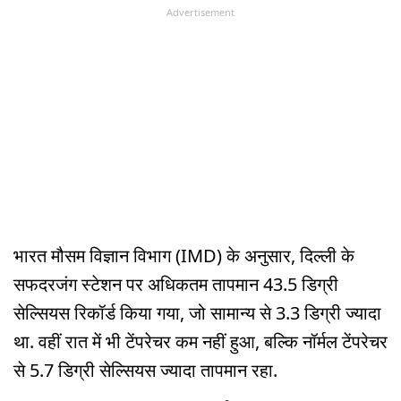
Advertisement
भारत मौसम विज्ञान विभाग (IMD) के अनुसार, दिल्ली के
सफदरजंग स्टेशन पर अधिकतम तापमान 43.5 डिग्री
सेल्सियस रिकॉर्ड किया गया, जो सामान्य से 3.3 डिग्री ज्यादा
था. वहीं रात में भी टेंपरेचर कम नहीं हुआ, बल्कि नॉर्मल टेंपरेचर
से 5.7 डिग्री सेल्सियस ज्यादा तापमान रहा.