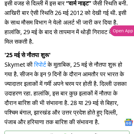
इसी वजह से दिल्ली में इस बार
“वार्म नाइट”
जैसी स्थिति बनी.
आखिरी बार ऐसी स्थिति 26 मई 2012 को देखी गई थी. इसी
के साथ मौसम विभाग ने येलो अलर्ट भी जारी कर दिया है.
Open App
हालांकि, 29 मई के बाद से तापमान में थोड़ी गिरावट देखने को
मिल सकती है.
'25 मई से नौतपा शुरू'
Skymet की
रिपोर्ट
के मुताबिक, 25 मई से नौतपा शुरू हो
गया है. सीजन के इन 9 दिनों के दौरान आमतौर पर भारत के
ज्यादातर इलाकों में गर्मी अपने चरम पर होती है. दिल्ली उसका
उदाहरण रहा. हालांकि, इस बार कुछ इलाकों में नौतपा के
दौरान बारिश की भी संभावना है. 28 या 29 मई से बिहार,
पश्चिम बंगाल, झारखंड और उत्तर प्रदेश होते हुए दिल्ली,
पंजाब और हरियाणा तक बारिश की संभावना है.