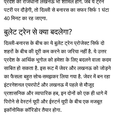
प्रदेश की राजधानी लखनऊ भी शामिल होंगे. जब ये ट्रेन
पटरी पर दौड़ेगी, तो दिल्ली से बनारस का सफर सिर्फ 1 घंटा
40 मिनट का रह जाएगा.
बुलेट ट्रेन से क्या बदलेगा?
दिल्ली-बनारस के बीच का ये बुलेट ट्रेन प्रोजेक्ट सिर्फ दो
शहरों के बीच की दूरी कम करने का जरिया नहीं है. ये उत्तर
प्रदेश के आर्थिक भूगोल को हमेशा के लिए बदलने वाला कदम
साबित हो सकता है. इस रूट में जेवर और लखनऊ को जोड़ने
का फैसला बहुत सोच-समझकर लिया गया है. जेवर में बन रहा
इंटरनेशनल एयरपोर्ट और लखनऊ में पहले से मौजूद
प्रशासनिक और व्यापारिक हब, इन दोनों को एक ही धागे में
पिरोने से वेस्टर्न यूपी और ईस्टर्न यूपी के बीच एक मजबूत
इकॉनोमिक कॉरिडोर तैयार होगा.