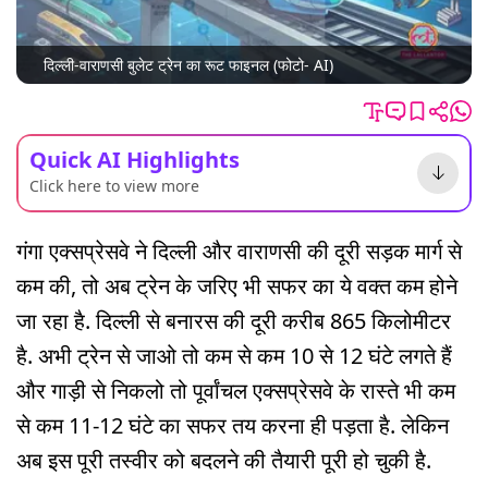
दिल्ली-वाराणसी बुलेट ट्रेन का रूट फाइनल (फोटो- AI)
Quick AI Highlights
Click here to view more
गंगा एक्सप्रेसवे ने दिल्ली और वाराणसी की दूरी सड़क मार्ग से
कम की, तो अब ट्रेन के जरिए भी सफर का ये वक्त कम होने
जा रहा है. दिल्ली से बनारस की दूरी करीब 865 किलोमीटर
है. अभी ट्रेन से जाओ तो कम से कम 10 से 12 घंटे लगते हैं
और गाड़ी से निकलो तो पूर्वांचल एक्सप्रेसवे के रास्ते भी कम
से कम 11-12 घंटे का सफर तय करना ही पड़ता है. लेकिन
अब इस पूरी तस्वीर को बदलने की तैयारी पूरी हो चुकी है.