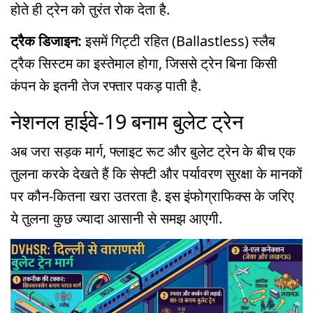
होते ही ट्रेन को तुरंत रोक देता है.
ट्रैक डिजाइन:
इसमें गिट्टी रहित (Ballastless) स्लैब
ट्रैक सिस्टम का इस्तेमाल होगा, जिससे ट्रेन बिना किसी
कंपन के इतनी तेज रफ्तार पकड़ पाती है.
नेशनल हाईवे-19 बनाम बुलेट ट्रेन
अब जरा सड़क मार्ग, फ्लाइट रूट और बुलेट ट्रेन के बीच एक
तुलना करके देखते हैं कि सेफ्टी और पर्यावरण सुरक्षा के मानकों
पर कौन-कितना खरा उतरता है. इस इंफोग्राफिक्स के जरिए
ये तुलना कुछ ज्यादा आसानी से समझ आएगी.