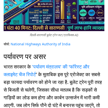
दिल्ली-वाराणसी बुलेट ट्रेन रूट (ग्राफिक्स-AI)
सोर्स:
National Highways Authority of India
पर्यावरण पर असर
भारत सरकार के
'पर्यावण मंत्रालय' की ‘फॉरेस्ट और
क्लाइमेट चेंज रिपोर्ट
’ के मुताबिक इस पूरे प्रोजेक्ट का सबसे
बड़ा फायदा पर्यावरण को होने जा रहा है. बुलेट ट्रेन पूरी तरह
से बिजली से चलेगी, जिसका सीधा मतलब है कि सड़कों से
गाड़ियों का लोड कम होगा और कार्बन उत्सर्जन में भारी कमी
आएगी. जब लोग सिर्फ पौने दो घंटे में बनारस पहुंच जाएंगे, तो