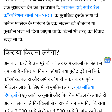
तक मुआवजा देने का प्रावधान है.
‘नेशनल हाई स्पीड रेल
कॉरपोरेशन’ यानी NHSRCL
के मुताबिक इसके साथ ही
जमीन मालिक के परिवार के एक सदस्य को रोजगार या
पुनर्वास भत्ता भी दिया जाएगा ताकि किसी भी तरह का विवाद
खड़ा ना हो.
किराया कितना लगेगा?
अब बात करते हैं उस मुद्दे की जो हर आम आदमी के जेहन में
घूम रहा है - किराया कितना होगा? क्या बुलेट ट्रेन में सिर्फ
कॉरपोरेट क्लास और अमीर लोग ही सफर कर पाएंगे या
मिडिल क्लास के लिए भी ये मुमकिन होगा.
कुछ मीडिया
रिपोर्ट्स
ने शुरुआती अनुमानों और बिजनेस मॉडल के हवाले से
अंदाजा लगाया है कि दिल्ली से वाराणसी का संभावित किराया
करीब 3,000 रुपये से लेकर 4,500 रुपये के बीच रहने की