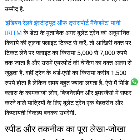
उम्मीद है.
‘इंडियन रेलवे इंस्टीट्यूट ऑफ ट्रांसपोर्ट मैनेजमेंट’ यानी
IRITM
के डेटा के मुताबिक अगर बुलेट ट्रेन की अनुमानित
किराये की तुलना फ्लाइट टिकट से करें, तो आखिरी वक्त पर
टिकट लेने पर फ्लाइट का किराया 5,000 से 7,000 रुपये
तक जाता है और उसमें एयरपोर्ट की चेकिंग का वक्त अलग से
जुड़ता है. वहीं ट्रेन के थर्ड-एसी का किराया करीब 1,500
रुपये होता है लेकिन समय बहुत ज्यादा लगता है. ऐसे में मिडिल
क्लास के कामकाजी लोग, बिजनेसमैन और इमरजेंसी में सफर
करने वाले यात्रियों के लिए बुलेट ट्रेन एक बेहतरीन और
किफायती विकल्प बनकर उभरेगी.
स्पीड और तकनीक का पूरा लेखा-जोखा