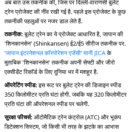
अब बात उस तकनीक की, जिस पर दिल्ली-वाराणसी बुलेट
ट्रेन प्रोजेक्ट की नींव रखी गई है. पहले इस प्रोजेक्ट के कुछ
तकनीकी पहलुओं पर नजर डाल लेते हैं.
तकनीक:
बुलेट ट्रेन का ये प्रोजेक्ट आधारित है, जापान की
'शिनकानसेन' (Shinkansen) ई2/ई5 सीरीज तकनीक पर.
‘जापान इंटरनेशनल कॉरपोरेशन एजेंसी’ यानी JICA
के
मुताबिक 'शिनकानसेन' तकनीक अपनी सेफ्टी और जीरो
एक्सीडेंट रिकॉर्ड के लिए दुनिया भर में मशहूर है.
ऑपरेटिंग स्पीड:
इस रूट पर बुलेट ट्रेन की डिजाइन स्पीड
350 किलोमीटर प्रति घंटा होगी. जबकि यह 320 किलोमीटर
प्रति घंटा की ऑपरेशनल स्पीड पर चलेगी.
सुरक्षा फीचर्स:
ऑटोमैटिक ट्रेन कंट्रोल (ATC) और भूकंप
डिटेक्शन सिस्टम, जो किसी भी तरह के झटके का आभास