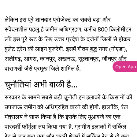
लेकिन इस पूरे शानदार प्रोजेक्ट का सबसे बड़ा और
संवेदनशील पहलू है जमीन अधिग्रहण. करीब 800 किलोमीटर
लंबे इस पूरे रूट के लिए उत्तर प्रदेश के दर्जनों जिलों से होकर
बुलेट ट्रेन की लाइन गुजरेगी. इसमें गौतम बुद्ध नगर (नोएडा),
अलीगढ़, आगरा, कानपुर, लखनऊ, सुल्तानपुर, जौनपुर और
Open App
वाराणसी जैसे प्रमुख जिले शामिल हैं.
चुनौतियां अभी बाकी है…
सरकार के सामने सबसे बड़ी चुनौती इन इलाकों के किसानों की
उपजाऊ जमीन को अधिग्रहित करने की होगी. हालांकि, रेल
मंत्रालय ने साफ किया है कि इसके लिए मुआवजे का एक
पारदर्शी फॉर्मूला तय किया गया है. ग्रामीण इलाकों में सर्किल
रेट से चार गुना तक और शहरी क्षेत्रों में सर्किल रेट से दो गुना