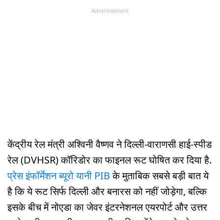
Advertisement
केंद्रीय रेल मंत्री अश्विनी वैष्णव ने दिल्ली-वाराणसी हाई-स्पीड
रेल (DVHSR) कॉरिडोर का फाइनल रूट घोषित कर दिया है.
प्रेस इंफॉर्मेशन ब्यूरो यानी PIB
के मुताबिक सबसे बड़ी बात ये
है कि ये रूट सिर्फ दिल्ली और बनारस को नहीं जोड़ेगा, बल्कि
इसके बीच में नोएडा का जेवर इंटरनेशनल एयरपोर्ट और उत्तर