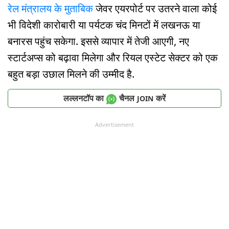
रेल मंत्रालय के मुताबिक
जेवर एयरपोर्ट पर उतरने वाला कोई
भी विदेशी कारोबारी या पर्यटक चंद मिनटों में लखनऊ या
बनारस पहुंच सकेगा. इससे व्यापार में तेजी आएगी, नए
स्टार्टअप्स को बढ़ावा मिलेगा और रियल एस्टेट सेक्टर को एक
बहुत बड़ा उछाल मिलने की उम्मीद है.
लल्लनटॉप का
चैनल
करें
JOIN
Advertisement