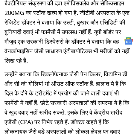
बैक्टीरियल संक्रमण की दवा एमोक्सिक्लेव और सेफिक्साइम
200MG का स्टॉक खत्म हो गया है. जीटीबी अस्पताल के एक
रेजिडेंट डॉक्टर ने बताया कि उल्टी, बुखार और एसिडिटी की
बुनियादी दवाएं भी फार्मेसी में उपलब्ध नहीं हैं. यूपी बॉर्डर पर
मौजूद एक सरकारी डिस्पेंसरी के डॉक्टर ने बताया कि वह
वैनकॉमाइसिन जैसी साधारण एंटीबायोटिक्स भी मरीजों को नहीं
लिख रहे हैं.
उन्होंने बताया कि डिक्लोफेनाक जैसी पेन किलर, विटामिन डी
और सी की गोलियां भी ऑउट ऑफ स्टॉक हैं. हालात ये हैं कि
दिल के दौरे के ट्रीटमेंट में प्रयोग की जाने वाली दवाएं भी
फार्मेसी में नहीं हैं. छोटे सरकारी अस्पतालों की समस्या ये है कि
वे खुद दवाएं नहीं खरीद सकते. इसके लिए वे केंद्रीय खरीद
एजेंसी (CPA) पर निर्भर रहते हैं. डॉक्टर कहते हैं कि
लोकनायक जैसे बड़े अस्पतालों को लोकल लेवल पर दवाएं