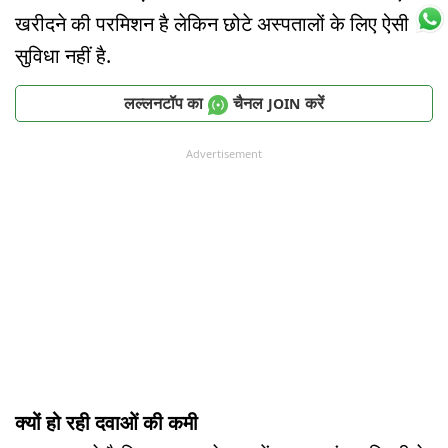
खरीदने की परमिशन है लेकिन छोटे अस्पतालों के लिए ऐसी
सुविधा नहीं है.
लल्लनटॉप का
चैनल
करें
JOIN
Advertisement
क्यों हो रही दवाओं की कमी