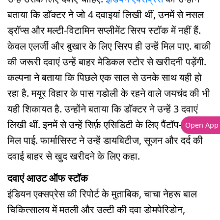
बताया कि डॉक्टर ने जो 4 दवाइयां लिखी थीं, उनमें से नसल
ड्रॉप्स और मल्टी-विटामिन सप्लीमेंट सिरप स्टॉक में नहीं हैं.
केवल एलर्जी और बुखार के लिए सिरप ही उन्हें मिल पाए. बाकी
की जरूरी दवाएं उन्हें बाहर मेडिकल स्टोर से खरीदनी पड़ेंगी.
कल्पना ने बताया कि पिछले एक साल से उनके साथ यही हो
रहा है. मयूर विहार के पास गडोली के रहने वाले जयचंद की भी
यही शिकायत है. उन्होंने बताया कि डॉक्टर ने उन्हें 3 दवाएं
लिखी थीं. इनमें से उन्हें सिर्फ़ एसिडिटी के लिए पैंटॉप-40 ही
Open App
मिल पाई. फार्मासिस्ट ने उन्हें डायबिटीज, सूजन और दर्द की
दवाई बाहर से खुद खरीदने के लिए कहा.
दवाएं आउट ऑफ स्टॉक
इंडियन एक्सप्रेस की रिपोर्ट के मुताबिक, चाचा नेहरू बाल
चिकित्सालय में मतली और उल्टी की दवा डोमपेरिडोन,