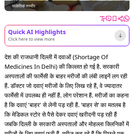
सांकेतिक तस्वीर
Quick AI Highlights
Click here to view more
देश की राजधानी दिल्ली में दवाओं (Shortage Of
Medicines In Delhi) की किल्लत हो गई है. सरकारी
अस्पतालों की फार्मेसी के बाहर मरीजों की लंबी लाइनें लग रही
हैं. डॉक्टर जो दवाएं मरीजों के लिए लिख रहे हैं, वे ज्यादातर
फार्मेसी में उपलब्ध ही नहीं हैं. लोग परेशान हैं. मरीजों का कहना
है कि दवाएं 'बाहर' से लेनी पड़ रही हैं. ‘बाहर से’ का मतलब है
कि मेडिकल स्टोर से पैसे देकर दवाएं खरीदनी पड़ रही हैं
जबकि दिल्ली के सरकारी अस्पतालों और मोहल्ला क्लिनिकों में
मरीजों के लिए दवाएं फ्री हैं. मरीज कह रहे हैं कि पिछले एक