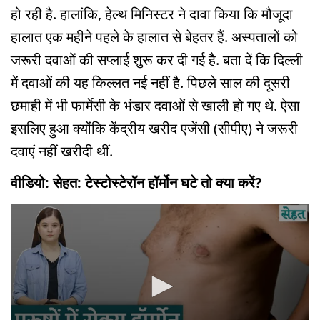
हो रही है. हालांकि, हेल्थ मिनिस्टर ने दावा किया कि मौजूदा
हालात एक महीने पहले के हालात से बेहतर हैं. अस्पतालों को
जरूरी दवाओं की सप्लाई शुरू कर दी गई है. बता दें कि दिल्ली
में दवाओं की यह किल्लत नई नहीं है. पिछले साल की दूसरी
छमाही में भी फार्मेसी के भंडार दवाओं से खाली हो गए थे. ऐसा
इसलिए हुआ क्योंकि केंद्रीय खरीद एजेंसी (सीपीए) ने जरूरी
दवाएं नहीं खरीदी थीं.
वीडियो: सेहत: टेस्टोस्टेरॉन हॉर्मोन घटे तो क्या करें?