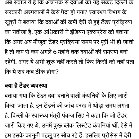
अब सवाल ये है कि अचानक से दवाओं का यह संकट दिल्ली के
सरकारी अस्पतालों में कैसे पैदा हो गया? स्वास्थ्य विभाग के
सूत्रों ने बताया कि दवाओं की कमी देरी से हुई टेंडर प्रक्रिया
का नतीजा है. एक अधिकारी ने इंडियन एक्सप्रेस को बताया
कि अगर अब मौजूदा टेंडर प्रक्रिया समय पर पूरी भी हो जाती
है तो कम से कम अगले 6 महीने तक दवाओं की समस्या बनी
रहेगी. अगर ये अभी शुरू नहीं करते तो फिर किसी को नहीं पता
कि ये सब कब ठीक होगा?
क्या है टेंडर व्यवस्था
बताया गया कि टेंडर दवा बनाने वाली कंपनियों के लिए जारी
किया जाता है. इन टेंडर्स की जांच-परख में थोड़ा समय लगता
है. दिल्ली के स्वास्थ्य मंत्री पंकज सिंह ने कहा कि जो टेंडर
जारी किए गए थे, उनमें कुछ ब्लैक लिस्टेड कंपनियां थीं. ऐसे में
हम इसके कानूनी पहलू पर सोच रहे हैं. इसलिए प्रोसेस में देरी