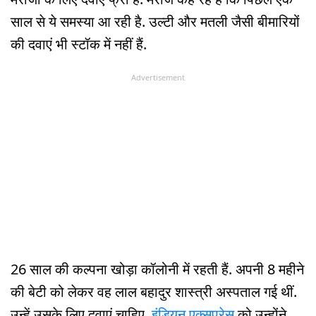
साल से ये समस्या आ रही है. उल्टी और मतली जैसी बीमारियों
की दवाएं भी स्टॉक में नहीं हैं.
Advertisement
26 साल की कल्पना खोड़ा कॉलोनी में रहती हैं. अपनी 8 महीने
की बेटी को लेकर वह लाल बहादुर शास्त्री अस्पताल गई थीं.
उन्हें उसके लिए दवाएं चाहिए.
इंडियन एक्सप्रेस
को उन्होंने