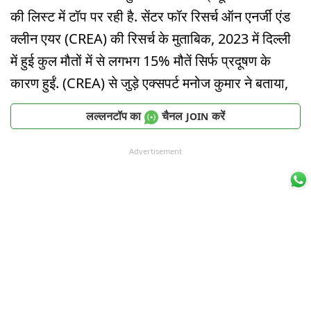
की लिस्ट में टॉप पर रही है. सेंटर फॉर रिसर्च ऑन एनर्जी एंड
क्लीन एयर (CREA) की रिसर्च के मुताबिक, 2023 में दिल्ली
में हुई कुल मौतों में से लगभग 15% मौतें सिर्फ प्रदूषण के
कारण हुईं. (CREA) से जुड़े एक्सपर्ट मनोज कुमार ने बताया,
लल्लनटॉप का
चैनल
करें
JOIN
Advertisement