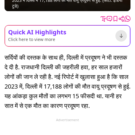
2023 में दिल्ली में 17,188 लोगों की मौत वायु प्रदूषण से हुई. (फोटो: इंडिया
टुडे)
Quick AI Highlights
Click here to view more
सर्दियों की दस्तक के साथ ही, दिल्ली में प्रदूषण ने भी दस्तक
दे दी है. राजधानी दिल्ली की जहरीली हवा, हर साल हजारों
लोगों की जान ले रही है. नई रिपोर्ट में खुलासा हुआ है कि साल
2023 में, दिल्ली में 17,188 लोगों की मौत वायु प्रदूषण से हुई.
यह आंकड़ा कुल मौतों का लगभग 15 फीसदी था. यानी हर
सात में से एक मौत का कारण प्रदूषण रहा.
Advertisement