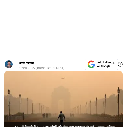
अर्पित कटियार
1 नवंबर 2025
(पब्लिश्ड:
04:19 PM
IST)