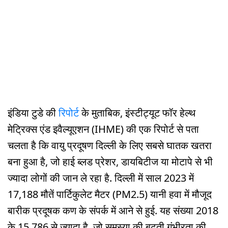
इंडिया टुडे की
रिपोर्ट
के मुताबिक, इंस्टीट्यूट फॉर हेल्थ
मेट्रिक्स एंड इवैल्यूएशन (IHME) की एक रिपोर्ट से पता
चलता है कि वायु प्रदूषण दिल्ली के लिए सबसे घातक खतरा
बना हुआ है, जो हाई ब्लड प्रेशर, डायबिटीज या मोटापे से भी
ज्यादा लोगों की जान ले रहा है. दिल्ली में साल 2023 में
17,188 मौतें पार्टिकुलेट मैटर (PM2.5) यानी हवा में मौजूद
बारीक प्रदूषक कण के संपर्क में आने से हुई. यह संख्या 2018
के 15,786 से ज्यादा है, जो समस्या की बढ़ती गंभीरता की