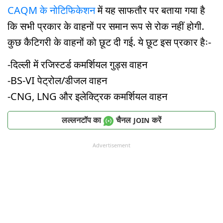
CAQM के नोटिफिकेशन
में यह साफतौर पर बताया गया है
कि सभी प्रकार के वाहनों पर समान रूप से रोक नहीं होगी.
कुछ कैटिगरी के वाहनों को छूट दी गई. ये छूट इस प्रकार हैः-
-दिल्ली में रजिस्टर्ड कमर्शियल गुड्स वाहन
-BS-VI पेट्रोल/डीजल वाहन
-CNG, LNG और इलेक्ट्रिक कमर्शियल वाहन
लल्लनटॉप का
चैनल
करें
JOIN
Advertisement