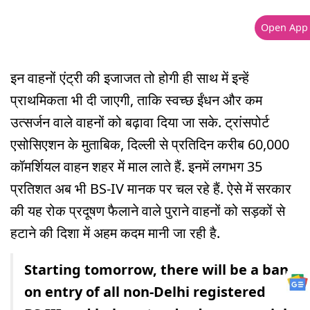
Open App
इन वाहनों एंट्री की इजाजत तो होगी ही साथ में इन्हें
प्राथमिकता भी दी जाएगी, ताकि स्वच्छ ईंधन और कम
उत्सर्जन वाले वाहनों को बढ़ावा दिया जा सके. ट्रांसपोर्ट
एसोसिएशन के मुताबिक, दिल्ली से प्रतिदिन करीब 60,000
कॉमर्शियल वाहन शहर में माल लाते हैं. इनमें लगभग 35
प्रतिशत अब भी BS-IV मानक पर चल रहे हैं. ऐसे में सरकार
की यह रोक प्रदूषण फैलाने वाले पुराने वाहनों को सड़कों से
हटाने की दिशा में अहम कदम मानी जा रही है.
Starting tomorrow, there will be a ban
on entry of all non-Delhi registered