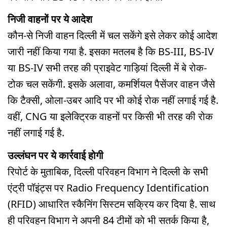
निजी वाहनों पर ये आदेश
कौन-से निजी वाहन दिल्ली में चल सकेंगे इसे लेकर कोई आदेश
जारी नहीं किया गया है. इसका मतलब है कि BS-III, BS-IV
या BS-IV सभी तरह की प्राइवेट गाड़ियां दिल्ली में बे रोक-
टोक चल सकेंगी. इसके अलावा, कमर्शियल पैसेंजर वाहन जैसे
कि टैक्सी, ओला-उबर आदि पर भी कोई रोक नहीं लगाई गई है.
वहीं, CNG या इलेक्ट्रिक वाहनों पर किसी भी तरह की रोक
नहीं लगाई गई है.
उल्लंघन पर ये कार्रवाई होगी
रिपोर्ट के मुताबिक, दिल्ली परिवहन विभाग ने दिल्ली के सभी
एंट्री पॉइंट्स पर Radio Frequency Identification
(RFID) आधारित स्कैनिंग सिस्टम सक्रिय कर दिया है. साथ
ही परिवहन विभाग ने अपनी 84 टीमों काे भी सतर्क किया है,