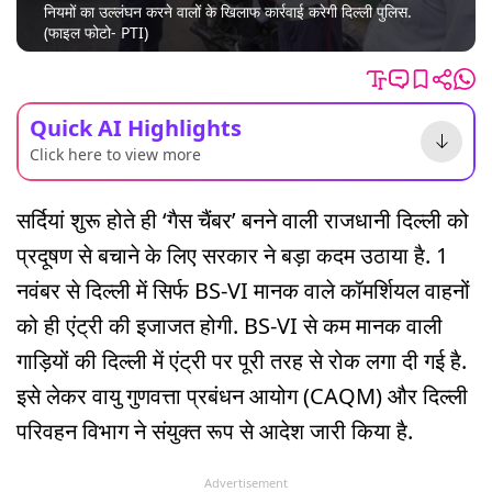
नियमों का उल्लंघन करने वालों के खिलाफ कार्रवाई करेगी दिल्ली पुलिस.
(फाइल फोटो- PTI)
Quick AI Highlights
Click here to view more
सर्दियां शुरू होते ही ‘गैस चैंबर’ बनने वाली राजधानी दिल्ली को
प्रदूषण से बचाने के लिए सरकार ने बड़ा कदम उठाया है. 1
नवंबर से दिल्ली में सिर्फ BS-VI मानक वाले कॉमर्शियल वाहनों
को ही एंट्री की इजाजत होगी. BS-VI से कम मानक वाली
गाड़ियों की दिल्ली में एंट्री पर पूरी तरह से रोक लगा दी गई है.
इसे लेकर वायु गुणवत्ता प्रबंधन आयोग (CAQM) और दिल्ली
परिवहन विभाग ने संयुक्त रूप से आदेश जारी किया है.
Advertisement