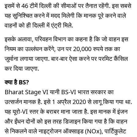
इसमें से 46 टीमें दिल्ली की सीमाओं पर तैनात रहेंगी. इस सबसे
यह सुनिश्चित करने में मदद मिलेगी कि मानक पूरे करने वाले
वाहनों को ही दिल्ली में एंट्री मिले.
इसके अलावा, परिवहन विभाग का कहना है कि जो वाहन इस
नियम का उल्लंघन करेंगे, उन पर 20,000 रुपये तक का
जुर्माना लगाया जाएगा. बार-बार ऐसा करने पर परमिट कैंसिल
कर दिया जाएगा.
क्या है BS?
Bharat Stage VI यानी BS-VI भारत सरकार का
उत्सर्जन मानक है. इसे 1 अप्रैल 2020 से लागू किया गया था.
यह यूरो-VI स्तर के बराबर माना जाता है. इस मानक में इंजन
और ईंधन दोनों को इस तरह डिजाइन किया गया है कि वाहन
से निकलने वाले नाइट्रोजन ऑक्साइड (NOx), पार्टिकुलेट