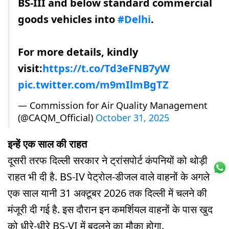
BS-III and below standard commercial
goods vehicles into
#Delhi
.
For more details, kindly
visit:
https://t.co/Td3eFNB7yW
pic.twitter.com/m9mIlmBgTZ
— Commission for Air Quality Management
(@CAQM_Official)
October 31, 2025
इन्हें एक साल की राहत
दूसरी तरफ दिल्ली सरकार ने ट्रांसपोर्ट कंपनियों को थोड़ी
राहत भी दी है. BS-IV पेट्रोल-डीजल वाले वाहनों के अगले
एक साल यानी 31 अक्टूबर 2026 तक दिल्ली में चलने की
मंजूरी दी गई है. इस दौरान इन कमर्शियल वाहनों के पास खुद
को धीरे-धीरे BS-VI में बदलने का मौका होगा.