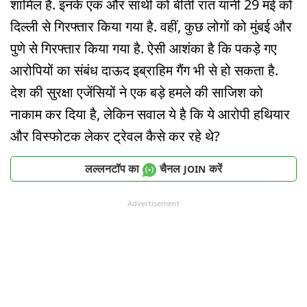
शामिल हैं. इनके एक और साथी को बीती रात यानी 29 मई को
दिल्ली से गिरफ्तार किया गया है. वहीं, कुछ लोगों को मुंबई और
पुणे से गिरफ्तार किया गया है. ऐसी आशंका है कि पकड़े गए
आरोपियों का संबंध दाऊद इब्राहिम गैंग भी से हो सकता है.
देश की सुरक्षा एजेंसियों ने एक बड़े हमले की साजिश को
नाकाम कर दिया है, लेकिन सवाल ये है कि ये आरोपी हथियार
और विस्फोटक लेकर ट्रेवल कैसे कर रहे थे?
लल्लनटॉप का
चैनल
करें
JOIN
Advertisement