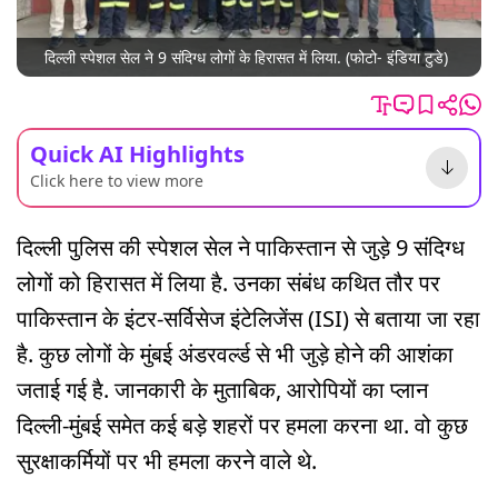
दिल्ली स्पेशल सेल ने 9 संदिग्ध लोगों के हिरासत में लिया. (फोटो- इंडिया टुडे)
Quick AI Highlights
Click here to view more
दिल्ली पुलिस की स्पेशल सेल ने पाकिस्तान से जुड़े 9 संदिग्ध
लोगों को हिरासत में लिया है. उनका संबंध कथित तौर पर
पाकिस्तान के इंटर-सर्विसेज इंटेलिजेंस (ISI) से बताया जा रहा
है. कुछ लोगों के मुंबई अंडरवर्ल्ड से भी जुड़े होने की आशंका
जताई गई है. जानकारी के मुताबिक, आरोपियों का प्लान
दिल्ली-मुंबई समेत कई बड़े शहरों पर हमला करना था. वो कुछ
सुरक्षाकर्मियों पर भी हमला करने वाले थे.