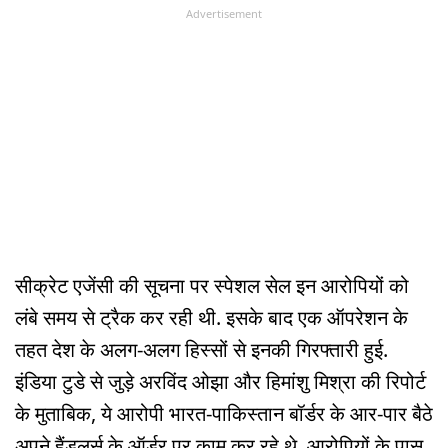
Advertisement
सीक्रेट एजेंसी की सूचना पर स्पेशल सेल इन आरोपियों को
लंबे समय से ट्रैक कर रही थी. इसके बाद एक ऑपरेशन के
तहत देश के अलग-अलग हिस्सों से इनकी गिरफ्तारी हुई.
इंडिया टुडे से जुड़े अरविंद ओझा और हिमांशु मिश्रा की रिपोर्ट
के मुताबिक, ये आरोपी भारत-पाकिस्तान बॉर्डर के आर-पार बैठे
अपने हैंडलर्स के ऑर्डर पर काम कर रहे थे. आरोपियों के पास