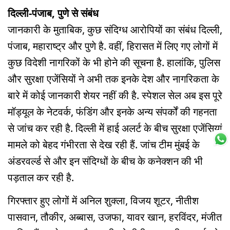
दिल्ली-पंजाब, पुणे से संबंध
जानकारी के मुताबिक, कुछ संदिग्ध आरोपियों का संबंध दिल्ली,
पंजाब, महाराष्ट्र और पुणे है. वहीं, हिरासत में लिए गए लोगों में
कुछ विदेशी नागरिकों के भी होने की सूचना है. हालांकि, पुलिस
और सुरक्षा एजेंसियों ने अभी तक इनके देश और नागरिकता के
बारे में कोई जानकारी शेयर नहीं की है. स्पेशल सेल अब इस पूरे
मॉड्यूल के नेटवर्क, फंडिंग और इनके अन्य संपर्कों की गहनता
से जांच कर रही है. दिल्ली में हाई अलर्ट के बीच सुरक्षा एजेंसियां
मामले को बेहद गंभीरता से देख रही हैं. जांच टीम मुंबई के
अंडरवर्ल्ड से और इन संदिग्धों के बीच के कनेक्शन की भी
पड़ताल कर रही है.
गिरफ्तार हुए लोगों में अनिल शुक्ला, विजय शूटर, नीतीश
पासवान, तौकीर, अब्बास, उजफा, यावर खान, हरविंदर, मंजीत