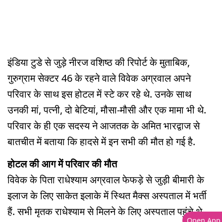
इंडिया टुडे से जुड़े नीरज वशिष्ठ की रिपोर्ट के मुताबिक,
गुरुग्राम सेक्टर 46 के रहने वाले विवेक अग्रवाल अपने
परिवार के साथ इस होटल में स्टे कर रहे थे. उनके साथ
उनकी मां, पत्नी, दो बेटियां, मौसा-मौसी और एक मामा भी थे.
परिवार के ही एक सदस्य ने आजतक के अमित भारद्वाज से
बातचीत में बताया कि हादसे में इन सभी की मौत हो गई है.
होटल की आग में परिवार की मौत
विवेक के पिता राधेश्याम अग्रवाल फेफड़े से जुड़ी बीमारी के
इलाज के लिए साकेत इलाके में स्थित मैक्स अस्पताल में भर्ती
हैं. सभी मृतक राधेश्याम से मिलने के लिए अस्पताल पहुंचे थे.
Open App