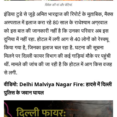
विवेक की मां और बेटियां.
इंडिया टुडे से जुड़े अमित भारद्वाज की रिपोर्ट के मुताबिक, मैक्स
अस्पताल में इलाज करा रहे 80 साल के राधेश्याम अग्रवाल
को इस बात की जानकारी नहीं है कि उनका परिवार अब इस
दुनिया में नहीं रहा. होटल में लगी आग से 40 लोगों को रेस्क्यू
किया गया है, जिनका इलाज चल रहा है. घटना की सूचना
मिलने पर दिल्ली फायर विभाग की कई गाड़ियां मौके पर पहुंची
थीं. मामले की जांच की जा रही है कि होटल में आग किस वजह
से लगी.
वीडियो: Delhi Malviya Nagar Fire: हादसे में दिल्ली
पुलिस के जवान घायल