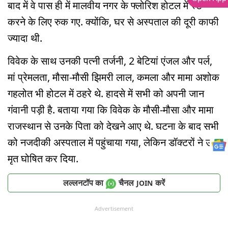
बाद में वे पास ही में मालवीय नगर के फ्लोरिश होटल में स्टे
करने के लिए रुक गए. क्योंकि, घर से अस्पताल की दूरी काफी
ज्यादा थी.
विवेक के साथ उनकी पत्नी तर्जनी, 2 बेटियां एंजल और पर्ल,
मां प्रेमलता, मौसा-मौसी झिमरी लाल, कमला और मामा अशोक
गहलोत भी होटल में ठहरे थे. हादसे में सभी को अपनी जान
गंवानी पड़ी है. बताया गया कि विवेक के मौसी-मौसा और मामा
राजस्थान से उनके पिता को देखने आए थे. घटना के बाद सभी
को नजदीकी अस्पताल में पहुंचाया गया, लेकिन डॉक्टरों ने उन्हें
मृत घोषित कर दिया.
लल्लनटॉप का
चैनल
करें
JOIN
Advertisement