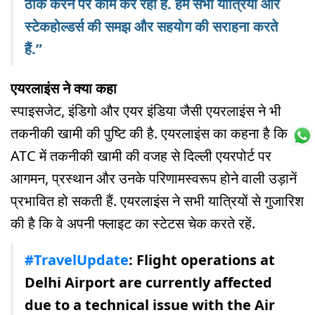
ठीक करने पर काम कर रही हैं. हम सभी यात्रियों और
स्टेकहोल्डर्स की समझ और सहयोग की सराहना करते
हैं.”
एयरलाइंस ने क्या कहा
स्पाइसजेट, इंडिगो और एयर इंडिया जैसी एयरलाइंस ने भी
तकनीकी खामी की पुष्टि की है. एयरलाइंस का कहना है कि
ATC में तकनीकी खामी की वजह से दिल्ली एयरपोर्ट पर
आगमन, प्रस्थान और उनके परिणामस्वरूप होने वाली उड़ानें
प्रभावित हो सकती हैं. एयरलाइंस ने सभी यात्रियों से गुजारिश
की है कि वे अपनी फ्लाइट का स्टेटस चेक करते रहें.
#TravelUpdate
: Flight operations at
Delhi Airport are currently affected
due to a technical issue with the Air