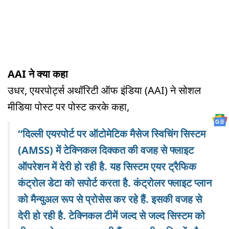
AAI ने क्या कहा
उधर, एयरपोर्ट्स अथॉरिटी ऑफ इंडिया (AAI) ने सोशल
मीडिया पोस्ट पर पोस्ट करके कहा,
“दिल्ली एयरपोर्ट पर ऑटोमेटिक मैसेज स्विचिंग सिस्टम
(AMSS) में टेक्निकल दिक्कत की वजह से फ्लाइट
ऑपरेशन में देरी हो रही है. यह सिस्टम एयर ट्रैफिक
कंट्रोल डेटा को सपोर्ट करता है. कंट्रोलर फ्लाइट प्लान
को मैन्युअल रूप से प्रोसेस कर रहे हैं. इसकी वजह से
देरी हो रही है. टेक्निकल टीमें जल्द से जल्द सिस्टम को