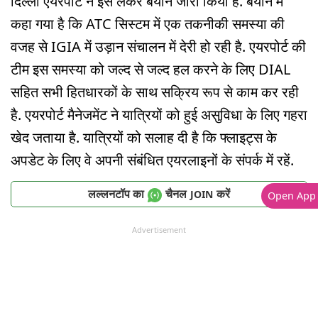
दिल्ली एयरपोर्ट ने इस लेकर बयान जारी किया है. बयान में
कहा गया है कि ATC सिस्टम में एक तकनीकी समस्या की
वजह से IGIA में उड़ान संचालन में देरी हो रही है. एयरपोर्ट की
टीम इस समस्या को जल्द से जल्द हल करने के लिए DIAL
सहित सभी हितधारकों के साथ सक्रिय रूप से काम कर रही
है. एयरपोर्ट मैनेजमेंट ने यात्रियों को हुई असुविधा के लिए गहरा
खेद जताया है. यात्रियों को सलाह दी है कि फ्लाइट्स के
अपडेट के लिए वे अपनी संबंधित एयरलाइनों के संपर्क में रहें.
लल्लनटॉप का
चैनल
करें
JOIN
Open App
Advertisement