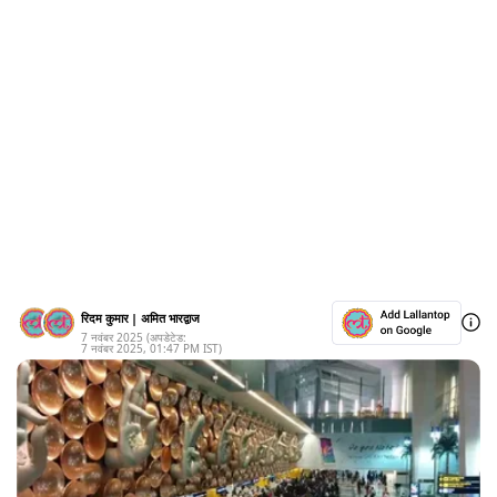
रिदम कुमार
|
अमित भारद्वाज
7 नवंबर 2025
(अपडेटेड:
7 नवंबर 2025
,
01:47 PM
IST)