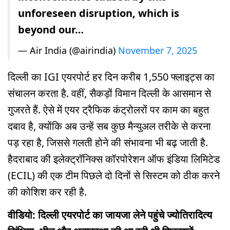
unforeseen disruption, which is
beyond our…
— Air India (@airindia)
November 7, 2025
दिल्ली का IGI एयरपोर्ट हर दिन करीब 1,550 फ्लाइट्स का
संचालन करता है. वहीं, सैकड़ों विमान दिल्ली के आसमान से
गुजरते हैं. ऐसे में एयर ट्रैफिक कंट्रोलरों पर काम का बहुत
दबाव है, क्योंकि अब उन्हें सब कुछ मैन्युअल तरीके से करना
पड़ रहा है, जिससे गलती होने की संभावना भी बढ़ जाती है.
हैदराबाद की इलेक्ट्रॉनिक्स कॉरपोरेशन ऑफ इंडिया लिमिटेड
(ECIL) की एक टीम पिछले दो दिनों से सिस्टम को ठीक करने
की कोशिश कर रही है.
वीडियो: दिल्ली एयरपोर्ट का जायजा लेने पहुंचे ज्योतिरादित्य