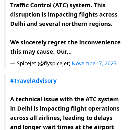
Traffic Control (ATC) system. This
disruption is impacting flights across
Delhi and several northern regions.
We sincerely regret the inconvenience
this may cause. Our…
— SpiceJet (@flyspicejet)
November 7, 2025
#TravelAdvisory
A technical issue with the ATC system
in Delhi is impacting flight operations
across all airlines, leading to delays
and longer wait times at the airport