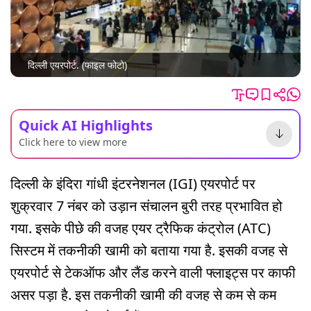
दिल्ली एयरपोर्ट. (फाइल फोटो)
Quick AI Highlights
Click here to view more
दिल्ली के इंदिरा गांधी इंटरनेशनल (IGI) एयरपोर्ट पर
शुक्रवार 7 नंबर को उड़ान संचालन बुरी तरह प्रभावित हो
गया. इसके पीछे की वजह एयर ट्रैफिक कंट्रोल (ATC)
सिस्टम में तकनीकी खामी को बताया गया है. इसकी वजह से
एयरपोर्ट से टेकऑफ और लैंड करने वाली फ्लाइट्स पर काफी
असर पड़ा है. इस तकनीकी खामी की वजह से कम से कम