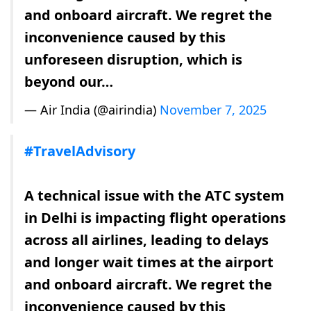
and onboard aircraft. We regret the
inconvenience caused by this
unforeseen disruption, which is
beyond our…
— Air India (@airindia)
November 7, 2025
#TravelAdvisory
A technical issue with the ATC system
in Delhi is impacting flight operations
across all airlines, leading to delays
and longer wait times at the airport
and onboard aircraft. We regret the
inconvenience caused by this