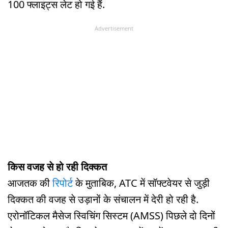
100 फ्लाइट्स लेट हो गई हैं.
Advertisement
किस वजह से हो रही दिक्कत
आजतक की
रिपोर्ट
के मुताबिक, ATC में सॉफ्टवेयर से जुड़ी
दिक्कत की वजह से उड़ानों के संचालन में देरी हो रही है.
एरोनॉटिकल मैसेज स्विचिंग सिस्टम (AMSS) पिछले दो दिनों