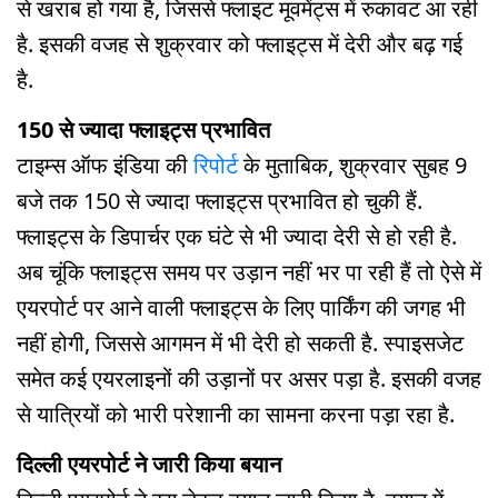
से खराब हो गया है, जिससे फ्लाइट मूवमेंट्स में रुकावट आ रही
है. इसकी वजह से शुक्रवार को फ्लाइट्स में देरी और बढ़ गई
है.
150 से ज्यादा फ्लाइट्स प्रभावित
टाइम्स ऑफ इंडिया की
रिपोर्ट
के मुताबिक, शुक्रवार सुबह 9
बजे तक 150 से ज्यादा फ्लाइट्स प्रभावित हो चुकी हैं.
फ्लाइट्स के डिपार्चर एक घंटे से भी ज्यादा देरी से हो रही है.
अब चूंकि फ्लाइट्स समय पर उड़ान नहीं भर पा रही हैं तो ऐसे में
एयरपोर्ट पर आने वाली फ्लाइट्स के लिए पार्किंग की जगह भी
नहीं होगी, जिससे आगमन में भी देरी हो सकती है. स्पाइसजेट
समेत कई एयरलाइनों की उड़ानों पर असर पड़ा है. इसकी वजह
से यात्रियों को भारी परेशानी का सामना करना पड़ा रहा है.
दिल्ली एयरपोर्ट ने जारी किया बयान