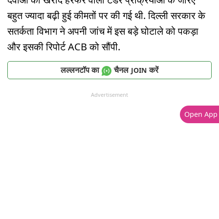
बहुत ज्यादा बढ़ी हुई कीमतों पर की गई थी. दिल्ली सरकार के
सतर्कता विभाग ने अपनी जांच में इस बड़े घोटाले को पकड़ा
और इसकी रिपोर्ट ACB को सौंपी.
लल्लनटॉप का
चैनल
करें
JOIN
Advertisement
Open App