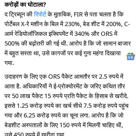
करोड़ों का घोटाला?
द ट्रिब्यून की
रिपोर्ट
के मुताबिक, FIR से पता चलता है कि
पोर्टेबल X-रे मशीन के बिल में 230%, बेड शीट में 200%, C-
आर्म रेडियोलॉजिकल इक्विपमेंट में 340% और ORS में
500% की बढ़ोतरी की गई थी. आरोप है कि जो सामान बाजार
में बहुत सस्ता था, उसे कागजों पर कई गुना महंगा दिखाया
गया.
उदाहरण के लिए एक ORS पैकेट आमतौर पर 2.5 रुपये में
आता है. अधिकारियों ने ई-प्रोक्योरमेंट के जरिए कथित तौर
पर 50 लाख पैकेट 15 रुपये प्रति पैकेट के हिसाब से खरीदे.
इससे 1.25 करोड़ रुपये का खर्च सीधे 7.5 करोड़ रुपये पहुंच
गया और 6.25 करोड़ रुपये का चूना लगा. आरोप है कि जो
बेडशीट अस्पतालों के लिए 150 रुपये में मिलनी चाहिए थी,
उसे 450 रुपये में खरीदा गया.