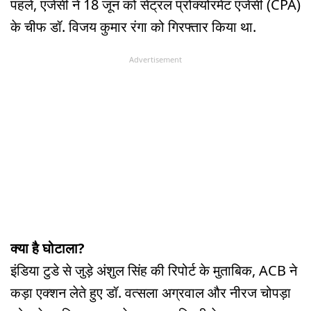
पहले, एजेंसी ने 18 जून को सेंट्रल प्रोक्योरमेंट एजेंसी (CPA)
के चीफ डॉ. विजय कुमार रंगा को गिरफ्तार किया था.
Advertisement
क्या है घोटाला?
इंडिया टुडे से जुड़े अंशुल सिंह की रिपोर्ट के मुताबिक, ACB ने
कड़ा एक्शन लेते हुए डॉ. वत्सला अग्रवाल और नीरज चोपड़ा