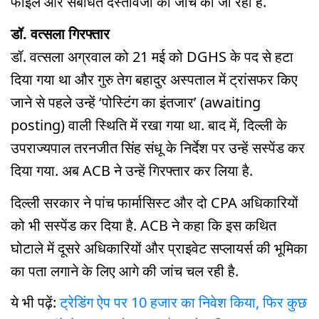
फाइल और संबंधित दस्तावेजों की जांच की जा रही है.
डॉ. वत्सला गिरफ्तार
डॉ. वत्सला अग्रवाल को 21 मई को DGHS के पद से हटा
दिया गया था और गुरु तेग बहादुर अस्पताल में ट्रांसफर किए
जाने से पहले उन्हें ‘पोस्टिंग का इंतजार’ (awaiting
posting) वाली स्थिति में रखा गया था. बाद में, दिल्ली के
उपराज्यपाल तरनजीत सिंह संधू के निर्देश पर उन्हें सस्पेंड कर
दिया गया. अब ACB ने उन्हें गिरफ्तार कर लिया है.
दिल्ली सरकार ने पांच फार्मासिस्ट और दो CPA अधिकारियों
को भी सस्पेंड कर दिया है. ACB ने कहा कि इस कथित
घोटाले में दूसरे अधिकारियों और प्राइवेट सप्लायर्स की भूमिका
का पता लगाने के लिए आगे की जांच चल रही है.
ये भी पढ़ें:
ट्रेडिंग ऐप पर 10 हजार का निवेश किया, फिर कुछ