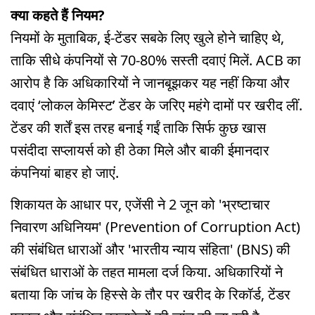
क्या कहते हैं नियम?
नियमों के मुताबिक, ई-टेंडर सबके लिए खुले होने चाहिए थे,
ताकि सीधे कंपनियों से 70-80% सस्ती दवाएं मिलें. ACB का
आरोप है कि अधिकारियों ने जानबूझकर यह नहीं किया और
दवाएं ‘लोकल केमिस्ट’ टेंडर के जरिए महंगे दामों पर खरीद लीं.
टेंडर की शर्तें इस तरह बनाई गईं ताकि सिर्फ कुछ खास
पसंदीदा सप्लायर्स को ही ठेका मिले और बाकी ईमानदार
कंपनियां बाहर हो जाएं.
शिकायत के आधार पर, एजेंसी ने 2 जून को 'भ्रष्टाचार
निवारण अधिनियम' (Prevention of Corruption Act)
की संबंधित धाराओं और 'भारतीय न्याय संहिता' (BNS) की
संबंधित धाराओं के तहत मामला दर्ज किया. अधिकारियों ने
बताया कि जांच के हिस्से के तौर पर खरीद के रिकॉर्ड, टेंडर