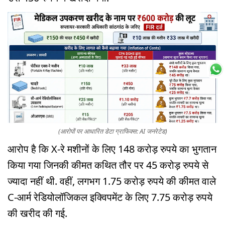
(आरोपों पर आधारित डेटा ग्राफिक्स: AI जनरेटेड)
आरोप है कि X-रे मशीनों के लिए 148 करोड़ रुपये का भुगतान
किया गया जिनकी कीमत कथित तौर पर 45 करोड़ रुपये से
ज्यादा नहीं थी. वहीं, लगभग 1.75 करोड़ रुपये की कीमत वाले
C-आर्म रेडियोलॉजिकल इक्विपमेंट के लिए 7.75 करोड़ रुपये
की खरीद की गई.