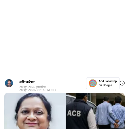
अर्पित कटियार
28 जून 2026
(अपडेटेड:
28 जून 2026
,
02:14 PM
IST)