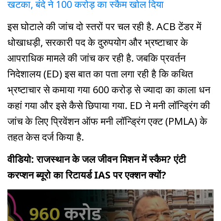
खटका, बंदे ने 100 करोड़ का स्कैम खोल दिया
इस घोटाले की जांच दो स्तरों पर चल रही है. ACB टेंडर में
धोखाधड़ी, सरकारी पद के दुरुपयोग और भ्रष्टाचार के
आपराधिक मामले की जांच कर रही है. जबकि प्रवर्तन
निदेशालय (ED) इस बात का पता लगा रही है कि कथित
भ्रष्टाचार से कमाया गया 600 करोड़ से ज्यादा का काला धन
कहां गया और इसे कैसे छिपाया गया. ED ने मनी लॉन्ड्रिंग की
जांच के लिए प्रिवेंशन ऑफ मनी लॉन्ड्रिंग एक्ट (PMLA) के
तहत केस दर्ज किया है.
वीडियो: राजस्थान के जल जीवन मिशन में स्कैम? एंटी
करप्शन ब्यूरो का रिटायर्ड IAS पर एक्शन क्यों?