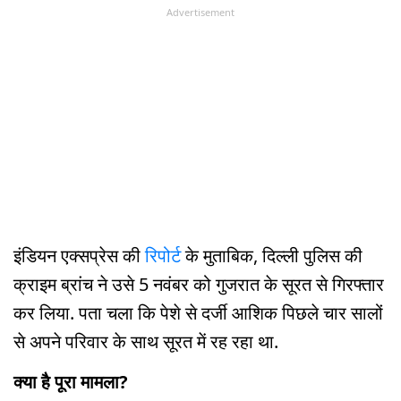
Advertisement
इंडियन एक्सप्रेस की
रिपोर्ट
के मुताबिक, दिल्ली पुलिस की
क्राइम ब्रांच ने उसे 5 नवंबर को गुजरात के सूरत से गिरफ्तार
कर लिया. पता चला कि पेशे से दर्जी आशिक पिछले चार सालों
से अपने परिवार के साथ सूरत में रह रहा था.
क्या है पूरा मामला?