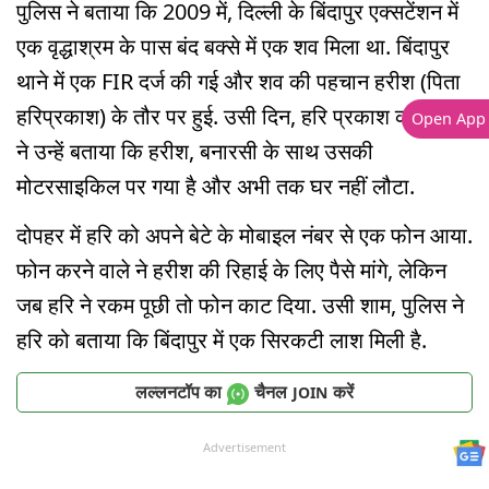
पुलिस ने बताया कि 2009 में, दिल्ली के बिंदापुर एक्सटेंशन में
एक वृद्धाश्रम के पास बंद बक्से में एक शव मिला था. बिंदापुर
थाने में एक FIR दर्ज की गई और शव की पहचान हरीश (पिता
हरिप्रकाश) के तौर पर हुई. उसी दिन, हरि प्रकाश की पत्नी
Open App
ने उन्हें बताया कि हरीश, बनारसी के साथ उसकी
मोटरसाइकिल पर गया है और अभी तक घर नहीं लौटा.
दोपहर में हरि को अपने बेटे के मोबाइल नंबर से एक फोन आया.
फोन करने वाले ने हरीश की रिहाई के लिए पैसे मांगे, लेकिन
जब हरि ने रकम पूछी तो फोन काट दिया. उसी शाम, पुलिस ने
हरि को बताया कि बिंदापुर में एक सिरकटी लाश मिली है.
लल्लनटॉप का
चैनल
करें
JOIN
Advertisement