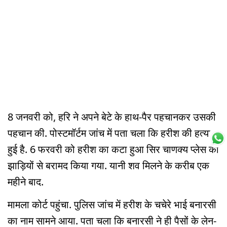
8 जनवरी को, हरि ने अपने बेटे के हाथ-पैर पहचानकर उसकी
पहचान की. पोस्टमॉर्टम जांच में पता चला कि हरीश की हत्या
हुई है. 6 फरवरी को हरीश का कटा हुआ सिर चाणक्य प्लेस की
झाड़ियों से बरामद किया गया. यानी शव मिलने के करीब एक
महीने बाद.
मामला कोर्ट पहुंचा. पुलिस जांच में हरीश के चचेरे भाई बनारसी
का नाम सामने आया. पता चला कि बनारसी ने ही पैसों के लेन-