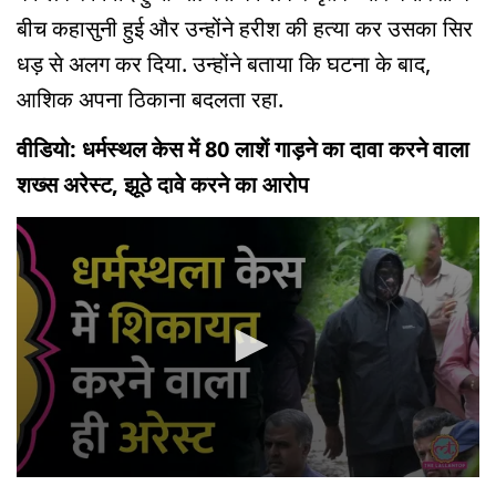
बीच कहासुनी हुई और उन्होंने हरीश की हत्या कर उसका सिर
धड़ से अलग कर दिया. उन्होंने बताया कि घटना के बाद,
आशिक अपना ठिकाना बदलता रहा.
वीडियो: धर्मस्थल केस में 80 लाशें गाड़ने का दावा करने वाला
शख्स अरेस्ट, झूठे दावे करने का आरोप
0