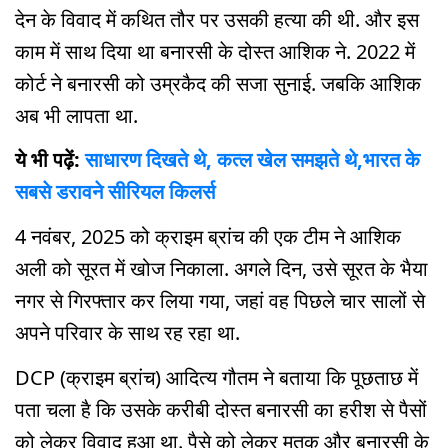
देन के विवाद में कथित तौर पर उसकी हत्या की थी. और इस
काम में साथ दिया था बनारसी के दोस्त आशिक ने. 2022 में
कोर्ट ने बनारसी को उम्रकैद की सजा सुनाई. जबकि आशिक
अब भी लापता था.
ये भी पढ़ें:
साधारण दिखते थे, कत्ल खेल समझते थे,भारत के
सबसे डरावने सीरियल किलर्स
4 नवंबर, 2025 को क्राइम ब्रांच की एक टीम ने आशिक
अली को सूरत में खोज निकाला. अगले दिन, उसे सूरत के भैया
नगर से गिरफ्तार कर लिया गया, जहां वह पिछले चार सालों से
अपने परिवार के साथ रह रहा था.
DCP (क्राइम ब्रांच) आदित्य गौतम ने बताया कि पूछताछ में
पता चला है कि उसके करीबी दोस्त बनारसी का हरीश से पैसों
को लेकर विवाद हुआ था. पैसे को लेकर मृतक और बनारसी के