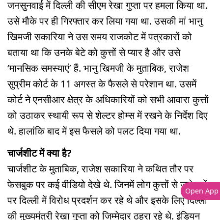
जनसुनवाई में दिल्ली की सीएम रेखा गुप्ता पर हमला किया था.
उसे मौके पर ही गिरफ्तार कर लिया गया था. उसकी मां भानु
खिमजी सकारिया ने उस समय राजकोट में पत्रकारों को
बताया था कि उनके बेटे को कुत्तों से प्यार है और उसे
‘मानसिक समस्याएं’ हैं. भानु खिमजी के मुताबिक, राजेश
सुप्रीम कोर्ट के 11 अगस्त के फैसले से परेशान था. उसमें
कोर्ट ने एनसीआर क्षेत्र के अधिकारियों को सभी आवारा कुत्तों
को उठाकर स्थायी रूप से शेल्टर होम्स में रखने के निर्देश दिए
थे. हालांकि बाद में इस फैसले को पलट दिया गया था.
चार्जशीट में क्या है?
चार्जशीट के मुताबिक, राजेश सकारिया ने कथित तौर पर
फेसबुक पर कई वीडियो देखे थे. जिनमें लोग कुत्तों से जुड़े मुद्दों
Open App
पर दिल्ली में विरोध प्रदर्शन कर रहे थे और इसके लिए दिल्ली
की मुख्यमंत्री रेखा गुप्ता को जिम्मेदार ठहरा रहे थे. इंडियन