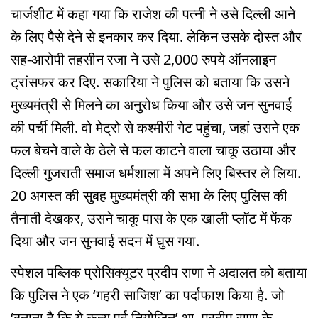
चार्जशीट में कहा गया कि राजेश की पत्नी ने उसे दिल्ली आने
के लिए पैसे देने से इनकार कर दिया. लेकिन उसके दोस्त और
सह-आरोपी तहसीन रजा ने उसे 2,000 रुपये ऑनलाइन
ट्रांसफर कर दिए. सकारिया ने पुलिस को बताया कि उसने
मुख्यमंत्री से मिलने का अनुरोध किया और उसे जन सुनवाई
की पर्ची मिली. वो मेट्रो से कश्मीरी गेट पहुंचा, जहां उसने एक
फल बेचने वाले के ठेले से फल काटने वाला चाकू उठाया और
दिल्ली गुजराती समाज धर्मशाला में अपने लिए बिस्तर ले लिया.
20 अगस्त की सुबह मुख्यमंत्री की सभा के लिए पुलिस की
तैनाती देखकर, उसने चाकू पास के एक खाली प्लॉट में फेंक
दिया और जन सुनवाई सदन में घुस गया.
स्पेशल पब्लिक प्रोसिक्यूटर प्रदीप राणा ने अदालत को बताया
कि पुलिस ने एक ‘गहरी साजिश’ का पर्दाफाश किया है. जो
‘बताता है कि ये कृत्य पूर्व नियोजित’ था. प्रदीप राणा के