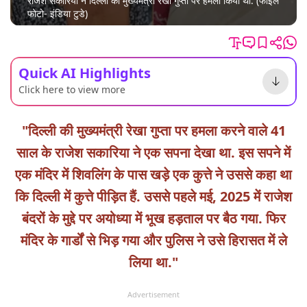
राजेश सकारिया ने दिल्ली की मुख्यमंत्री रेखा गुप्ता पर हमला किया था. (फाइल
फोटो- इंडिया टुडे)
Quick AI Highlights
Click here to view more
"दिल्ली की मुख्यमंत्री रेखा गुप्ता पर हमला करने वाले 41
साल के राजेश सकारिया ने एक सपना देखा था. इस सपने में
एक मंदिर में शिवलिंग के पास खड़े एक कुत्ते ने उससे कहा था
कि दिल्ली में कुत्ते पीड़ित हैं. उससे पहले मई, 2025 में राजेश
बंदरों के मुद्दे पर अयोध्या में भूख हड़ताल पर बैठ गया. फिर
मंदिर के गार्डों से भिड़ गया और पुलिस ने उसे हिरासत में ले
लिया था."
Advertisement