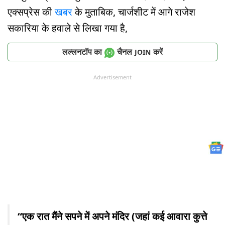
एक्सप्रेस की
खबर
के मुताबिक, चार्जशीट में आगे राजेश
सकारिया के हवाले से लिखा गया है,
लल्लनटॉप का
चैनल
करें
JOIN
Advertisement
“एक रात मैंने सपने में अपने मंदिर (जहां कई आवारा कुत्ते