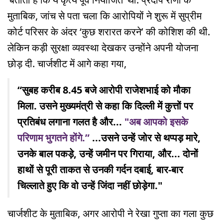
मुताबिक, जांच से पता चला कि आरोपियों ने शुरू में सुप्रीम
कोर्ट परिसर के अंदर ‘कुछ शरारत करने’ की कोशिश की थी.
लेकिन कड़ी सुरक्षा व्यवस्था देखकर उन्होंने अपनी योजना
छोड़ दी. चार्जशीट में आगे कहा गया,
“सुबह करीब 8.45 बजे आरोपी राजेशभाई को मौका
मिला. उसने मुख्यमंत्री से कहा कि दिल्ली में कुत्तों पर
प्रतिबंध लगाना गलत है और...
"अब आपको इसके
परिणाम भुगतने होंगे.”
...उसने उन्हें जोर से थप्पड़ मारे,
उनके बाल पकड़े, उन्हें जमीन पर गिराया, और... दोनों
हाथों से पूरी ताकत से उनकी गर्दन दबाई, बार-बार
चिल्लाते हुए कि वो उन्हें जिंदा नहीं छोड़ेगा."
चार्जशीट के मुताबिक, अगर आरोपी ने रेखा गुप्ता का गला कुछ