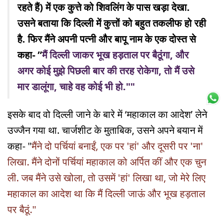
रहते हैं) में एक कुत्ते को शिवलिंग के पास खड़ा देखा.
उसने बताया कि दिल्ली में कुत्तों को बहुत तकलीफ हो रही
है. फिर मैंने अपनी पत्नी और बापू नाम के एक दोस्त से
कहा- ”
मैं दिल्ली जाकर भूख हड़ताल पर बैठूंगा, और
अगर कोई मुझे पिछली बार की तरह रोकेगा, तो मैं उसे
मार डालूंगा, चाहे वह कोई भी हो.""
इसके बाद वो दिल्ली जाने के बारे में ‘महाकाल का आदेश’ लेने
उज्जैन गया था. चार्जशीट के मुताबिक, उसने अपने बयान में
कहा- "
मैंने दो पर्चियां बनाईं, एक पर 'हां' और दूसरी पर 'ना'
लिखा. मैंने दोनों पर्चियां महाकाल को अर्पित कीं और एक चुन
ली. जब मैंने उसे खोला, तो उसमें 'हां' लिखा था, जो मेरे लिए
महाकाल का आदेश था कि मैं दिल्ली जाऊं और भूख हड़ताल
पर बैठूं."