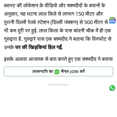
ब्लास्ट की लोकेशन के वीडियो और चश्मदीदों के बयानों के
अनुसार, यह घटना लाल किले से लगभग 150 मीटर और
पुरानी दिल्ली रेलवे स्टेशन (दिल्ली जंक्शन) से 500 मीटर से
भी कम दूरी पर हुई. लाल किला के पास चांदनी चौक में ही एक
गुरुद्वारा है. गुरुद्वारे पास एक चश्मदीद ने बताया कि विस्फोट से
उनके
घर की खिड़कियां हिल गईं.
इसके अलावा आजतक से बात करते हुए एक चश्मदीद ने बताया
लल्लनटॉप का
चैनल
करें
JOIN
Advertisement