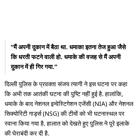
“मैं अपनी दुकान में बैठा था. धमाका इतना तेज हुआ जैसे
कि धरती फटने वाली हो. धमाके की वजह से मैं अपनी
दुकान में ही गिर गया.”
दिल्ली पुलिस के प्रवक्ता संजय त्यागी ने इस घटना पर कहा
कि अभी तक आतंकी घटना की पुष्टि नहीं हुई है. हालांकि,
धमाके के बाद नेशनल इन्वेस्टिगेशन एजेंसी (NIA) और नेशनल
सिक्योरिटी गार्ड्स (NSG) की टीमों को भी घटनास्थल पर
रवाना किया गया है. हालात को देखते हुए पुलिस ने पूरे इलाके
की घेराबंदी कर दी है.