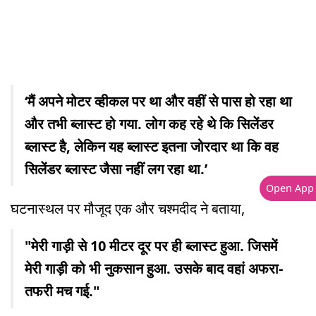
‘मैं अपने मोटर व्हीकल पर था और वहीं से पास हो रहा था
और तभी ब्लास्ट हो गया. लोग कह रहे थे कि सिलेंडर
ब्लास्ट है, लेकिन यह ब्लास्ट इतना जोरदार था कि वह
सिलेंडर ब्लास्ट जैसा नहीं लग रहा था.’
Open App
घटनास्थल पर मौजूद एक और चश्मदीद ने बताया,
"मेरी गाड़ी से 10 मीटर दूर पर ही ब्लास्ट हुआ. जिसमें
मेरी गाड़ी को भी नुकसान हुआ. उसके बाद वहां अफरा-
तफरी मच गई."