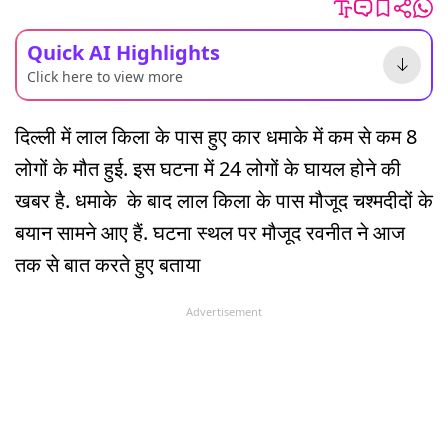
Quick AI Highlights
Click here to view more
दिल्ली में लाल किला के पास हुए कार धमाके में कम से कम 8
लोगों के मौत हुई. इस घटना में 24 लोगों के घायल होने की
खबर है. धमाके के बाद लाल किला के पास मौजूद चश्मदीदों के
बयान सामने आए हैं. घटना स्थल पर मौजूद रवनीत ने आज
तक से बात करते हुए बताया
Advertisement