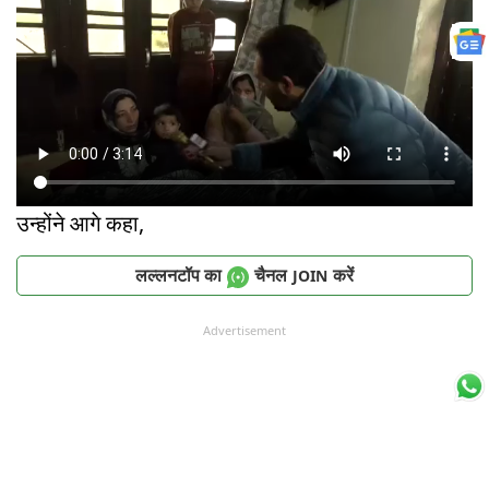
उन्होंने आगे कहा,
लल्लनटॉप का
चैनल
करें
JOIN
Advertisement