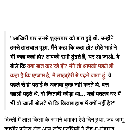
"आखिरी बार उनसे शुक्रवार को बात हुई थी. उन्होंने
हमसे हालचाल पूछा. मैंने कहा कि कहां हो? छोटे भाई ने
भी कहा कहां हो? आपको सभी ढूंढते हैं, घर आ जाओ. वे
बोले कि
क्या बात कर रहे हो? मैंने तो आपको पहले ही
कहा है कि एग्जाम है, मैं लाइब्रेरी में पढ़ने जाता हूं.
वे
पहले से ही पढ़ाई के अलावा कुछ नहीं करते थे. बस
खाली पढ़ते थे. वो किताबी कीड़ा था... यहां मतलब घर में
भी वो खाली बोलते थे कि किताब हाथ में क्यों नहीं है?"
दिल्ली में लाल किला के सामने धमाका ऐसे दिन हुआ, जब जम्मू-
कश्मीर पुलिस और अन्य जांच एजेंसियों ने जैश-ए-मोहम्मद