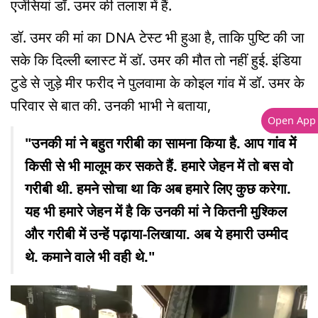
एजेंसियां डॉ. उमर की तलाश में हैं.
डॉ. उमर की मां का DNA टेस्ट भी हुआ है, ताकि पुष्टि की जा
सके कि दिल्ली ब्लास्ट में डॉ. उमर की मौत तो नहीं हुई. इंडिया
टुडे से जुड़े मीर फरीद ने पुलवामा के कोइल गांव में डॉ. उमर के
परिवार से बात की. उनकी भाभी ने बताया,
Open App
"उनकी मां ने बहुत गरीबी का सामना किया है. आप गांव में
किसी से भी मालूम कर सकते हैं. हमारे जेहन में तो बस वो
गरीबी थी. हमने सोचा था कि अब हमारे लिए कुछ करेगा.
यह भी हमारे जेहन में है कि उनकी मां ने कितनी मुश्किल
और गरीबी में उन्हें पढ़ाया-लिखाया. अब ये हमारी उम्मीद
थे. कमाने वाले भी वही थे."