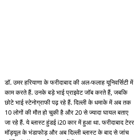
डॉ. उमर हरियाणा के फरीदाबाद की अल-फलाह यूनिवर्सिटी में
काम करते हैं. उनके बड़े भाई प्राइवेट जॉब करते हैं, जबकि
छोटे भाई स्टेनोग्राफी पढ़ रहे हैं. दिल्ली के धमाके में अब तक
10 लोगों की मौत हो चुकी है और 20 से ज्यादा घायल बताए
जा रहे हैं. ये ब्लास्ट हुंडई i20 कार में हुआ था. फरीदाबाद टेरर
मॉड्यूल के भंडाफोड़ और अब दिल्ली ब्लास्ट के बाद से जांच