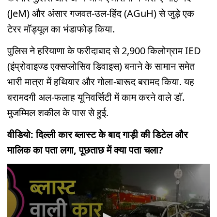
(JeM) और अंसार गजवत-उल-हिंद (AGuH) से जुड़े एक
टेरर मॉड्यूल का भंडाफोड़ किया.
पुलिस ने हरियाणा के फरीदाबाद से 2,900 किलोग्राम IED
(इंप्रोवाइज्ड एक्सप्लोसिव डिवाइस) बनाने के सामान समेत
भारी मात्रा में हथियार और गोला-बारूद बरामद किया. यह
बरामदगी अल-फलाह यूनिवर्सिटी में काम करने वाले डॉ.
मुजम्मिल शकील के पास से हुई.
वीडियो: दिल्ली कार ब्लास्ट के बाद गाड़ी की डिटेल और
मालिक का पता लगा, पूछताछ में क्या पता चला?