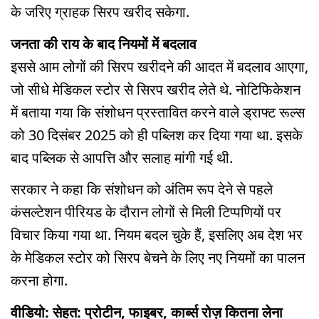
के जरिए ग्राहक सिरप खरीद सकेगा.
जनता की राय के बाद नियमों में बदलाव
इससे आम लोगों की सिरप खरीदने की आदत में बदलाव आएगा,
जो सीधे मेडिकल स्टोर से सिरप खरीद लेते थे. नोटिफिकेशन
में बताया गया कि संशोधन प्रस्तावित करने वाले ड्राफ्ट रूल्स
को 30 दिसंबर 2025 को ही पब्लिश कर दिया गया था. इसके
बाद पब्लिक से आपत्ति और सलाह मांगी गई थी.
सरकार ने कहा कि संशोधन को अंतिम रूप देने से पहले
कंसल्टेशन पीरियड के दौरान लोगों से मिली टिप्पणियों पर
विचार किया गया था. नियम बदल चुके हैं, इसलिए अब देश भर
के मेडिकल स्टोर को सिरप बेचने के लिए नए नियमों का पालन
करना होगा.
वीडियो: सेहत: प्रोटीन, फाइबर, कार्ब्स रोज़ कितना लेना