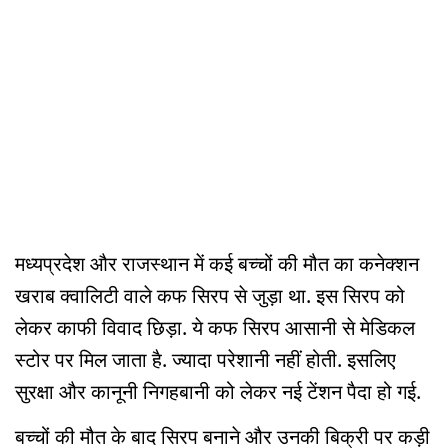
मध्यप्रदेश और राजस्थान में कई बच्चों की मौत का कनेक्शन
खराब क्वालिटी वाले कफ सिरप से जुड़ा था. इस सिरप को
लेकर काफी विवाद छिड़ा. ये कफ सिरप आसानी से मेडिकल
स्टोर पर मिल जाता है. ज्यादा परेशानी नहीं होती. इसलिए
सुरक्षा और कानूनी निगहबानी को लेकर नई टेंशन पैदा हो गई.
बच्चों की मौत के बाद सिरप बनाने और उनकी बिक्री पर कड़ी