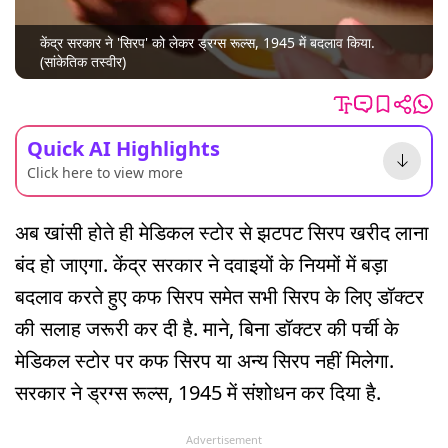
केंद्र सरकार ने 'सिरप' को लेकर ड्रग्स रूल्स, 1945 में बदलाव किया.
(सांकेतिक तस्वीर)
Quick AI Highlights
Click here to view more
अब खांसी होते ही मेडिकल स्टोर से झटपट सिरप खरीद लाना
बंद हो जाएगा. केंद्र सरकार ने दवाइयों के नियमों में बड़ा
बदलाव करते हुए कफ सिरप समेत सभी सिरप के लिए डॉक्टर
की सलाह जरूरी कर दी है. माने, बिना डॉक्टर की पर्ची के
मेडिकल स्टोर पर कफ सिरप या अन्य सिरप नहीं मिलेगा.
सरकार ने ड्रग्स रूल्स, 1945 में संशोधन कर दिया है.
Advertisement