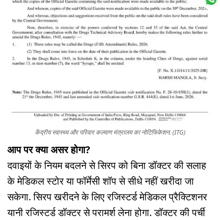
केंद्रीय स्वास्थ्य और परिवार कल्याण मंत्रालय का नोटिफिकेशन. (ITG)
आप पर क्या असर होगा?
दवाइयों के नियम बदलने से सिरप को बिना डॉक्टर की सलाह
के मेडिकल स्टोर या फॉर्मेसी शॉप से सीधे नहीं खरीदा जा
सकेगा. सिरप खरीदने के लिए रजिस्टर्ड मेडिकल प्रैक्टिशनर
यानी रजिस्टर्ड डॉक्टर से परामर्श लेना होगा. डॉक्टर की पर्ची