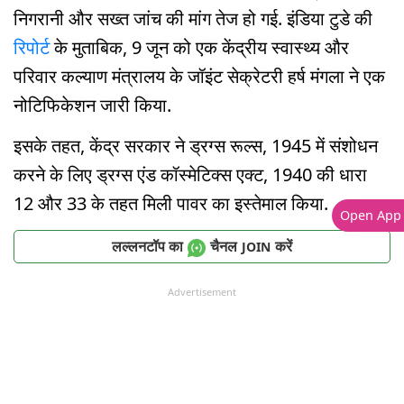
निगरानी और सख्त जांच की मांग तेज हो गई. इंडिया टुडे की
रिपोर्ट
के मुताबिक, 9 जून को एक केंद्रीय स्वास्थ्य और
परिवार कल्याण मंत्रालय के जॉइंट सेक्रेटरी हर्ष मंगला ने एक
नोटिफिकेशन जारी किया.
इसके तहत, केंद्र सरकार ने ड्रग्स रूल्स, 1945 में संशोधन
करने के लिए ड्रग्स एंड कॉस्मेटिक्स एक्ट, 1940 की धारा
12 और 33 के तहत मिली पावर का इस्तेमाल किया.
Open App
लल्लनटॉप का
चैनल
करें
JOIN
Advertisement