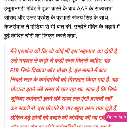
हनुमानगढ़ी मंदिर में पूजा करने के बाद AAP के राज्यसभा
सांसद और उत्तर प्रदेश के प्रभारी संजय सिंह के साथ
केजरीवाल ने मीडिया से भी बात की. उन्होंने मंदिर के चढ़ावे में
हुई कथित चोरी का जिक्र करते कहा,
मैंने प्रार्थना की कि जो कोई भी इस 'महापाप' का दोषी है,
उसे भगवान से कड़ी से कड़ी सजा मिलनी चाहिए. यह
FIR सिर्फ दिखावा और धोखा है. इस मामले में आठ
निचले स्तर के कर्मचारियों को गिरफ्तार किया गया है. यह
घोटाला इतने लंबे समय से चल रहा था. साफ है कि सिर्फ
जूनियर कर्मचारी इतने लंबे समय तक ऐसी हरकतें नहीं
कर सकते थे. इस घोटाले के तार बहुत ऊपर तक जुड़े हैं,
लेकिन बड़े लोगों को बचाने की कोशिश की जा रही है
Open App