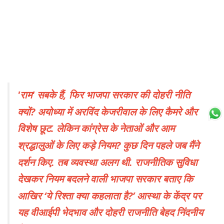
'राम' सबके हैं, फिर भाजपा सरकार की दोहरी नीति
क्यों? अयोध्या में अरविंद केजरीवाल के लिए कैमरे और
विशेष छूट. लेकिन कांग्रेस के नेताओं और आम
श्रद्धालुओं के लिए कड़े नियम? कुछ दिन पहले जब मैंने
दर्शन किए. तब व्यवस्था अलग थी. राजनीतिक सुविधा
देखकर नियम बदलने वाली भाजपा सरकार बताए कि
आखिर ‘ये रिश्ता क्या कहलाता है?’ आस्था के केंद्र पर
यह वीआईपी भेदभाव और दोहरी राजनीति बेहद निंदनीय