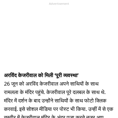
Advertisement
अरविंद केजरीवाल को मिली ‘पूरी व्यवस्था’
26 जून को अरविंद केजरीवाल अपने साथियों के साथ
रामलला के मंदिर पहुंचे. केजरीवाल पूरे दलबल के साथ थे.
मंदिर में दर्शन के बाद उन्होंने साथियों के साथ फोटो क्लिक
करवाई. इसे सोशल मीडिया पर पोस्ट भी किया. उन्हीं में से एक
तस्वीर में केजरीवाल मंदिर के अंदर पूजा करते नजर आए.