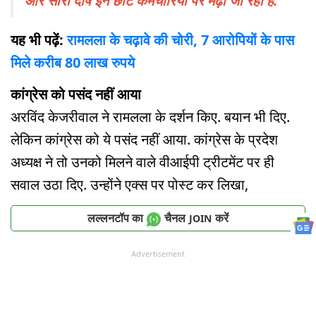
और सारा दोष इन छोटे कर्मचारियों पर मढ़ा जा रहा है.
यह भी पढ़ें:
रामलला के चढ़ावे की चोरी, 7 आरोपियों के पास
मिले करीब 80 लाख रुपये
कांग्रेस को पसंद नहीं आया
अरविंद केजरीवाल ने रामलला के दर्शन किए. बयान भी दिए.
लेकिन कांग्रेस को ये पसंद नहीं आया. कांग्रेस के प्रदेश
अध्यक्ष ने तो उनको मिलने वाले वीआईपी ट्रीटमेंट पर ही
सवाल उठा दिए. उन्होंने एक्स पर पोस्ट कर लिखा,
लल्लनटॉप का
चैनल
करें
JOIN
Advertisement