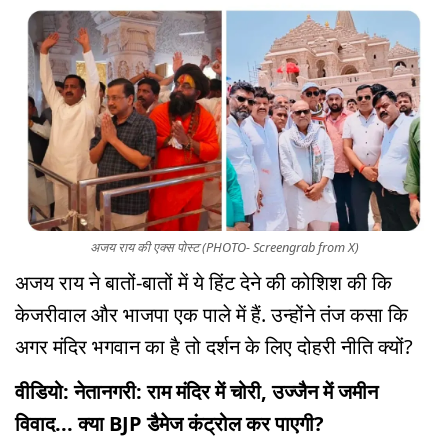
अजय राय की एक्स पोस्ट (PHOTO- Screengrab from X)
अजय राय ने बातों-बातों में ये हिंट देने की कोशिश की कि
केजरीवाल और भाजपा एक पाले में हैं. उन्होंने तंज कसा कि
अगर मंदिर भगवान का है तो दर्शन के लिए दोहरी नीति क्यों?
वीडियो: नेतानगरी: राम मंदिर में चोरी, उज्जैन में जमीन
विवाद... क्या BJP डैमेज कंट्रोल कर पाएगी?