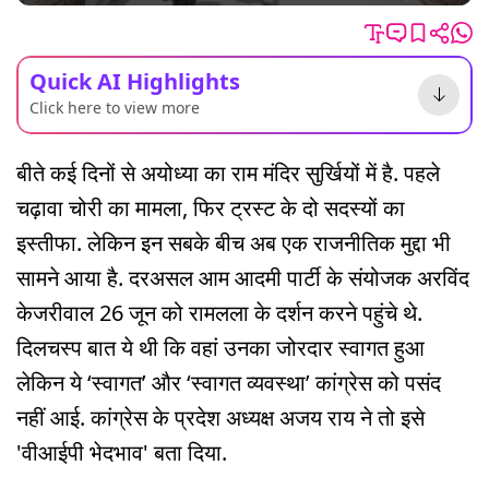
Quick AI Highlights
Click here to view more
बीते कई दिनों से अयोध्या का राम मंदिर सुर्खियों में है. पहले
चढ़ावा चोरी का मामला, फिर ट्रस्ट के दो सदस्यों का
इस्तीफा. लेकिन इन सबके बीच अब एक राजनीतिक मुद्दा भी
सामने आया है. दरअसल आम आदमी पार्टी के संयोजक अरविंद
केजरीवाल 26 जून को रामलला के दर्शन करने पहुंचे थे.
दिलचस्प बात ये थी कि वहां उनका जोरदार स्वागत हुआ
लेकिन ये ‘स्वागत’ और ‘स्वागत व्यवस्था’ कांग्रेस को पसंद
नहीं आई. कांग्रेस के प्रदेश अध्यक्ष अजय राय ने तो इसे
'वीआईपी भेदभाव' बता दिया.