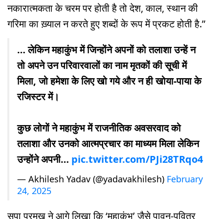
नकारात्मकता के चरम पर होती है तो देश, काल, स्थान की
गरिमा का ख़्याल न करते हुए शब्दों के रूप में प्रकट होती है.”
… लेकिन महाकुंभ में जिन्होंने अपनों को तलाशा उन्हें न
तो अपने उन परिवारवालों का नाम मृतकों की सूची में
मिला, जो हमेशा के लिए खो गये और न ही खोया-पाया के
रजिस्टर में।
कुछ लोगों ने महाकुंभ में राजनीतिक अवसरवाद को
तलाशा और उनको आत्मप्रचार का माध्यम मिला लेकिन
उन्होंने अपनी…
pic.twitter.com/PJi28TRqo4
— Akhilesh Yadav (@yadavakhilesh)
February
24, 2025
सपा प्रमुख ने आगे लिखा कि ‘महाकुंभ’ जैसे पावन-पवित्र