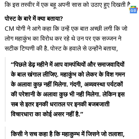
कि इस तस्वीर में एक बहू अपनी सास को उठाए हुए दिखती है.
पोस्ट के बारे में क्या बताया?
CM योगी ने आगे कहा कि उन्हें एक बात अच्छी लगी कि
जो
लोग महाकुंभ का विरोध कर रहे थे उन पर एक सज्जन ने
सटीक टिप्पणी की है. पोस्ट के हवाले से उन्होंने बताया,
“पिछले डेढ़ महीने में आप वामपंथियों और समाजवादियों
के बाल खंगाल लीजिए. महाकुंभ को लेकर के विश गमन
के अलावा कुछ नहीं मिलेगा. गंदगी, अव्यवस्था पर्यटकों
की परेशानी के अलावा कुछ भी नही मिलेगा. लेकिन इस
सब से इतर इनकी धरातल पर इनकी बजबजाती
विचारधारा का कोई असर नहीं है.”
किसी ने सच कहा है कि महाकुम्भ में जिसने जो तलाशा,