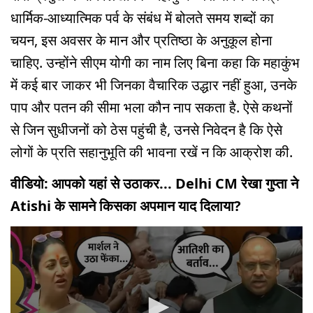
धार्मिक-आध्यात्मिक पर्व के संबंध में बोलते समय शब्दों का
चयन, इस अवसर के मान और प्रतिष्ठा के अनुकूल होना
चाहिए. उन्होंने सीएम योगी का नाम लिए बिना कहा कि महाकुंभ
में कई बार जाकर भी जिनका वैचारिक उद्धार नहीं हुआ, उनके
पाप और पतन की सीमा भला कौन नाप सकता है. ऐसे कथनों
से जिन सुधीजनों को ठेस पहुंची है, उनसे निवेदन है कि ऐसे
लोगों के प्रति सहानुभूति की भावना रखें न कि आक्रोश की.
वीडियो: आपको यहां से उठाकर... Delhi CM रेखा गुप्ता ने
Atishi के सामने किसका अपमान याद दिलाया?