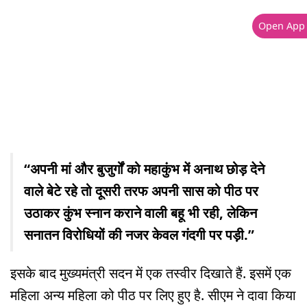
Open App
“अपनी मां और बुजुर्गों को महाकुंभ में अनाथ छोड़ देने
वाले बेटे रहे तो दूसरी तरफ अपनी सास को पीठ पर
उठाकर कुंभ स्नान कराने वाली बहू भी रही, लेकिन
सनातन विरोधियों की नजर केवल गंदगी पर पड़ी.”
इसके बाद मुख्यमंत्री सदन में एक तस्वीर दिखाते हैं. इसमें एक
महिला अन्य महिला को पीठ पर लिए हुए है. सीएम ने दावा किया