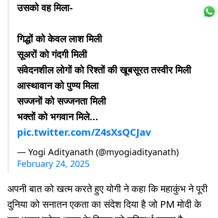
उसको वह मिला-
गिद्धों को केवल लाश मिली
सूअरों को गंदगी मिली
संवेदनशील लोगों को रिश्तों की खूबसूरत तस्वीर मिली
आस्थावान को पुण्य मिला
सज्जनों को सज्जनता मिली
भक्तों को भगवान मिले...
pic.twitter.com/Z4sXsQCJav
— Yogi Adityanath (@myogiadityanath)
February 24, 2025
अपनी बात को खत्म करते हुए योगी ने कहा कि महाकुंभ ने पूरी
दुनिया को सनातन एकता का संदेश दिया है जो PM मोदी के