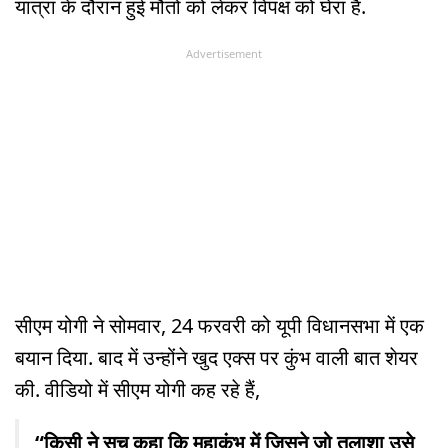
यात्रा के दौरान हुई मौतों को लेकर विपक्ष को घेरा है.
Advertisement
सीएम योगी ने सोमवार, 24 फरवरी को यूपी विधानसभा में एक
बयान दिया. बाद में उन्होंने खुद एक्स पर कुंभ वाली बात शेयर
की. वीडियो में सीएम योगी कह रहे हैं,
“किसी ने सच कहा कि महाकुंभ में जिसने जो तलाशा उसे