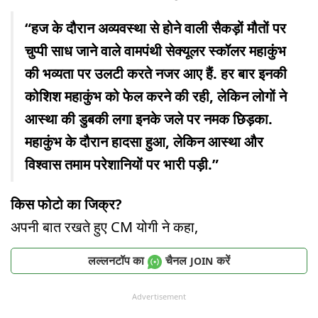
“हज के दौरान अव्यवस्था से होने वाली सैकड़ों मौतों पर
चुप्पी साध जाने वाले वामपंथी सेक्यूलर स्कॉलर महाकुंभ
की भव्यता पर उलटी करते नजर आए हैं. हर बार इनकी
कोशिश महाकुंभ को फेल करने की रही, लेकिन लोगों ने
आस्था की डुबकी लगा इनके जले पर नमक छिड़का.
महाकुंभ के दौरान हादसा हुआ, लेकिन आस्था और
विश्वास तमाम परेशानियों पर भारी पड़ी.”
किस फोटो का जिक्र?
अपनी बात रखते हुए CM योगी ने कहा,
लल्लनटॉप का
चैनल
करें
JOIN
Advertisement