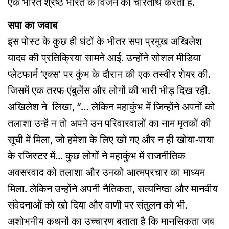
एक भारत श्रेष्ठ भारत के विजन को चरितार्थ करता है.
सपा का जवाब
इस पोस्ट के कुछ ही घंटों के भीतर सपा प्रमुख अखिलेश
यादव की प्रतिक्रिया सामने आई. उन्होंने सोशल मीडिया
प्लेटफार्म ‘एक्स’ पर कुंभ के दौरान की एक तस्वीर शेयर की.
जिसमें एक तरफ एंबुलेंस और लोगों की भारी भीड़ दिख रही.
अखिलेश ने लिखा, “… लेकिन महाकुंभ में जिन्होंने अपनों को
तलाशा उन्हें न तो अपने उन परिवारवालों का नाम मृतकों की
सूची में मिला, जो हमेशा के लिए खो गए और न ही खोया-पाया
के रजिस्टर में... कुछ लोगों ने महाकुंभ में राजनीतिक
अवसरवाद को तलाशा और उनको आत्मप्रचार का माध्यम
मिला. लेकिन उन्होंने अपनी नैतिकता, सत्यनिष्ठा और मानवीय
संवेदनाओं को खो दिया और वाणी पर संतुलन को भी.
अशोभनीय कथनों का उच्चारण बताता है कि मानसिकता जब