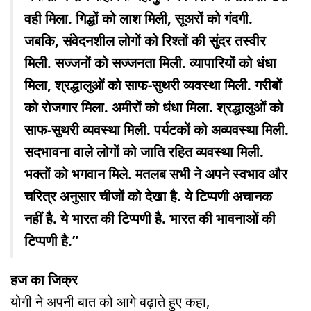
वही मिला. गिद्धों को लाश मिली, सूअरों को गंदगी.
जबकि, संवेदनशील लोगों को रिश्तों की सुंदर तस्वीर
मिली. सज्जनों को सज्जनता मिली. व्यापारियों को धंधा
मिला, श्रद्धालुओं को साफ-सुथरी व्यवस्था मिली. गरीबों
को रोजगार मिला. अमीरों को धंधा मिला. श्रद्धालुओं को
साफ-सुथरी व्यवस्था मिली. पर्यटकों को अव्यवस्था मिली.
सदभावना वाले लोगों को जाति रहित व्यवस्था मिली.
भक्तों को भगवान मिले. मतलब सभी ने अपने स्वभाव और
चरित्र अनुसार चीजों को देखा है. ये टिप्पणी अचानक
नहीं है. ये भारत की टिप्पणी है. भारत की भावनाओं की
टिप्पणी है.”
हज का जिक्र
योगी ने अपनी बात को आगे बढ़ाते हुए कहा,