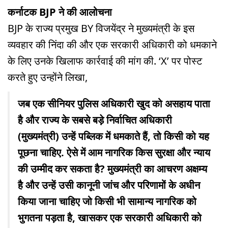
कर्नाटक BJP ने की आलोचना
BJP के राज्य प्रमुख BY विजयेंद्र ने मुख्यमंत्री के इस
व्यवहार की निंदा की और एक सरकारी अधिकारी को धमकाने
के लिए उनके खिलाफ कार्रवाई की मांग की. ‘X’ पर पोस्ट
करते हुए उन्होंने लिखा,
जब एक सीनियर पुलिस अधिकारी खुद को असहाय पाता
है और राज्य के सबसे बड़े निर्वाचित अधिकारी
(मुख्यमंत्री) उन्हें पब्लिक में धमकाते हैं, तो किसी को यह
पूछना चाहिए. ऐसे में आम नागरिक किस सुरक्षा और न्याय
की उम्मीद कर सकता है? मुख्यमंत्री का आचरण अक्षम्य
है और उन्हें उसी कानूनी जांच और परिणामों के अधीन
किया जाना चाहिए जो किसी भी सामान्य नागरिक को
भुगतना पड़ता है, खासकर एक सरकारी अधिकारी को