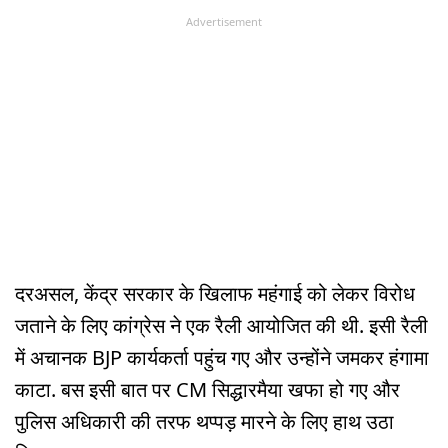
Advertisement
दरअसल, केंद्र सरकार के खिलाफ महंगाई को लेकर विरोध
जताने के लिए कांग्रेस ने एक रैली आयोजित की थी. इसी रैली
में अचानक BJP कार्यकर्ता पहुंच गए और उन्होंने जमकर हंगामा
काटा. बस इसी बात पर CM सिद्धारमैया खफा हो गए और
पुलिस अधिकारी की तरफ थप्पड़ मारने के लिए हाथ उठा