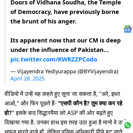
Doors of Vidhana Soudha, the Temple
of Democracy, have previously borne
the brunt of his anger.
Its apparent now that our CM is deep
under the influence of Pakistan…
pic.twitter.com/KWRZZPCodo
— Vijayendra Yediyurappa (@BYVijayendra)
April 28, 2025
वीडियो में उन्हें यह कहते हुए सुना जा सकता है, "अरे, इधर
आओ," और फिर पूछते हैं-
"एसपी कौन है? तुम क्या कर रहे
हो?
" इसके बाद सिद्धारमैया को ASP की ओर बढ़ते हुए
दिखाया गया है. उनका हाथ इस तरह उठा हुआ है मानो वे उन्हें
थप्पड़ मारने वाले हों. लेकिन पुलिस अधिकारी पीछे हट जाते