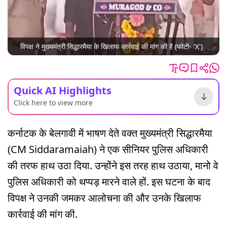
विपक्ष ने मुख्यमंत्री सिद्धारमैया के खिलाफ कार्रवाई की मांग की है (फोटो- 'X')
Quick AI Highlights
Click here to view more
कर्नाटक के बेलगावी में भाषण देते वक्त मुख्यमंत्री सिद्धारमैया
(CM Siddaramaiah) ने एक सीनियर पुलिस अधिकारी
की तरफ हाथ उठा दिया. उन्होंने इस तरह हाथ उठाया, मानो वे
पुलिस अधिकारी को थप्पड़ मारने वाले हों. इस घटना के बाद
विपक्ष ने उनकी जमकर आलोचना की और उनके खिलाफ
कार्रवाई की मांग की.