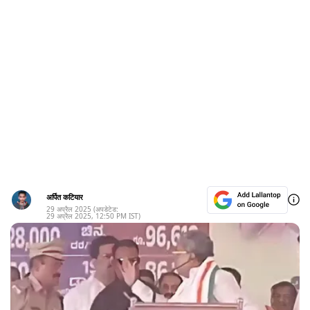
अर्पित कटियार
29 अप्रैल 2025
(अपडेटेड:
29 अप्रैल 2025
,
12:50 PM
IST)