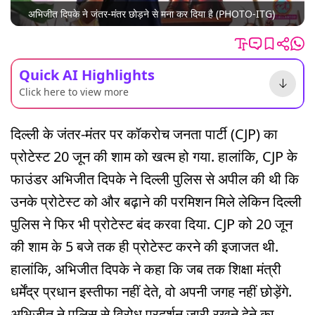
अभिजीत दिपके ने जंतर-मंतर छोड़ने से मना कर दिया है (PHOTO-ITG)
Quick AI Highlights
Click here to view more
दिल्ली के जंतर-मंतर पर कॉकरोच जनता पार्टी (CJP) का
प्रोटेस्ट 20 जून की शाम को खत्म हो गया. हालांकि, CJP के
फाउंडर अभिजीत दिपके ने दिल्ली पुलिस से अपील की थी कि
उनके प्रोटेस्ट को और बढ़ाने की परमिशन मिले लेकिन दिल्ली
पुलिस ने फिर भी प्रोटेस्ट बंद करवा दिया. CJP को 20 जून
की शाम के 5 बजे तक ही प्रोटेस्ट करने की इजाजत थी.
हालांकि, अभिजीत दिपके ने कहा कि जब तक शिक्षा मंत्री
धर्मेंद्र प्रधान इस्तीफा नहीं देते, वो अपनी जगह नहीं छोड़ेंगे.
अभिजीत ने पुलिस से विरोध प्रदर्शन जारी रखने देने का