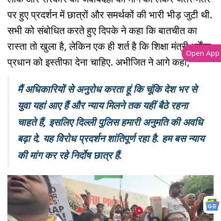
पर हुए प्रदर्शन में छात्रों और समर्थकों की भारी भीड़ जुटी थी.
सभी को संबोधित करते हुए दिपके ने कहा कि बातचीत का
रास्ता तो खुला है, लेकिन एक ही शर्त है कि शिक्षा मंत्री धर्मेंद्र
Open App
प्रधान को इस्तीफा देना चाहिए. अभीजित ने आगे कहा,
मैं अधिकारियों से अनुरोध करता हूं कि चूंकि देश भर से
युवा यहां आए हैं और न्याय मिलने तक यहीं बैठे रहना
चाहते हैं, इसलिए दिल्ली पुलिस हमारी अनुमति की अवधि
बढ़ा दे. यह विरोध प्रदर्शन शांतिपूर्ण रहा है. हम बस न्याय
की मांग कर रहे निर्दोष छात्र हैं.