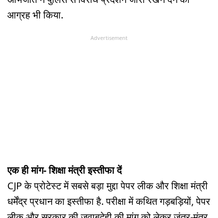
आग्रह भी किया.
Advertisement
एक ही मांग- शिक्षा मंत्री इस्तीफा दें
CJP के प्रोटेस्ट में सबसे बड़ा मुद्दा पेपर लीक और शिक्षा मंत्री
धर्मेंद्र प्रधान का इस्तीफा है. परीक्षा में कथित गड़बड़ियों, पेपर
लीक और सरकार की जवाबदेही की मांग को लेकर जंतर-मंतर