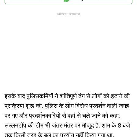
Advertisement
इसके बाद पुलिसकर्मियों ने शांतिपूर्ण ढंग से लोगों को हटाने की
प्रक्रिया शुरू की. पुलिस के लोग विरोध प्रदर्शन वाली जगह
पर गए और प्रदर्शनकारियों से वहां से चले जाने को कहा.
लल्लनटॉप की टीम भी जंतर-मंतर पर मौजूद है. शाम के 8 बजे
तक किसी तरह के बल का प्रयोग नहीं किया गया था.