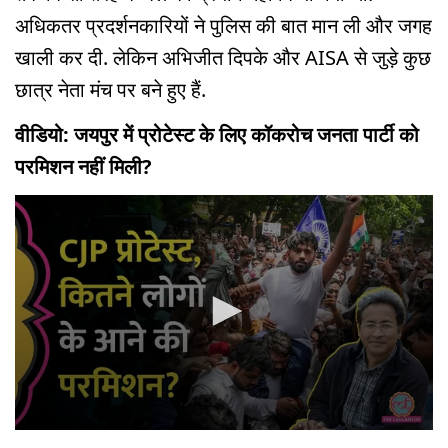
अधिकतर प्रदर्शनकारियों ने पुलिस की बात मान ली और जगह
खाली कर दी. लेकिन अभिजीत दिपके और AISA से जुड़े कुछ
छात्र नेता मंच पर बने हुए हैं.
वीडियो: जयपुर में प्रोटेस्ट के लिए कॉकरोच जनता पार्टी को
परमिशन नहीं मिली?
0