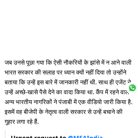
जब उनसे पूछा गया कि ऐसी नौकरियों के झांसे में न आने वाली
भारत सरकार की सलाह पर ध्यान क्यों नहीं दिया तो उन्होंने
बताया कि उन्हें इस बारे में जानकारी नहीं थी. साथ ही एजेंट ने
उन्हें अच्छे-खासे पैसे देने का वादा किया था. कैंप में रहने वाले
अन्य भारतीय नागरिकों ने पंजाबी में एक वीडियो जारी किया है.
इसमें वह बीजेपी के नेतृत्व वाली सरकार से उन्हें बचाने की
गुहार लगा रहे हैं.
Urgent request to
@MEAIndia