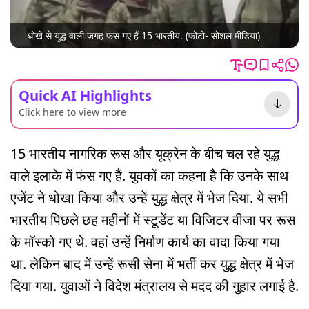
धोखे से युद्ध वाली जगह फंस गए हैं 15 भारतीय. (फोटो- सोशल मीडिया)
Quick AI Highlights
Click here to view more
15 भारतीय नागरिक रूस और यूक्रेन के बीच चल रहे युद्ध
वाले इलाके में फंस गए हैं. युवकों का कहना है कि उनके साथ
एजेंट ने धोखा किया और उन्हें युद्ध क्षेत्र में भेज दिया. ये सभी
भारतीय पिछले छह महीनों में स्टूडेंट या विजिटर वीजा पर रूस
के मॉस्को गए थे. वहां उन्हें निर्माण कार्य का वादा किया गया
था. लेकिन बाद में उन्हें रूसी सेना में भर्ती कर युद्ध क्षेत्र में भेज
दिया गया. युवाओं ने विदेश मंत्रालय से मदद की गुहार लगाई है.