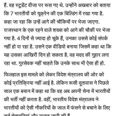
हैं. वह स्टूडेंट वीजा पर रूस गए थे. उन्होंने अखबार को बताया
कि 7 भारतीयों को यूक्रेन की एक बिल्डिंग में रखा गया है.
कहा जा रहा कि उन्हें आगे की चौकियों पर भेजा जाएगा.
राजस्थान के एक रहने वाले शख्स को आगे की चौकी पर भेजा
गया है. 4 दिनों से ज्यादा हो चुके हैं, उनका उससे कोई संपर्क
नहीं हो पा रहा है. उसने एक वीडियो बनाया जिसमें कहा था कि
यह उसका आखिरी दिन हो सकता है. वह मदद की गुहार लगा
रहा था. गुरसेवक नहीं चाहते कि उनके साथ भी ऐसा ही हो.
फिलहाल इस मामले को लेकर विदेश मंत्रालय की ओर को
कोई प्रतिक्रिया नहीं आई है. लेकिन रूसी दूतावास ने पिछले
साल एक बयान में कहा था कि वह अब अपनी सेना में भारतीयों
की भर्ती नहीं करता है. वहीं, भारतीय विदेश मंत्रालय ने
भारतीयों को ऐसी नौकरियों के जाल में फंसने से बचाने के लिए
कई चेतावनियां और सलाह जारी की हैं.