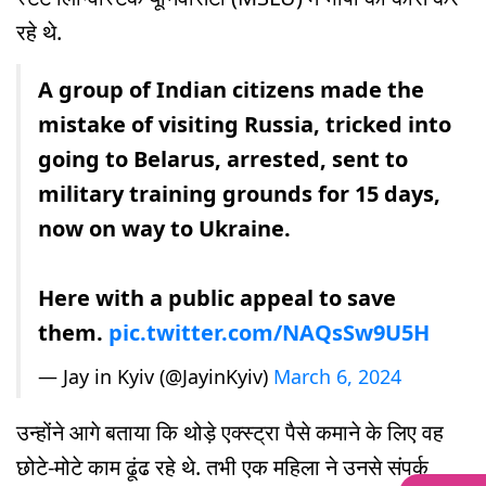
रहे थे.
A group of Indian citizens made the
mistake of visiting Russia, tricked into
going to Belarus, arrested, sent to
military training grounds for 15 days,
now on way to Ukraine.
Here with a public appeal to save
them.
pic.twitter.com/NAQsSw9U5H
— Jay in Kyiv (@JayinKyiv)
March 6, 2024
उन्होंने आगे बताया कि थोड़े एक्स्ट्रा पैसे कमाने के लिए वह
छोटे-मोटे काम ढूंढ रहे थे. तभी एक महिला ने उनसे संपर्क