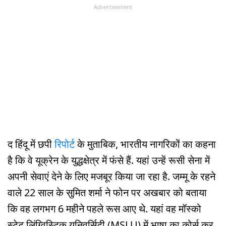
Advertisement
द हिंदू में छपी
रिपोर्ट
के मुताबिक, भारतीय नागरिकों का कहना
है कि वे यूक्रेन के युद्धक्षेत्र में फंसे हैं. यहां उन्हें रूसी सेना में
अपनी सेवाएं देने के लिए मजबूर किया जा रहा है. जम्मू के रहने
वाले 22 साल के सुमित शर्मा ने फोन पर अखबार को बताया
कि वह लगभग 6 महीने पहले रूस आए थे. यहां वह मॉस्को
स्टेट लिंग्विस्टिक यूनिवर्सिटी (MSLU) में भाषा का कोर्स कर