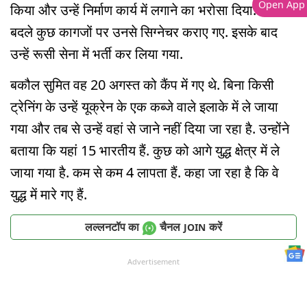
Open App
किया और उन्हें निर्माण कार्य में लगाने का भरोसा दिया. इसके
बदले कुछ कागजों पर उनसे सिग्नेचर कराए गए. इसके बाद
उन्हें रूसी सेना में भर्ती कर लिया गया.
बकौल सुमित वह 20 अगस्त को कैंप में गए थे. बिना किसी
ट्रेनिंग के उन्हें यूक्रेन के एक कब्जे वाले इलाके में ले जाया
गया और तब से उन्हें वहां से जाने नहीं दिया जा रहा है. उन्होंने
बताया कि यहां 15 भारतीय हैं. कुछ को आगे युद्ध क्षेत्र में ले
जाया गया है. कम से कम 4 लापता हैं. कहा जा रहा है कि वे
युद्ध में मारे गए हैं.
लल्लनटॉप का
चैनल
करें
JOIN
Advertisement