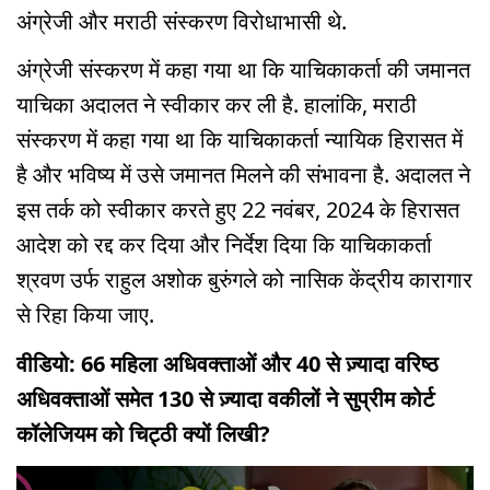
अंग्रेजी और मराठी संस्करण विरोधाभासी थे.
अंग्रेजी संस्करण में कहा गया था कि याचिकाकर्ता की जमानत
याचिका अदालत ने स्वीकार कर ली है. हालांकि, मराठी
संस्करण में कहा गया था कि याचिकाकर्ता न्यायिक हिरासत में
है और भविष्य में उसे जमानत मिलने की संभावना है. अदालत ने
इस तर्क को स्वीकार करते हुए 22 नवंबर, 2024 के हिरासत
आदेश को रद्द कर दिया और निर्देश दिया कि याचिकाकर्ता
श्रवण उर्फ ​​राहुल अशोक बुरुंगले को नासिक केंद्रीय कारागार
से रिहा किया जाए.
वीडियो: 66 महिला अधिवक्ताओं और 40 से ज़्यादा वरिष्ठ
अधिवक्ताओं समेत 130 से ज़्यादा वकीलों ने सुप्रीम कोर्ट
कॉलेजियम को चिट्ठी क्यों लिखी?