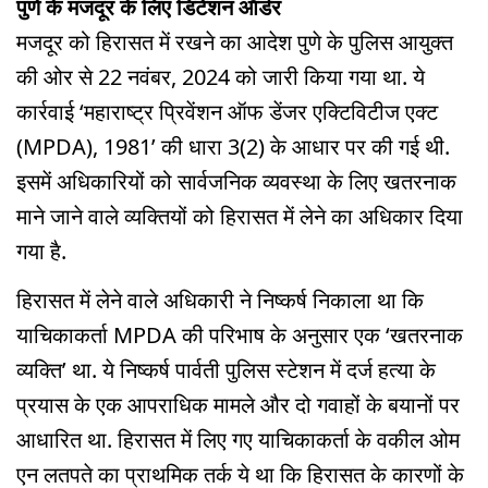
पुणे के मजदूर के लिए डिटेंशन ऑर्डर
मजदूर को हिरासत में रखने का आदेश पुणे के पुलिस आयुक्त
की ओर से 22 नवंबर, 2024 को जारी किया गया था. ये
कार्रवाई ‘महाराष्ट्र प्रिवेंशन ऑफ डेंजर एक्टिविटीज एक्ट
(MPDA), 1981’ की धारा 3(2) के आधार पर की गई थी.
इसमें अधिकारियों को सार्वजनिक व्यवस्था के लिए खतरनाक
माने जाने वाले व्यक्तियों को हिरासत में लेने का अधिकार दिया
गया है.
हिरासत में लेने वाले अधिकारी ने निष्कर्ष निकाला था कि
याचिकाकर्ता MPDA की परिभाष के अनुसार एक ‘खतरनाक
व्यक्ति’ था. ये निष्कर्ष पार्वती पुलिस स्टेशन में दर्ज हत्या के
प्रयास के एक आपराधिक मामले और दो गवाहों के बयानों पर
आधारित था. ​हिरासत में लिए गए याचिकाकर्ता के वकील ओम
एन लतपते का प्राथमिक तर्क ये था कि हिरासत के कारणों के