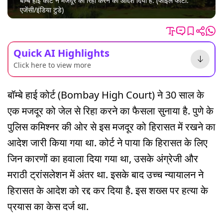
बॉम्बे हाई कोर्ट ने मजदूर को रिहा करने का आदेश दिया है. (फाइल फोटो:
एजेंसी/इंडिया टुडे)
Quick AI Highlights
Click here to view more
बॉम्बे हाई कोर्ट (Bombay High Court) ने 30 साल के
एक मजदूर को जेल से रिहा करने का फैसला सुनाया है. पुणे के
पुलिस कमिश्नर की ओर से इस मजदूर को हिरासत में रखने का
आदेश जारी किया गया था. कोर्ट ने पाया कि हिरासत के लिए
जिन कारणों का हवाला दिया गया था, उसके अंग्रेजी और
मराठी ट्रांसलेशन में अंतर था. इसके बाद उच्च न्यायालन ने
हिरासत के आदेश को रद्द कर दिया है. इस शख्स पर हत्या के
प्रयास का केस दर्ज था.