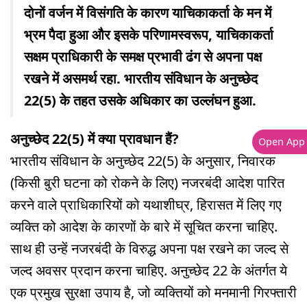
दोनों वर्जन में विसंगति के कारण याचिकाकर्ता के मन में
भ्रम पैदा हुआ और इसके परिणामस्वरूप, याचिकाकर्ता
सक्षम प्राधिकारी के समक्ष प्रभावी ढंग से अपना पक्ष
रखने में असमर्थ रहा. भारतीय संविधान के अनुच्छेद
22(5) के तहत उसके अधिकार का उल्लंघन हुआ.
अनुच्छेद 22(5) में क्या प्रावधान हैं?
Open App
भारतीय संविधान के अनुच्छेद 22(5) के अनुसार, निवारक
(किसी बुरी घटना को रोकने के लिए) नजरबंदी आदेश पारित
करने वाले प्राधिकारियों को यथाशीघ्र, हिरासत में लिए गए
व्यक्ति को आदेश के कारणों के बारे में सूचित करना चाहिए.
साथ ही उन्हें नजरबंदी के विरुद्ध अपना पक्ष रखने का जल्द से
जल्द अवसर प्रदान करना चाहिए. अनुच्छेद 22 के अंतर्गत ये
एक प्रमुख सुरक्षा उपाय है, जो व्यक्तियों को मनमानी गिरफ्तारी