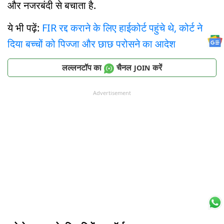
और नजरबंदी से बचाता है.
ये भी पढ़ें:
FIR रद्द कराने के लिए हाईकोर्ट पहुंचे थे, कोर्ट ने
दिया बच्चों को पिज्जा और छाछ परोसने का आदेश
लल्लनटॉप का
चैनल
करें
JOIN
Advertisement