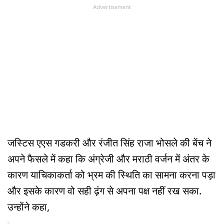
Advertisement
जस्टिस एएस गडकरी और रंजीत सिंह राजा भोसले की बेंच ने
अपने फैसले में कहा कि अंग्रेजी और मराठी वर्जन में अंतर के
कारण याचिकाकर्ता को भ्रम की स्थिति का सामना करना पड़ा
और इसके कारण वो सही ढ़ंग से अपना पक्ष नहीं रख सका.
उन्होंने कहा,