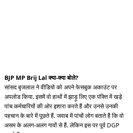
BJP MP Brij Lal क्या-क्या बोले?
सांसद बृजलाल ने वीडियो को अपने फेसबुक अकाउंट पर
अपलोड किया. इसमें वो हाथों में झाड़ू लिए एक पंक्ति में खड़े
पांच कर्मचारियों की ओर इशारा करते हैं और उनसे उनकी
पहचान के बारे में पूछते हैं. जवाब में पांचों लोग बताते हैं कि वो
असम के अलग-अलग गावों से हैं. लेकिन इस पर पूर्व DGP