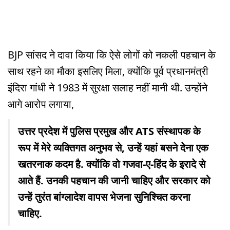
BJP सांसद ने दावा किया कि ऐसे लोगों को नकली पहचान के
साथ रहने का मौका इसलिए मिला, क्योंकि पूर्व प्रधानमंत्री
इंदिरा गांधी ने 1983 में सुरक्षा सलाह नहीं मानी थी. उन्होंने
आगे आरोप लगाया,
उत्तर प्रदेश में पुलिस प्रमुख और ATS संस्थापक के
रूप में मेरे व्यक्तिगत अनुभव से, उन्हें यहां बसने देना एक
खतरनाक कदम है. क्योंकि वो गजवा-ए-हिंद के इरादे से
आते हैं. उनकी पहचान की जानी चाहिए और सरकार को
उन्हें तुरंत बांग्लादेश वापस भेजना सुनिश्चित करना
चाहिए.