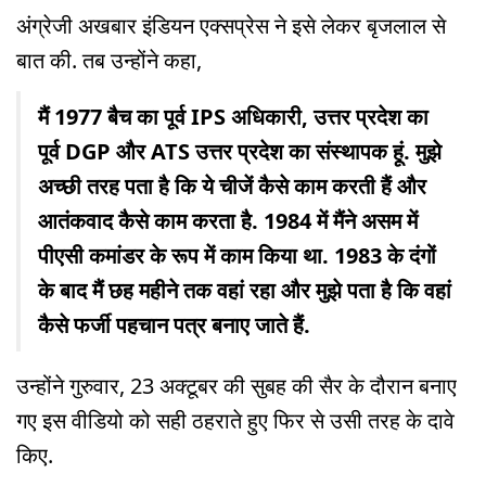
अंग्रेजी अखबार इंडियन एक्सप्रेस ने इसे लेकर बृजलाल से
बात की. तब उन्होंने कहा,
मैं 1977 बैच का पूर्व IPS अधिकारी, उत्तर प्रदेश का
पूर्व DGP और ATS उत्तर प्रदेश का संस्थापक हूं. मुझे
अच्छी तरह पता है कि ये चीजें कैसे काम करती हैं और
आतंकवाद कैसे काम करता है. 1984 में मैंने असम में
पीएसी कमांडर के रूप में काम किया था. 1983 के दंगों
के बाद मैं छह महीने तक वहां रहा और मुझे पता है कि वहां
कैसे फर्जी पहचान पत्र बनाए जाते हैं.
उन्होंने गुरुवार, 23 अक्टूबर की सुबह की सैर के दौरान बनाए
गए इस वीडियो को सही ठहराते हुए फिर से उसी तरह के दावे
किए.