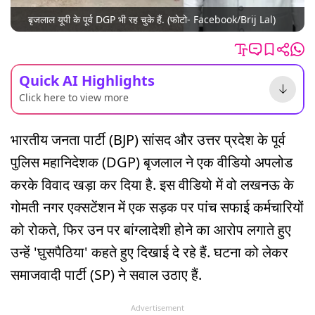
बृजलाल यूपी के पूर्व DGP भी रह चुके हैं. (फोटो- Facebook/Brij Lal)
Quick AI Highlights
Click here to view more
भारतीय जनता पार्टी (BJP) सांसद और उत्तर प्रदेश के पूर्व
पुलिस महानिदेशक (DGP) बृजलाल ने एक वीडियो अपलोड
करके विवाद खड़ा कर दिया है. इस वीडियो में वो लखनऊ के
गोमती नगर एक्सटेंशन में एक सड़क पर पांच सफाई कर्मचारियों
को रोकते, फिर उन पर बांग्लादेशी होने का आरोप लगाते हुए
उन्हें 'घुसपैठिया' कहते हुए दिखाई दे रहे हैं. घटना को लेकर
समाजवादी पार्टी (SP) ने सवाल उठाए हैं.
Advertisement