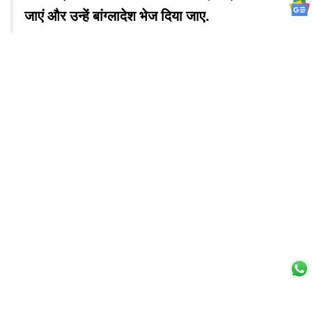
जाएं और उन्हें बांग्लादेश भेज दिया जाए.