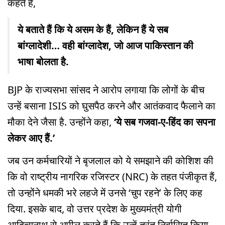
कहते हैं,
ये बताते हैं कि ये असम के हैं, लेकिन हैं ये सब
बांग्लादेशी… वही बांग्लादेश, जो आज पाकिस्तान की
भाषा बोलता है.
BJP के राज्यसभा सांसद ने आरोप लगाया कि लोगों के बीच
उन्हें बसाना ISIS को घुसपैठ करने और आतंकवाद फैलाने का
मौका देने जैसा है. उन्होंने कहा,
‘ये सब गजवा-ए-हिंद का सपना
लेकर आए हैं.’
जब उन कर्मचारियों ने बृजलाल को ये समझाने की कोशिश की
कि वो राष्ट्रीय नागरिक रजिस्टर (NRC) के तहत पंजीकृत हैं,
तो उन्होंने धमकी भरे लहजे में उनसे ‘चुप रहने’ के लिए कह
दिया. इसके बाद, वो उत्तर प्रदेश के मुख्यमंत्री योगी
आदित्यनाथ से अपील करते हैं कि उन्हें तुरंत निर्वासित किया