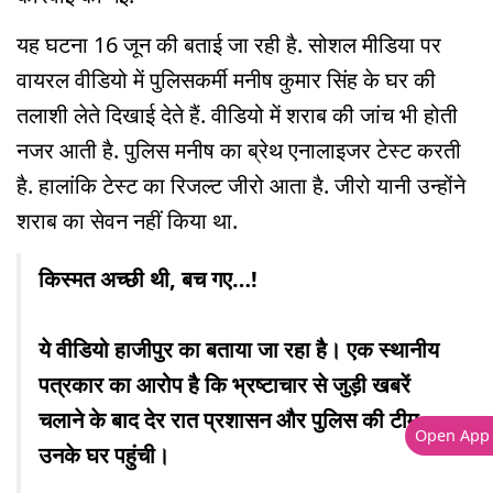
यह घटना 16 जून की बताई जा रही है. सोशल मीडिया पर
वायरल वीडियो में पुलिसकर्मी मनीष कुमार सिंह के घर की
तलाशी लेते दिखाई देते हैं. वीडियो में शराब की जांच भी होती
नजर आती है. पुलिस मनीष का ब्रेथ एनालाइजर टेस्ट करती
है. हालांकि टेस्ट का रिजल्ट जीरो आता है. जीरो यानी उन्होंने
शराब का सेवन नहीं किया था.
किस्मत अच्छी थी, बच गए…!
ये वीडियो हाजीपुर का बताया जा रहा है। एक स्थानीय
पत्रकार का आरोप है कि भ्रष्टाचार से जुड़ी खबरें
चलाने के बाद देर रात प्रशासन और पुलिस की टीम
Open App
उनके घर पहुंची।