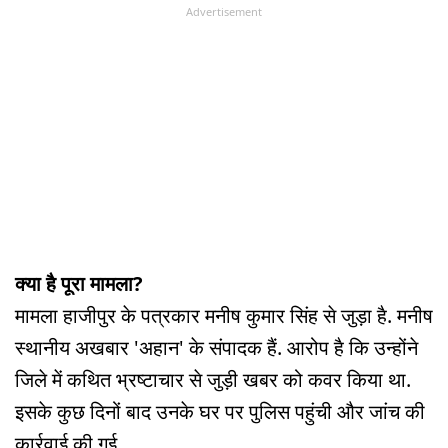
Advertisement
क्या है पूरा मामला?
मामला हाजीपुर के पत्रकार मनीष कुमार सिंह से जुड़ा है. मनीष
स्थानीय अखबार 'अहान' के संपादक हैं. आरोप है कि उन्होंने
जिले में कथित भ्रष्टाचार से जुड़ी खबर को कवर किया था.
इसके कुछ दिनों बाद उनके घर पर पुलिस पहुंची और जांच की
कार्रवाई की गई.