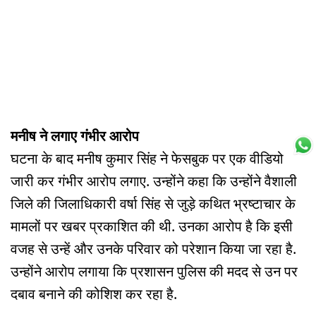
मनीष ने लगाए गंभीर आरोप
घटना के बाद मनीष कुमार सिंह ने फेसबुक पर एक वीडियो
जारी कर गंभीर आरोप लगाए. उन्होंने कहा कि उन्होंने वैशाली
जिले की जिलाधिकारी वर्षा सिंह से जुड़े कथित भ्रष्टाचार के
मामलों पर खबर प्रकाशित की थी. उनका आरोप है कि इसी
वजह से उन्हें और उनके परिवार को परेशान किया जा रहा है.
उन्होंने आरोप लगाया कि प्रशासन पुलिस की मदद से उन पर
दबाव बनाने की कोशिश कर रहा है.