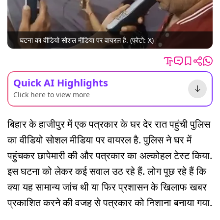
घटना का वीडियो सोशल मीडिया पर वायरल है. (फोटो: X)
Quick AI Highlights
Click here to view more
बिहार के हाजीपुर में एक पत्रकार के घर देर रात पहुंची पुलिस
का वीडियो सोशल मीडिया पर वायरल है. पुलिस ने घर में
पहुंचकर छापेमारी की और पत्रकार का अल्कोहल टेस्ट किया.
इस घटना को लेकर कई सवाल उठ रहे हैं. लोग पूछ रहे हैं कि
क्या यह सामान्य जांच थी या फिर प्रशासन के खिलाफ खबर
प्रकाशित करने की वजह से पत्रकार को निशाना बनाया गया.