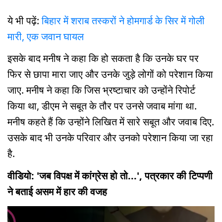
ये भी पढ़ें:
बिहार में शराब तस्करों ने होमगार्ड के सिर में गोली
मारी, एक जवान घायल
इसके बाद मनीष ने कहा कि हो सकता है कि उनके घर पर
फिर से छापा मारा जाए और उनके जुड़े लोगों को परेशान किया
जाए. मनीष ने कहा कि जिस भ्रष्टाचार को उन्होंने रिपोर्ट
किया था, डीएम ने सबूत के तौर पर उनसे जवाब मांगा था.
मनीष कहते हैं कि उन्होंने लिखित में सारे सबूत और जवाब दिए.
उसके बाद भी उनके परिवार और उनको परेशान किया जा रहा
है.
वीडियो: 'जब विपक्ष में कांग्रेस हो तो...', पत्रकार की टिप्पणी
ने बताई असम में हार की वजह