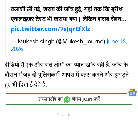
तलाशी ली गई, शराब की जांच हुई, यहां तक कि ब्रीथ
एनालाइजर टेस्ट भी कराया गया। लेकिन शराब सेवन…
pic.twitter.com/7sJqrEfXlz
— Mukesh singh (@Mukesh_Journo)
June 18,
2026
वीडियो में एक और बात लोगों का ध्यान खींच रही है. जांच के
दौरान मौजूद दो पुलिसकर्मी आपस में बहस करते और झगड़ते
हुए भी दिखाई देते हैं.
लल्लनटॉप का
चैनल
करें
JOIN
Advertisement