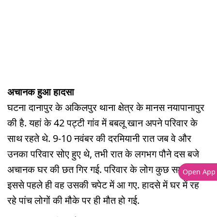
अचानक हुआ हादसा
घटना दानापुर के अकिलपुर थाना क्षेत्र के मानस नयापानापुर
की है. यहां के 42 पट्टी गांव में बबलू खान अपने परिवार के
साथ रहते थे. 9-10 नवंबर की दरमियानी रात जब वे और
उनका परिवार सोए हुए थे, तभी रात के लगभग पौने दस बजे
अचानक घर की छत गिर गई. परिवार के लोग कुछ समझ पाते,
Open App
इससे पहले ही वह उसकी चपेट में आ गए. हादसे में घर में रह
रहे पांच लोगों की मौके पर ही मौत हो गई.