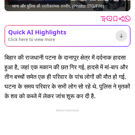
थाना और पुलिस की प्रतीकात्मक तस्वीर. (Photo: ITG/File)
Quick AI Highlights
Click here to view more
बिहार की राजधानी पटना के दानापुर क्षेत्र में दर्दनाक हादसा
हुआ है, जहां एक मकान की छत गिर गई. हादसे में मां-बाप और
तीन बच्चों समेत एक ही परिवार के पांच लोगों की मौत हो गई.
घटना के समय परिवार के सभी लोग सो रहे थे. पुलिस ने मृतकों
के शव को कब्जे में लेकर जांच शुरू कर दी है.
Advertisement