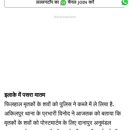
लल्लनटॉप का
चैनल
करें
JOIN
Advertisement
इलाके में पसरा मातम
फिलहाल मृतकों के शवों को पुलिस ने कब्जे में ले लिया है.
अकिलपुर थाना के प्रभारी विनोद ने आजतक को बताया कि
मृतकों के शवों को पोस्टमार्टम के लिए दानापुर अनुमंडल