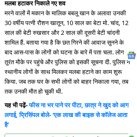
मलबा हटाकर निकाले गए शव
मरने वालों में मकान के मालिक बबलू खान के अलावा उनकी
30 वर्षीय पत्नी रौशन खातून, 10 साल का बेटा मो. चांद, 12
साल की बेटी रुखसार और 2 साल की दूसरी बेटी चांदनी
शामिल हैं. बताया गया है कि छत गिरने की आवाज सुनने के
बाद आस-पास के लोगों को घटना के बारे में पता चला. लोग
तुरंत मौके पर पहुंचे और पुलिस को इसकी सूचना दी. पुलिस ने
स्थानीय लोगों के साथ मिलकर मलबा हटाने का काम शुरू
किया. जब तक घर के सभी लोगों को बाहर निकाला गया, तब
तक उनकी मौत हो चुकी थी.
यह भी पढ़ें-
फीस ना भर पाने पर पीटा, छात्र ने खुद को आग
लगाई, प्रिसिंपल बोले- ‘एक लाख की बाइक से कॉलेज आता
है’