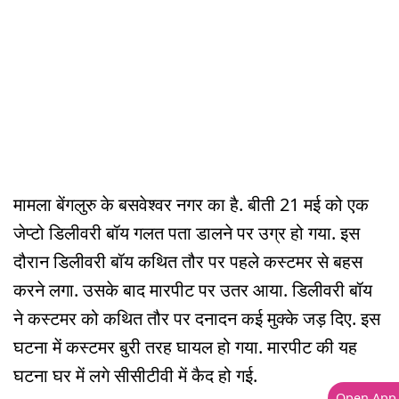
मामला बेंगलुरु के बसवेश्वर नगर का है. बीती 21 मई को एक
जेप्टो डिलीवरी बॉय गलत पता डालने पर उग्र हो गया. इस
दौरान डिलीवरी बॉय कथित तौर पर पहले कस्टमर से बहस
करने लगा. उसके बाद मारपीट पर उतर आया. डिलीवरी बॉय
ने कस्टमर को कथित तौर पर दनादन कई मुक्के जड़ दिए. इस
घटना में कस्टमर बुरी तरह घायल हो गया. मारपीट की यह
घटना घर में लगे सीसीटीवी में कैद हो गई.
Open App