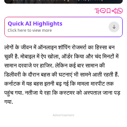
Quick AI Highlights
Click here to view more
लोगों के जीवन में ऑनलाइन शॉपिंग रोजमर्रा का हिस्सा बन
चुकी है. मोबाइल में ऐप खोला, ऑर्डर किया और चंद मिनटों में
सामान दरवाजे पर हाजिर. लेकिन कई बार सामान की
डिलीवरी के दौरान बहस की घटनाएं भी सामने आती रहती हैं.
कर्नाटक में यह बहस इतनी बढ़ गई कि मामला मारपीट तक
पहुंच गया. नतीजा ये रहा कि कस्टमर को अस्पताल जाना पड़
गया.
Advertisement