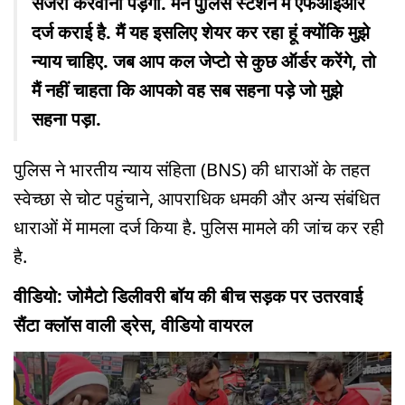
सर्जरी करवानी पड़ेगी. मैंने पुलिस स्टेशन में एफआईआर
दर्ज कराई है. मैं यह इसलिए शेयर कर रहा हूं क्योंकि मुझे
न्याय चाहिए. जब आप कल जेप्टो से कुछ ऑर्डर करेंगे, तो
मैं नहीं चाहता कि आपको वह सब सहना पड़े जो मुझे
सहना पड़ा.
पुलिस ने भारतीय न्याय संहिता (BNS) की धाराओं के तहत
स्वेच्छा से चोट पहुंचाने, आपराधिक धमकी और अन्य संबंधित
धाराओं में मामला दर्ज किया है. पुलिस मामले की जांच कर रही
है.
वीडियो: जोमैटो डिलीवरी बॉय की बीच सड़क पर उतरवाई
सैंटा क्लॉस वाली ड्रेस, वीडियो वायरल