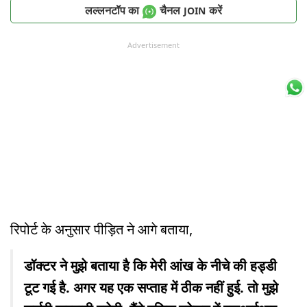
लल्लनटॉप का
चैनल
करें
JOIN
Advertisement
रिपोर्ट के अनुसार पीड़ित ने आगे बताया,
डॉक्टर ने मुझे बताया है कि मेरी आंख के नीचे की हड्डी
टूट गई है. अगर यह एक सप्ताह में ठीक नहीं हुई. तो मुझे