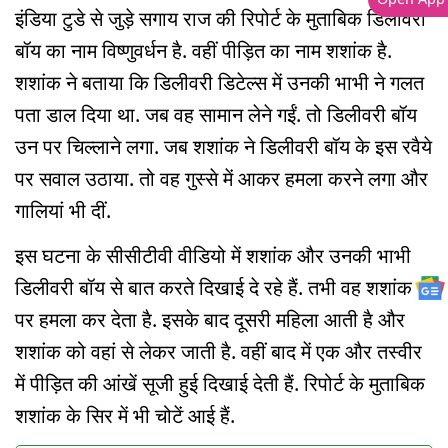
इंडिया टुडे से जुड़े सगाय राज की रिपोर्ट के मुताबिक डिलीवरी
बॉय का नाम विष्णुवर्धन है. वहीं पीड़ित का नाम शशांक है.
शशांक ने बताया कि डिलीवरी डिटेल्स में उनकी भाभी ने गलत
पता डाल दिया था. जब वह सामान लेने गईं. तो डिलीवरी बॉय
उन पर चिल्लाने लगा. जब शशांक ने डिलीवरी बॉय के इस रवैये
पर सवाल उठाया. तो वह गुस्से में आकर हमला करने लगा और
गालियां भी दीं.
इस घटना के सीसीटीवी वीडियो में शशांक और उनकी भाभी
डिलीवरी बॉय से बात करते दिखाई दे रहे हैं. तभी वह शशांक
पर हमला कर देता है. इसके बाद दूसरी महिला आती है और
शशांक को वहां से लेकर जाती है. वहीं बाद में एक और तस्वीर
में पीड़ित की आंखें सूजी हुई दिखाई देती हैं. रिपोर्ट के मुताबिक
शशांक के सिर में भी चोटें आई हैं.