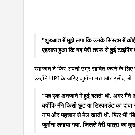
"शुरुआत में मुझे लगा कि उनके सिस्टम में को
एहसास हुआ कि यह मेरी तरफ से हुई टाइपिंग
रमाकांत ने फिर अपनी उम्र साबित करने के लिए 
उन्होंने UPI के जरिए जुर्माना भरा और रसीद ली.
“यह एक अनजाने में हुई गलती थी. अगर मैंने
क्योंकि मैंने किसी छूट या डिस्काउंट का दाव
नाम और पहचान से मेल खाती थी. फिर भी 'बि
जुर्माना लगाया गया. जिससे मेरी यात्रा का कु