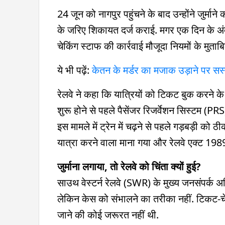
24 जून को नागपुर पहुंचने के बाद उन्होंने जुर्
के जरिए शिकायत दर्ज कराई. मगर एक दिन के अंद
चेकिंग स्टाफ की कार्रवाई मौजूदा नियमों के मुताब
ये भी पढ़ें:
केतन के मर्डर का मजाक उड़ाने पर सस्पेंड
रेलवे ने कहा कि यात्रियों को टिकट बुक करने क
शुरू होने से पहले पैसेंजर रिजर्वेशन सिस्टम (
इस मामले में ट्रेन में चढ़ने से पहले गड़बड़ी क
यात्रा करने वाला माना गया और रेलवे एक्ट 1989
जुर्माना लगाया, तो रेलवे को चिंता क्यों हुई?
साउथ वेस्टर्न रेलवे (SWR) के मुख्य जनसंपर्क अ
लेकिन केस को संभालने का तरीका नहीं. टिकट-चेकिंग
जाने की कोई जरूरत नहीं थी.