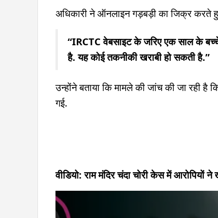
अधिकारी ने ऑनलाइन गड़बड़ी का जिक्र करते ह
“IRCTC वेबसाइट के जरिए एक साल के बच्चे 
है. यह कोई तकनीकी खराबी हो सकती है.”
उन्होंने बताया कि मामले की जांच की जा रही है
गई.
वीडियो: राम मंदिर चंदा चोरी केस में आरोपियों ने