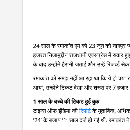
24 साल के रमाकांत एम को 23 जून को नागपुर ज
हजरत निजामुद्दीन राजधानी एक्सप्रेस में सवार हु
के बाद उन्होंने हैरानी जताई और उन्हें रिजर्व्ड से
रमाकांत को समझ नहीं आ रहा था कि ये हो क्या र
आया, उन्होंने टिकट देखा और शख्स पर 7 हजार र
1 साल के बच्चे की टिकट हुई बुक
टाइम्स ऑफ इंडिया की
रिपोर्ट
के मुताबिक, अधिक
‘24’ के बजाय ‘1’ साल दर्ज हो गई थी. रमाकांत न