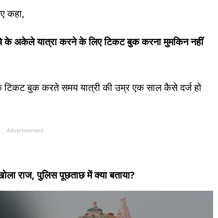
ुए कहा,
के अकेले यात्रा करने के लिए टिकट बुक करना मुमकिन नहीं
 कि टिकट बुक करते समय यात्री की उम्र एक साल कैसे दर्ज हो
Advertisement
 खोला राज, पुलिस पूछताछ में क्या बताया?