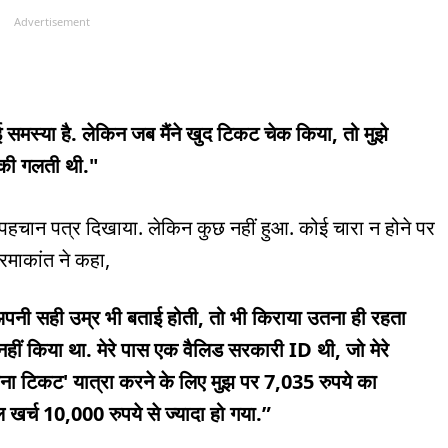
Advertisement
ई समस्या है. लेकिन जब मैंने खुद टिकट चेक किया, तो मुझे
 की गलती थी."
पहचान पत्र दिखाया. लेकिन कुछ नहीं हुआ. कोई चारा न होने पर
 रमाकांत ने कहा,
 अपनी सही उम्र भी बताई होती, तो भी किराया उतना ही रहता
ा नहीं किया था. मेरे पास एक वैलिड सरकारी ID थी, जो मेरे
ना टिकट' यात्रा करने के लिए मुझ पर 7,035 रुपये का
ल खर्च 10,000 रुपये से ज्यादा हो गया.”