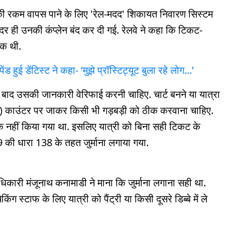
माने की रकम वापस पाने के लिए 'रेल-मदद' शिकायत निवारण सिस्टम
र ही उनकी कंप्लेन बंद कर दी गई. रेलवे ने कहा कि टिकट-
िक थी.
 हुई डेंटिस्ट ने कहा- ‘मुझे प्रॉस्टिट्यूट बुला रहे लोग...’
े बाद उसकी जानकारी वेरिफाई करनी चाहिए. चार्ट बनने या यात्रा
PRS) काउंटर पर जाकर किसी भी गड़बड़ी को ठीक करवाना चाहिए.
ो ठीक नहीं किया गया था. इसलिए यात्री को बिना सही टिकट के
 की धारा 138 के तहत जुर्माना लगाया गया.
धिकारी मंजूनाथ कनामाडी ने माना कि जुर्माना लगाना सही था.
 स्टाफ के लिए यात्री को पैंट्री या किसी दूसरे डिब्बे में ले