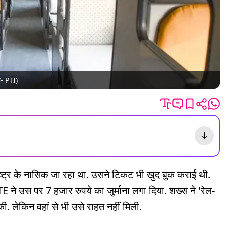
ो- PTI)
ाष्ट्र के नासिक जा रहा था. उसने टिकट भी खुद बुक कराई थी.
 ने उस पर 7 हजार रुपये का जुर्माना लगा दिया. शख्स ने 'रेल-
. लेकिन वहां से भी उसे राहत नहीं मिली.