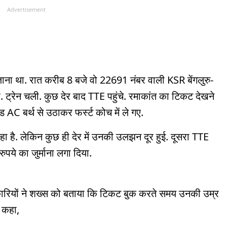
Advertisement
ाना था. रात करीब 8 बजे वो 22691 नंबर वाली KSR बेंगलुरु-
ए. ट्रेन चली. कुछ देर बाद TTE पहुंचे. रमाकांत का टिकट देखने
कंड AC बर्थ से उठाकर फर्स्ट कोच में ले गए.
हा है. लेकिन कुछ ही देर में उनकी उलझन दूर हुई. दूसरा TTE
ुपये का जुर्माना लगा दिया.
ारियों ने शख्स को बताया कि टिकट बुक करते समय उनकी उम्र
े कहा,