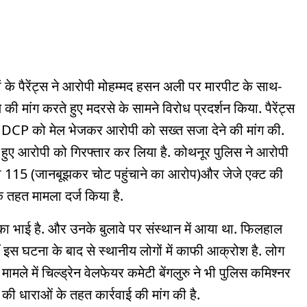
ों के पैरेंट्स ने आरोपी मोहम्मद हसन अली पर मारपीट के साथ-
ी मांग करते हुए मदरसे के सामने विरोध प्रदर्शन किया. पैरेंट्स
और DCP को मेल भेजकर आरोपी को सख्त सजा देने की मांग की.
ते हुए आरोपी को गिरफ्तार कर लिया है. कोथनूर पुलिस ने आरोपी
ा 115 (जानबूझकर चोट पहुंचाने का आरोप)और जेजे एक्ट की
े तहत मामला दर्ज किया है.
 का भाई है. और उनके बुलावे पर संस्थान में आया था. फिलहाल
 इस घटना के बाद से स्थानीय लोगों में काफी आक्रोश है. लोग
ामले में चिल्ड्रेन वेलफेयर कमेटी बेंगलुरु ने भी पुलिस कमिश्नर
 धाराओं के तहत कार्रवाई की मांग की है.