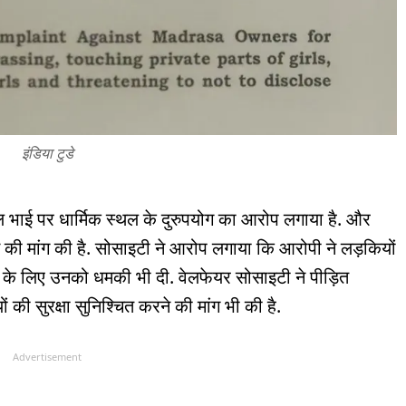
इंडिया टुडे
 भाई पर धार्मिक स्थल के दुरुपयोग का आरोप लगाया है. और
की मांग की है. सोसाइटी ने आरोप लगाया कि आरोपी ने लड़कियों
 के लिए उनको धमकी भी दी. वेलफेयर सोसाइटी ने पीड़ित
 की सुरक्षा सुनिश्चित करने की मांग भी की है.
Advertisement