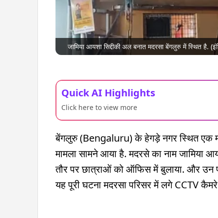
जामिया आयशा सिद्दीकी अल बनात मदरसा बेंगलुरु में स्थित है. (इंड
Quick AI Highlights
Click here to view more
बेंगलुरु (Bengaluru) के हेगड़े नगर स्थित एक
मामला सामने आया है. मदरसे का नाम जामिया आ
तौर पर छात्राओं को ऑफिस में बुलाया. और उन
यह पूरी घटना मदरसा परिसर में लगे CCTV कैमरे म