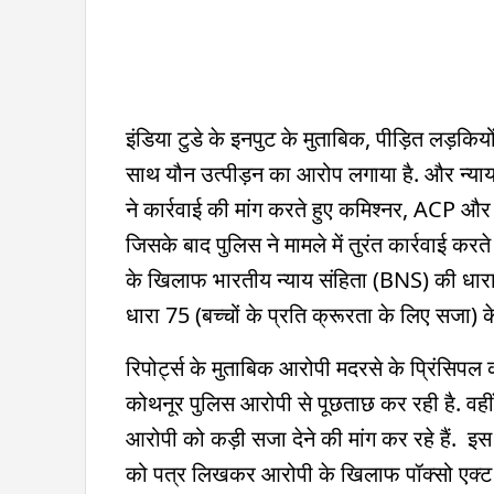
इंडिया टुडे के इनपुट के मुताबिक, पीड़ित लड़किय
साथ यौन उत्पीड़न का आरोप लगाया है. और न्याय क
ने कार्रवाई की मांग करते हुए कमिश्नर, ACP 
जिसके बाद पुलिस ने मामले में तुरंत कार्रवाई कर
के खिलाफ भारतीय न्याय संहिता (BNS) की धार
धारा 75 (बच्चों के प्रति क्रूरता के लिए सजा) क
रिपोर्ट्स के मुताबिक आरोपी मदरसे के प्रिंसिपल
कोथनूर पुलिस आरोपी से पूछताछ कर रही है. वहीं
आरोपी को कड़ी सजा देने की मांग कर रहे हैं. इस म
को पत्र लिखकर आरोपी के खिलाफ पॉक्सो एक्ट की