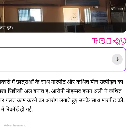
िया टुडे)
 मदरसे में छात्राओं के साथ मारपीट और कथित यौन उत्पीड़न का
यशा सिद्दीकी अल बनात है. आरोपी मोहम्मद हसन अली ने कथित
 पर गलत काम करने का आरोप लगाते हुए उनके साथ मारपीट की.
ें रिकॉर्ड हो गई.
Advertisement