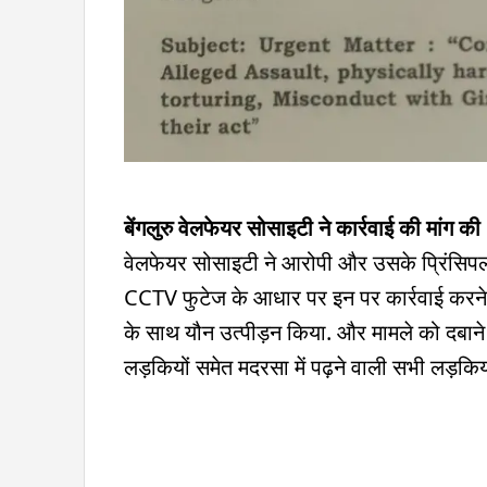
बेंगलुरु वेलफेयर सोसाइटी ने कार्रवाई की मांग की
वेलफेयर सोसाइटी ने आरोपी और उसके प्रिंसिपल
CCTV फुटेज के आधार पर इन पर कार्रवाई करने 
के साथ यौन उत्पीड़न किया. और मामले को दबाने
लड़कियों समेत मदरसा में पढ़ने वाली सभी लड़कियों