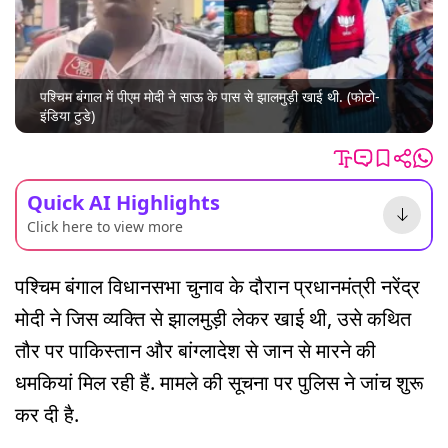
पश्चिम बंगाल में पीएम मोदी ने साऊ के पास से झालमुड़ी खाई थी. (फोटो-
इंडिया टुडे)
Quick AI Highlights
Click here to view more
पश्चिम बंगाल विधानसभा चुनाव के दौरान प्रधानमंत्री नरेंद्र
मोदी ने जिस व्यक्ति से झालमुड़ी लेकर खाई थी, उसे कथित
तौर पर पाकिस्तान और बांग्लादेश से जान से मारने की
धमकियां मिल रही हैं. मामले की सूचना पर पुलिस ने जांच शुरू
कर दी है.