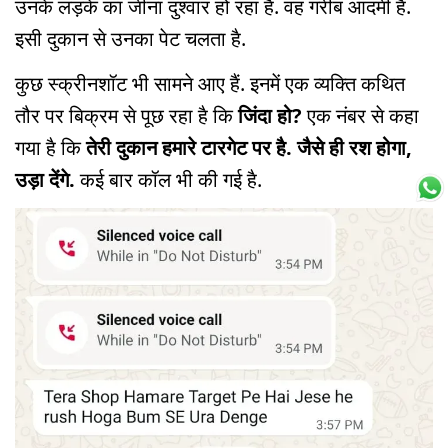
उनके लड़के का जीना दुश्वार हो रहा है. वह गरीब आदमी है.
इसी दुकान से उनका पेट चलता है.
कुछ स्क्रीनशॉट भी सामने आए हैं. इनमें एक व्यक्ति कथित
तौर पर बिक्रम से पूछ रहा है कि
जिंदा हो?
एक नंबर से कहा
गया है कि
तेरी दुकान हमारे टारगेट पर है. जैसे ही रश होगा,
उड़ा देंगे.
कई बार कॉल भी की गई है.