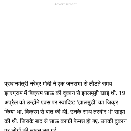
Advertisement
प्रधानमंत्री नरेंद्र मोदी ने एक जनसभा से लौटते समय
झारग्राम में बिक्रम साऊ की दुकान से झालमुड़ी खाई थी. 19
अप्रैल को उन्होंने एक्स पर स्वादिष्ट 'झालमुड़ी' का जिक्र
किया था. बिक्रम से बात की थी. उनके साथ तस्वीर भी साझा
की थी. जिसके बाद से साऊ काफी फेमस हो गए. उनकी दुकान
पर लोगों की लाइन लग गई.