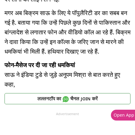
मगर अब बिक्रम साऊ के लिए ये पॉपुलैरिटी डर का सबब बन
गई है. बताया गया कि उन्हें पिछले कुछ दिनों से पाकिस्तान और
बांग्लादेश से लगातार फोन और वीडियो कॉल आ रहे हैं. बिक्रम
ने दावा किया कि उन्हें इन कॉल्स के जरिए जान से मारने की
धमकियां भी मिली हैं. हथियार दिखाए जा रहे हैं.
फोन-मैसेज पर दी जा रही धमकियां
साऊ ने इंडिया टुडे से जुड़े अनुपम मिश्रा से बात करते हुए
कहा,
लल्लनटॉप का
चैनल
करें
JOIN
Advertisement
Open App