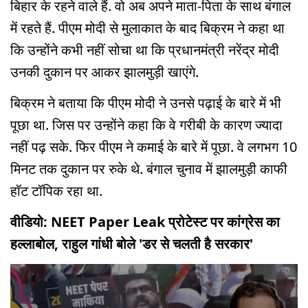
बिहार के रहने वाले हैं. वो अब अपने माता-पिता के साथ बंगाल
में रहते हैं. पीएम मोदी से मुलाकात के बाद बिक्रम ने कहा था
कि उन्होंने कभी नहीं सोचा था कि प्रधानमंत्री नरेंद्र मोदी
उनकी दुकान पर आकर झालमुड़ी खाएंगे.
बिक्रम ने बताया कि पीएम मोदी ने उनसे पढ़ाई के बारे में भी
पूछा था. जिस पर उन्होंने कहा कि वे गरीबी के कारण ज्यादा
नहीं पढ़ सके. फिर पीएम ने कमाई के बारे में पूछा. वे लगभग 10
मिनट तक दुकान पर रुके थे. बंगाल चुनाव में झालमुड़ी काफी
हॉट टॉपिक रहा था.
वीडियो: NEET Paper Leak प्रोटेस्ट पर कांग्रेस का
हल्लाबोल, राहुल गांधी बोले 'डर से चलती है सरकार'