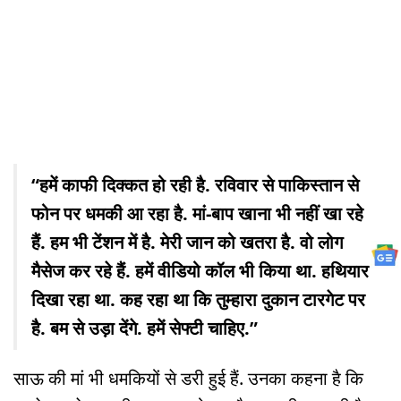
“हमें काफी दिक्कत हो रही है. रविवार से पाकिस्तान से
फोन पर धमकी आ रहा है. मां-बाप खाना भी नहीं खा रहे
हैं. हम भी टेंशन में है. मेरी जान को खतरा है. वो लोग
मैसेज कर रहे हैं. हमें वीडियो कॉल भी किया था. हथियार
दिखा रहा था. कह रहा था कि तुम्हारा दुकान टारगेट पर
है. बम से उड़ा देंगे. हमें सेफ्टी चाहिए.”
साऊ की मां भी धमकियों से डरी हुई हैं. उनका कहना है कि