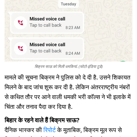
बिक्रम साऊ को मिली धमकियां. (फोटो-इंडिया टुडे)
मामले की सूचना बिक्रम ने पुलिस को दे दी है. उसने शिकायत
मिलने के बाद जांच शुरू कर दी है. लेकिन अंतरराष्ट्रीय नंबरों
से कथित तौर पर आने वाली धमकी भरी कॉल्स ने भी इलाके में
चिंता और तनाव पैदा कर दिया है.
बिहार के रहने वाले हैं बिक्रम साऊ?
दैनिक भास्कर की
रिपोर्ट
के मुताबिक, बिक्रम मूल रूप से