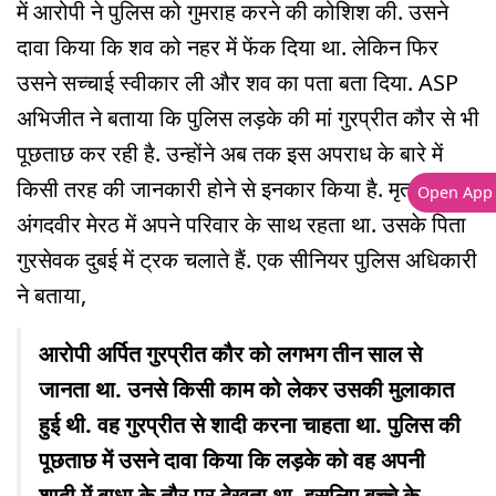
में आरोपी ने पुलिस को गुमराह करने की कोशिश की. उसने
दावा किया कि शव को नहर में फेंक दिया था. लेकिन फिर
उसने सच्चाई स्वीकार ली और शव का पता बता दिया. ASP
अभिजीत ने बताया कि पुलिस लड़के की मां गुरप्रीत कौर से भी
पूछताछ कर रही है. उन्होंने अब तक इस अपराध के बारे में
किसी तरह की जानकारी होने से इनकार किया है. मृतक
Open App
अंगदवीर मेरठ में अपने परिवार के साथ रहता था. उसके पिता
गुरसेवक दुबई में ट्रक चलाते हैं. एक सीनियर पुलिस अधिकारी
ने बताया,
आरोपी अर्पित गुरप्रीत कौर को लगभग तीन साल से
जानता था. उनसे किसी काम को लेकर उसकी मुलाकात
हुई थी. वह गुरप्रीत से शादी करना चाहता था. पुलिस की
पूछताछ में उसने दावा किया कि लड़के को वह अपनी
शादी में बाधा के तौर पर देखता था, इसलिए बच्चे के