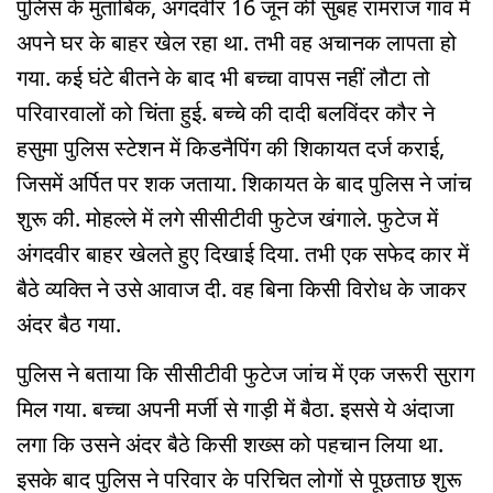
पुलिस के मुताबिक, अंगदवीर 16 जून की सुबह रामराज गांव में
अपने घर के बाहर खेल रहा था. तभी वह अचानक लापता हो
गया. कई घंटे बीतने के बाद भी बच्चा वापस नहीं लौटा तो
परिवारवालों को चिंता हुई. बच्चे की दादी बलविंदर कौर ने
हसुमा पुलिस स्टेशन में किडनैपिंग की शिकायत दर्ज कराई,
जिसमें अर्पित पर शक जताया. शिकायत के बाद पुलिस ने जांच
शुरू की. मोहल्ले में लगे सीसीटीवी फुटेज खंगाले. फुटेज में
अंगदवीर बाहर खेलते हुए दिखाई दिया. तभी एक सफेद कार में
बैठे व्यक्ति ने उसे आवाज दी. वह बिना किसी विरोध के जाकर
अंदर बैठ गया.
पुलिस ने बताया कि सीसीटीवी फुटेज जांच में एक जरूरी सुराग
मिल गया. बच्चा अपनी मर्जी से गाड़ी में बैठा. इससे ये अंदाजा
लगा कि उसने अंदर बैठे किसी शख्स को पहचान लिया था.
इसके बाद पुलिस ने परिवार के परिचित लोगों से पूछताछ शुरू