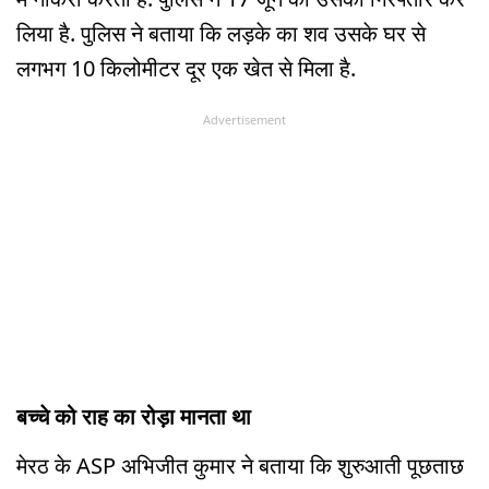
लिया है. पुलिस ने बताया कि लड़के का शव उसके घर से
लगभग 10 किलोमीटर दूर एक खेत से मिला है.
Advertisement
बच्चे को राह का रोड़ा मानता था
मेरठ के ASP अभिजीत कुमार ने बताया कि शुरुआती पूछताछ