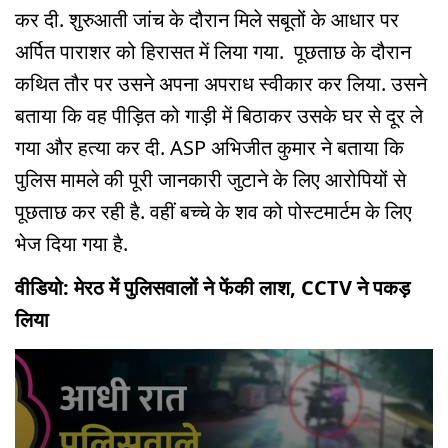
कर दी. शुरुआती जांच के दौरान मिले सबूतों के आधार पर
अर्पित पाराशर को हिरासत में लिया गया. पूछताछ के दौरान
कथित तौर पर उसने अपना अपराध स्वीकार कर लिया. उसने
बताया कि वह पीड़ित को गाड़ी में बिठाकर उसके घर से दूर ले
गया और हत्या कर दी. ASP अभिजीत कुमार ने बताया कि
पुलिस मामले की पूरी जानकारी जुटाने के लिए आरोपियों से
पूछताछ कर रही है. वहीं बच्चे के शव को पोस्टमार्टम के लिए
भेज दिया गया है.
वीडियो: मेरठ में पुलिसवालों ने फेंकी लाश, CCTV ने पकड़
लिया