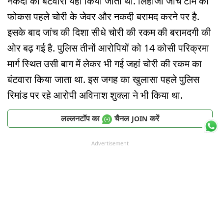
नकदी का बंटवारा यहीं किया जाता था. लिहाजा जांच टीम का
फोकस पहले चोरी के जेवर और नकदी बरामद करने पर है.
इसके बाद जांच की दिशा सीधे चोरी की रकम की बरामदगी की
ओर बढ़ गई है. पुलिस तीनों आरोपियों को 14 कोसी परिक्रमा
मार्ग स्थित उसी बाग में लेकर भी गई जहां चोरी की रकम का
बंटवारा किया जाता था. इस जगह का खुलासा पहले पुलिस
रिमांड पर रहे आरोपी अविनाश शुक्ला ने भी किया था.
लल्लनटॉप का
चैनल
करें
JOIN
Advertisement