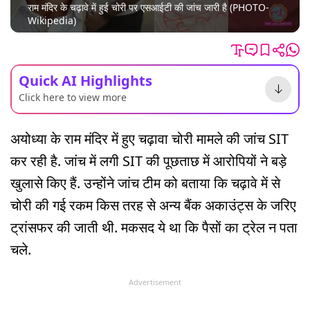
राम मंदिर के चढ़ावे में हुई चोरी पर एसआईटी की जांच जारी है (PHOTO-
Wikipedia)
Quick AI Highlights
Click here to view more
अयोध्या के राम मंदिर में हुए चढ़ावा चोरी मामले की जांच SIT
कर रही है. जांच में लगी SIT की पूछताछ में आरोपियों ने बड़े
खुलासे किए हैं. उन्होंने जांच टीम को बताया कि चढ़ावे में से
चोरी की गई रकम किस तरह से अन्य बैंक अकाउंट्स के जरिए
ट्रांसफर की जाती थी. मकसद ये था कि पैसों का ट्रेल न पता
चले.
Advertisement