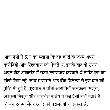
आरोपियों ने SIT को बताया कि वह चोरी के रुपये अपने
करीबियों और रिश्तेदारों को भेजते थे. इसके बाद वो उनसे
अपने बैंक अकाउंट में रकम ट्रांसफर करवाते थे ताकि पैसे का
सोर्स छिपा रहे. जांच में सामने आई बैंक डिटेल्स से इस बात की
पुष्टि भी हुई है. पूछताछ में तीनों आरोपियों अनुकल्प मिश्रा,
लवकुश मिश्रा और करुणेश पांडेय ने कई ऐसी बातें बताई हैं
जिससे रकम, जेवर आदि की बरामदगी हो सकती है.