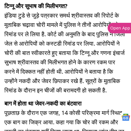
टिन्नू और सुभाष की मिलीभगत?
इंडिया टुडे से जुड़े पत्रकार समर्थ श्रीवास्तव की रिपोर्ट के
मुताबिक चढ़ावा चोरी मामले में पुलिस ने तीनों आरोपियों को
Open App
रिमांड पर ले लिया है. कोर्ट की अनुमति के बाद पुलिस ने जिला
जेल से आरोपियों को कस्टडी रिमांड पर लिया. आरोपियों ने
चोरी की बात स्वीकारते हुए बताया कि टिन्नू और गणना इंचार्ज
सुभाष श्रीवास्तव की मिलीभगत होने के कारण रकम पार
करने में दिक्कत नहीं होती थी. आरोपियों ने बताया है कि
उन्होंने नकदी और जेवर छिपाकर रखे हैं. सूत्रों के मुताबिक
रिमांड के दौरान इन चीजों की बरामदगी हो सकती है.
बाग में होता था जेवर-नकदी का बंटवारा
पूछताछ के दौरान एक जगह, 14 कोसी परिक्रमा मार्ग स्थित
एक बाग का जिक्र आया. कहा गया कि चोर की रकम और