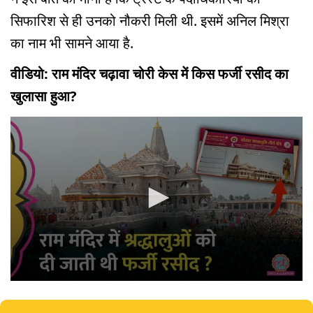
सिफारिश से ही उनको नौकरी मिली थी. इसमें अनिल मिश्रा
का नाम भी सामने आया है.
वीडियो: राम मंदिर चढ़ावा चोरी केस में किस फर्जी रसीद का
खुलासा हुआ?
0
seconds
of