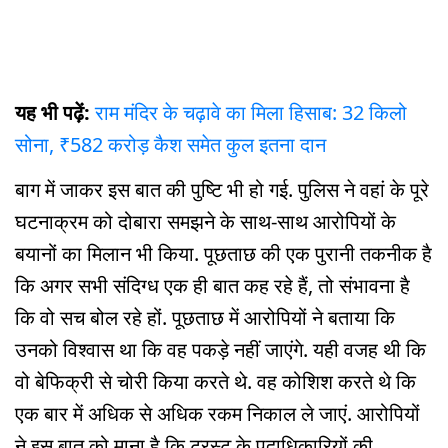
यह भी पढ़ें:
राम मंदिर के चढ़ावे का मिला हिसाब: 32 किलो
सोना, ₹582 करोड़ कैश समेत कुल इतना दान
बाग में जाकर इस बात की पुष्टि भी हो गई. पुलिस ने वहां के पूरे
घटनाक्रम को दोबारा समझने के साथ-साथ आरोपियों के
बयानों का मिलान भी किया. पूछताछ की एक पुरानी तकनीक है
कि अगर सभी संदिग्ध एक ही बात कह रहे हैं, तो संभावना है
कि वो सच बोल रहे हों. पूछताछ में आरोपियों ने बताया कि
उनको विश्वास था कि वह पकड़े नहीं जाएंगे. यही वजह थी कि
वो बेफिक्री से चोरी किया करते थे. वह कोशिश करते थे कि
एक बार में अधिक से अधिक रकम निकाल ले जाएं. आरोपियों
ने इस बात को माना है कि ट्रस्ट के पदाधिकारियों की