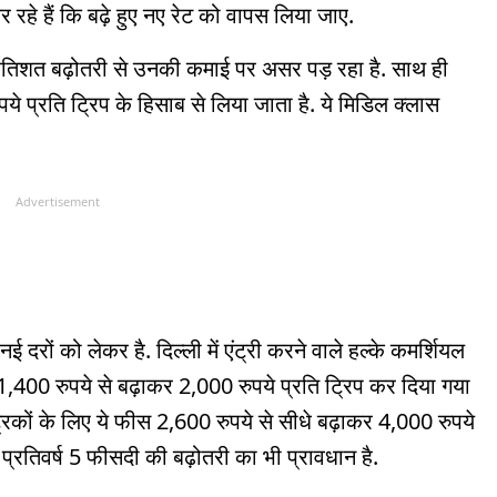
र रहे हैं कि बढ़े हुए नए रेट को वापस लिया जाए.
्रतिशत बढ़ोतरी से उनकी कमाई पर असर पड़ रहा है. साथ ही
पये प्रति ट्रिप के हिसाब से लिया जाता है. ये मिडिल क्लास
Advertisement
 नई दरों को लेकर है. दिल्ली में एंट्री करने वाले हल्के कमर्शियल
 1,400 रुपये से बढ़ाकर 2,000 रुपये प्रति ट्रिप कर दिया गया
्रकों के लिए ये फीस 2,600 रुपये से सीधे बढ़ाकर 4,000 रुपये
ं प्रतिवर्ष 5 फीसदी की बढ़ोतरी का भी प्रावधान है.