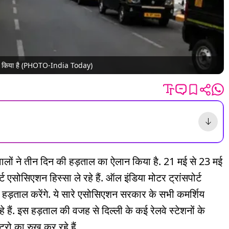
ऐलान किया है (PHOTO-India Today)
ालों ने तीन दिन की हड़ताल का ऐलान किया है. 21 मई से 23 मई
 एसोसिएशन हिस्सा ले रहे हैं. ऑल इंडिया मोटर ट्रांसपोर्ट
हड़ताल करेंगे. ये सारे एसोसिएशन सरकार के सभी कमर्शिय
े हैं. इस हड़ताल की वजह से दिल्ली के कई रेलवे स्टेशनों के
ट्रो का रुख कर रहे हैं.