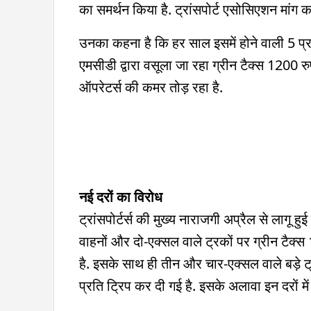
का समर्थन किया है. ट्रांसपोर्ट एसोसिएशन मांग क
उनका कहना है कि हर साल इसमें होने वाली 5 प
एमसीडी द्वारा वसूला जा रहा ग्रीन टैक्स 1200 रु
ऑपरेटर्स की कमर तोड़ रहा है.
नई दरों का विरोध
ट्रांसपोर्टर्स की मुख्य नाराजगी अप्रैल से लागू हुई
वाहनों और दो-एक्सल वाले ट्रकों पर ग्रीन टैक्स
है. इसके साथ ही तीन और चार-एक्सल वाले बड़े ट
प्रति ट्रिप कर दी गई है. इसके अलावा इन दरों मे