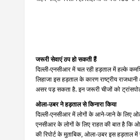
जरूरी सेवाएं ठप हो सकती हैं
दिल्ली-एनसीआर में चल रही हड़ताल में हल्के कमर्श
लिहाजा इस हड़ताल के कारण राष्ट्रीय राजधानी क्
असर पड़ सकता है. इन जरूरी चीजों को ट्रांसपोर्
ओला-उबर ने हड़ताल से किनारा किया
दिल्ली-एनसीआर में लोगों के आने-जाने के लिए ओल
एनसीआर के लोगों के लिए राहत की बात है कि ओ
की रिपोर्ट के मुताबिक, ओला-उबर इस हड़ताल में सीधे