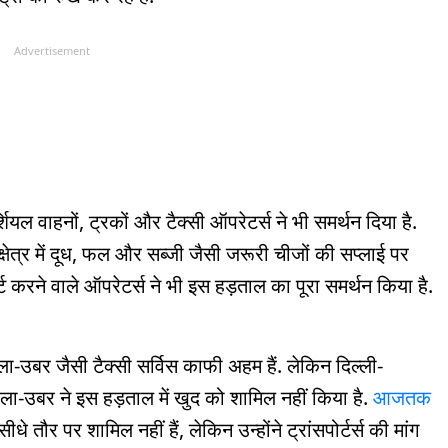
Advertisement
ियल वाहनों, ट्रकों और टैक्सी ऑपरेटर्स ने भी समर्थन दिया है.
षेत्र में दूध, फल और सब्जी जैसी जरूरी चीजों की सप्लाई पर
ट करने वाले ऑपरेटर्स ने भी इस हड़ताल का पूरा समर्थन किया है.
ा-उबर जैसी टैक्सी सर्विस काफी अहम हैं. लेकिन दिल्ली-
ला-उबर ने इस हड़ताल में खुद को शामिल नहीं किया है.
आजतक
 तौर पर शामिल नहीं हैं, लेकिन उन्होंने ट्रांसपोर्टर्स की मांग