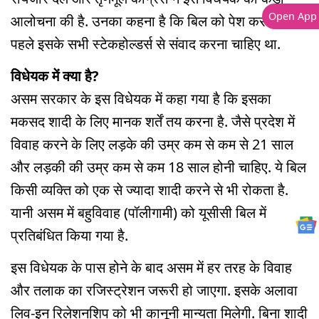
Open App
आलोचना की है. उनका कहना है कि बिल को पेश करने से
पहले इसके सभी स्टेकहोल्डर्स से संवाद करना चाहिए था.
विधेयक में क्या है?
असम सरकार के इस विधेयक में कहा गया है कि इसका
मकसद शादी के लिए मानक शर्तें तय करना है. जैसे प्रदेश में
विवाह करने के लिए लड़के की उम्र कम से कम से 21 साल
और लड़की की उम्र कम से कम 18 साल होनी चाहिए. ये बिल
किसी व्यक्ति को एक से ज्यादा शादी करने से भी रोकता है.
यानी असम में बहुविवाह (पॉलीगामी) को यूसीसी बिल में
प्रतिबंधित किया गया है.
इस विधेयक के पास होने के बाद असम में हर तरह के विवाह
और तलाक का रजिस्ट्रेशन जरूरी हो जाएगा. इसके अलावा
लिव-इन रिलेशनशिप को भी कानूनी मान्यता मिलेगी. बिना शादी