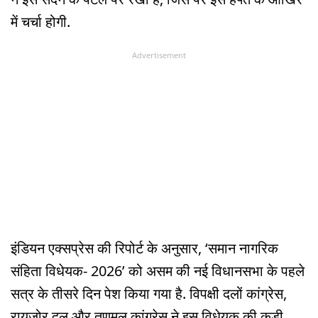
में चर्चा होगी.
Advertisement
इंडियन एक्सप्रेस की रिपोर्ट के अनुसार, ‘समान नागरिक
संहिता विधेयक- 2026’ को असम की नई विधानसभा के पहले
सत्र के तीसरे दिन पेश किया गया है. विपक्षी दलों कांग्रेस,
रायजोर दल और तृणमूल कांग्रेस ने इस विधेयक की कड़ी