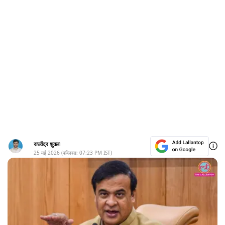
राघवेंद्र शुक्ला
25 मई 2026
(पब्लिश्ड:
07:23 PM
IST)