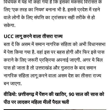
विधेयक में यह भी कहा गया है कि इसका मकसद विरासत के
लिए ‘एक तरह का नियम’ बनाना भी है. इससे प्रदेश में रहने
वाले लोगों के लिए संपत्ति का ट्रांसफर सही तरीके से हो
सकेगा.
UCC लागू करने वाला तीसरा राज्य
बता दें कि असम में समान नागरिक संहिता को अभी विधानसभा
में पेश किया गया है. वहां इस पर बहस होगी और फिर इसे पास
कराने के लिए जरूरी प्रक्रिया अपनाई जाएगी. अगर ये बिल
पास हो जाता है तो उत्तराखंड और गुजरात के बाद समान
नागरिक संहिता लागू करने वाला असम देश का तीसरा राज्य
बन जाएगा.
वीडियो: छत्तीसगढ़ में पेंशन की खातिर, 90 साल की सास को
पीठ पर लादकर महिला मीलों पैदल चली