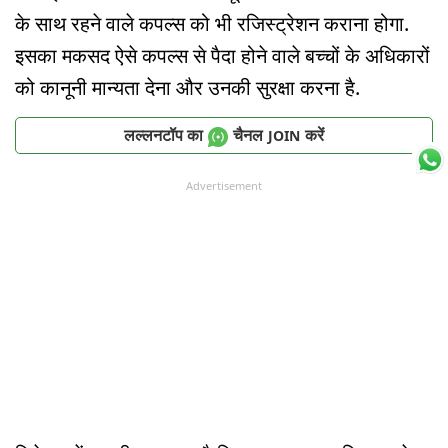
के साथ रहने वाले कपल्स को भी रजिस्ट्रेशन कराना होगा.
इसका मकसद ऐसे कपल्स से पैदा होने वाले बच्चों के अधिकारों
को कानूनी मान्यता देना और उनकी सुरक्षा करना है.
लल्लनटॉप का
चैनल
करें
JOIN
Advertisement