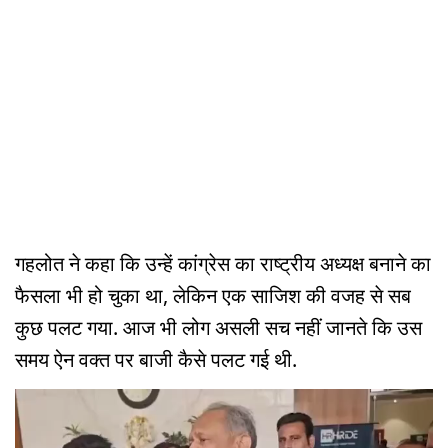
गहलोत ने कहा कि उन्हें कांग्रेस का राष्ट्रीय अध्यक्ष बनाने का
फैसला भी हो चुका था, लेकिन एक साजिश की वजह से सब
कुछ पलट गया. आज भी लोग असली सच नहीं जानते कि उस
समय ऐन वक्त पर बाजी कैसे पलट गई थी.