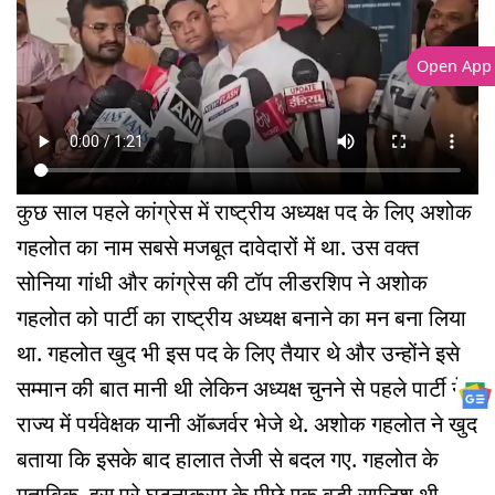
Open App
कुछ साल पहले कांग्रेस में राष्ट्रीय अध्यक्ष पद के लिए अशोक
गहलोत का नाम सबसे मजबूत दावेदारों में था. उस वक्त
सोनिया गांधी और कांग्रेस की टॉप लीडरशिप ने अशोक
गहलोत को पार्टी का राष्ट्रीय अध्यक्ष बनाने का मन बना लिया
था. गहलोत खुद भी इस पद के लिए तैयार थे और उन्होंने इसे
सम्मान की बात मानी थी लेकिन अध्यक्ष चुनने से पहले पार्टी ने
राज्य में पर्यवेक्षक यानी ऑब्जर्वर भेजे थे. अशोक गहलोत ने खुद
बताया कि इसके बाद हालात तेजी से बदल गए. गहलोत के
मुताबिक, इस पूरे घटनाक्रम के पीछे एक बड़ी साजिश थी.