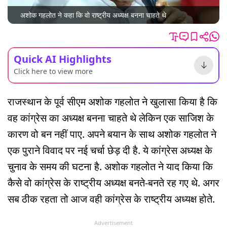
अशोक गहलोत ने कहा कि वो राष्ट्रीय अध्यक्ष बनना चाहते थे
Quick AI Highlights
Click here to view more
राजस्थान के पूर्व सीएम अशोक गहलोत ने खुलासा किया है कि
वह कांग्रेस का अध्यक्ष बनना चाहते थे लेकिन एक साजिश के
कारण वो बन नहीं पाए. अपने बयान के साथ अशोक गहलोत ने
एक पुराने विवाद पर नई चर्चा छेड़ दी है. ये कांग्रेस अध्यक्ष के
चुनाव के समय की घटना है. अशोक गहलोत ने याद किया कि
कैसे वो कांग्रेस के राष्ट्रीय अध्यक्ष बनते-बनते रह गए थे. अगर
सब ठीक रहता तो आज वही कांग्रेस के राष्ट्रीय अध्यक्ष होते.
Advertisement