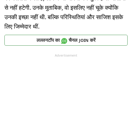
से नहीं हटेगी. उनके मुताबिक, वो इसलिए नहीं चूके क्योंकि
उनकी इच्छा नहीं थी. बल्कि परिस्थितियां और साजिश इसके
लिए जिम्मेदार थीं.
लल्लनटॉप का
चैनल
करें
JOIN
Advertisement