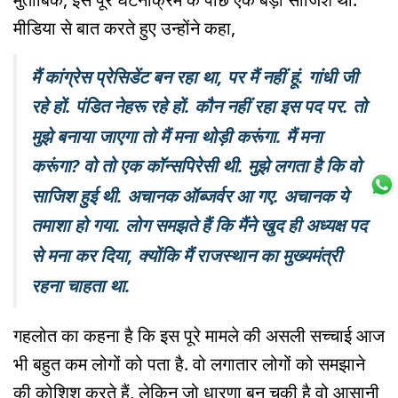
मीडिया से बात करते हुए उन्होंने कहा,
मैं कांग्रेस प्रेसिडेंट बन रहा था, पर मैं नहीं हूं. गांधी जी
रहे हों. पंडित नेहरू रहे हों. कौन नहीं रहा इस पद पर. तो
मुझे बनाया जाएगा तो मैं मना थोड़ी करूंगा. मैं मना
करूंगा? वो तो एक कॉन्सपिरेसी थी. मुझे लगता है कि वो
साजिश हुई थी. अचानक ऑब्जर्वर आ गए. अचानक ये
तमाशा हो गया. लोग समझते हैं कि मैंने खुद ही अध्यक्ष पद
से मना कर दिया, क्योंकि मैं राजस्थान का मुख्यमंत्री
रहना चाहता था.
गहलोत का कहना है कि इस पूरे मामले की असली सच्चाई आज
भी बहुत कम लोगों को पता है. वो लगातार लोगों को समझाने
की कोशिश करते हैं, लेकिन जो धारणा बन चुकी है वो आसानी